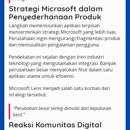
Strategi Microsoft dalam
Penyederhanaan Produk
Langkah memensiunkan aplikasi terpisah
mencerminkan strategi Microsoft yang lebih luas.
Perusahaan ingin mengurangi fragmentasi produk
dan memusatkan pengalaman pengguna.
Pendekatan ini sejalan dengan tren industri
teknologi yang mengutamakan integrasi. Banyak
perusahaan besar menyatukan fitur dalam satu
aplikasi utama untuk efisiensi.
Microsoft Lens menjadi salah satu korban dari
strategi tersebut.
“Perubahan besar sering dimulai dari keputusan
kecil.”
Reaksi Komunitas Digital