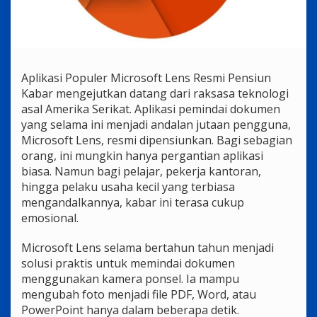
Aplikasi Populer Microsoft Lens Resmi Pensiun
Kabar mengejutkan datang dari raksasa teknologi
asal Amerika Serikat. Aplikasi pemindai dokumen
yang selama ini menjadi andalan jutaan pengguna,
Microsoft Lens, resmi dipensiunkan. Bagi sebagian
orang, ini mungkin hanya pergantian aplikasi
biasa. Namun bagi pelajar, pekerja kantoran,
hingga pelaku usaha kecil yang terbiasa
mengandalkannya, kabar ini terasa cukup
emosional.
Microsoft Lens selama bertahun tahun menjadi
solusi praktis untuk memindai dokumen
menggunakan kamera ponsel. Ia mampu
mengubah foto menjadi file PDF, Word, atau
PowerPoint hanya dalam beberapa detik.