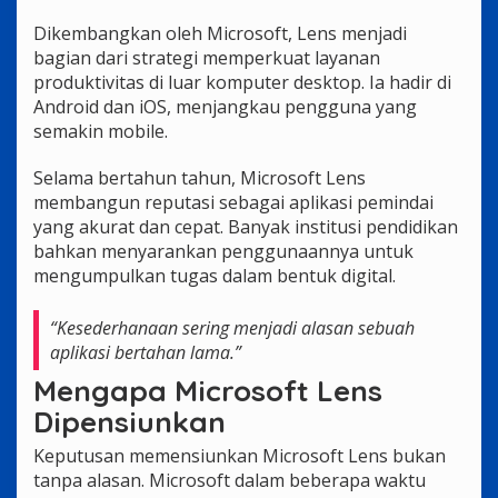
Dikembangkan oleh Microsoft, Lens menjadi
bagian dari strategi memperkuat layanan
produktivitas di luar komputer desktop. Ia hadir di
Android dan iOS, menjangkau pengguna yang
semakin mobile.
Selama bertahun tahun, Microsoft Lens
membangun reputasi sebagai aplikasi pemindai
yang akurat dan cepat. Banyak institusi pendidikan
bahkan menyarankan penggunaannya untuk
mengumpulkan tugas dalam bentuk digital.
“Kesederhanaan sering menjadi alasan sebuah
aplikasi bertahan lama.”
Mengapa Microsoft Lens
Dipensiunkan
Keputusan memensiunkan Microsoft Lens bukan
tanpa alasan. Microsoft dalam beberapa waktu