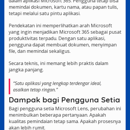
dalam aplikasi Microsoft 365. Pengguna tetap bisa
memindai dokumen, kartu nama, atau papan tulis,
tetapi melalui satu pintu aplikasi.
Pendekatan ini memperlihatkan arah Microsoft
yang ingin menjadikan Microsoft 365 sebagai pusat
produktivitas terpadu. Dengan satu aplikasi,
pengguna dapat membuat dokumen, menyimpan
file, dan memindai sekaligus.
Secara teknis, ini memang lebih praktis dalam
jangka panjang.
“Satu aplikasi yang lengkap terdengar ideal,
asalkan tetap ringan.”
Dampak bagi Pengguna Setia
Bagi pengguna setia Microsoft Lens, perubahan ini
menimbulkan beberapa pertanyaan. Apakah
kualitas pemindaian tetap sama. Apakah prosesnya
akan lebih rumit.