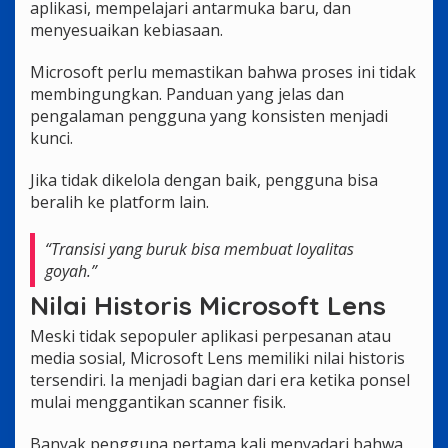
aplikasi, mempelajari antarmuka baru, dan
menyesuaikan kebiasaan.
Microsoft perlu memastikan bahwa proses ini tidak
membingungkan. Panduan yang jelas dan
pengalaman pengguna yang konsisten menjadi
kunci.
Jika tidak dikelola dengan baik, pengguna bisa
beralih ke platform lain.
“Transisi yang buruk bisa membuat loyalitas
goyah.”
Nilai Historis Microsoft Lens
Meski tidak sepopuler aplikasi perpesanan atau
media sosial, Microsoft Lens memiliki nilai historis
tersendiri. Ia menjadi bagian dari era ketika ponsel
mulai menggantikan scanner fisik.
Banyak pengguna pertama kali menyadari bahwa