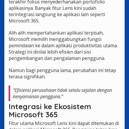
terakhir fokus menyederhanakan portofolio
aplikasinya. Banyak fitur Lens kini sudah
terintegrasi langsung ke aplikasi lain seperti
Microsoft 365.
Alih alih mempertahankan aplikasi terpisah,
Microsoft memilih menggabungkan fungsi
pemindaian ke dalam aplikasi produktivitas utama.
Strategi ini dinilai lebih efisien dari sisi
pengembangan dan pengalaman pengguna.
Namun bagi pengguna lama, perubahan ini tetap
terasa signifikan.
“Efisiensi perusahaan tidak selalu sejalan dengan
kenyamanan pengguna.”
Integrasi ke Ekosistem
Microsoft 365
Fitur utama Microsoft Lens kini dapat ditemukan di