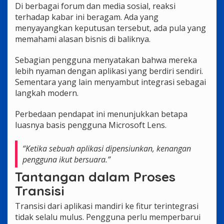
Di berbagai forum dan media sosial, reaksi
terhadap kabar ini beragam. Ada yang
menyayangkan keputusan tersebut, ada pula yang
memahami alasan bisnis di baliknya.
Sebagian pengguna menyatakan bahwa mereka
lebih nyaman dengan aplikasi yang berdiri sendiri.
Sementara yang lain menyambut integrasi sebagai
langkah modern.
Perbedaan pendapat ini menunjukkan betapa
luasnya basis pengguna Microsoft Lens.
“Ketika sebuah aplikasi dipensiunkan, kenangan
pengguna ikut bersuara.”
Tantangan dalam Proses
Transisi
Transisi dari aplikasi mandiri ke fitur terintegrasi
tidak selalu mulus. Pengguna perlu memperbarui