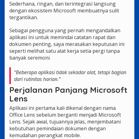
Sederhana, ringan, dan terintegrasi langsung
dengan ekosistem Microsoft membuatnya sulit
tergantikan.
Sebagai pengguna yang pernah mengandalkan
aplikasi ini untuk memindai catatan rapat dan
dokumen penting, saya merasakan keputusan ini
seperti melihat satu alat kerja setia pergi tanpa
banyak seremoni.
“Beberapa aplikasi tidak sekadar alat, tetapi bagian
dari rutinitas harian.”
Perjalanan Panjang Microsoft
Lens
Aplikasi ini pertama kali dikenal dengan nama
Office Lens sebelum berganti menjadi Microsoft
Lens. Sejak awal, tujuannya jelas, menjembatani
kebutuhan pemindaian dokumen dengan
kemudahan perangkat mobile.