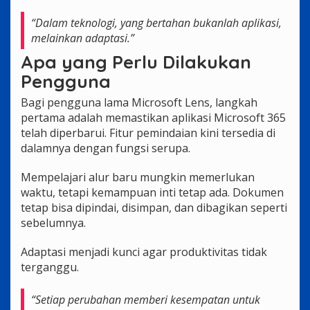
“Dalam teknologi, yang bertahan bukanlah aplikasi,
melainkan adaptasi.”
Apa yang Perlu Dilakukan
Pengguna
Bagi pengguna lama Microsoft Lens, langkah
pertama adalah memastikan aplikasi Microsoft 365
telah diperbarui. Fitur pemindaian kini tersedia di
dalamnya dengan fungsi serupa.
Mempelajari alur baru mungkin memerlukan
waktu, tetapi kemampuan inti tetap ada. Dokumen
tetap bisa dipindai, disimpan, dan dibagikan seperti
sebelumnya.
Adaptasi menjadi kunci agar produktivitas tidak
terganggu.
“Setiap perubahan memberi kesempatan untuk