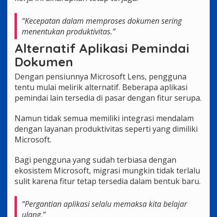
“Kecepatan dalam memproses dokumen sering
menentukan produktivitas.”
Alternatif Aplikasi Pemindai
Dokumen
Dengan pensiunnya Microsoft Lens, pengguna
tentu mulai melirik alternatif. Beberapa aplikasi
pemindai lain tersedia di pasar dengan fitur serupa.
Namun tidak semua memiliki integrasi mendalam
dengan layanan produktivitas seperti yang dimiliki
Microsoft.
Bagi pengguna yang sudah terbiasa dengan
ekosistem Microsoft, migrasi mungkin tidak terlalu
sulit karena fitur tetap tersedia dalam bentuk baru.
“Pergantian aplikasi selalu memaksa kita belajar
ulang.”