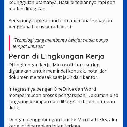
keunggulan utamanya. Hasil pindaiannya rapi dan
mudah dibagikan.
Pensiunnya aplikasi ini tentu membuat sebagian
pengguna harus beradaptasi.
“Teknologi yang membantu belajar selalu punya
tempat khusus.”
Peran di Lingkungan Kerja
Di lingkungan kerja, Microsoft Lens sering
digunakan untuk memindai kontrak, nota, dan
dokumen mendesak saat jauh dari kantor.
Integrasinya dengan OneDrive dan Word
mempermudah proses pengarsipan. Dokumen bisa
langsung disimpan dan dibagikan dalam hitungan
detik.
Dengan penggabungan fitur ke Microsoft 365, alur
kerja ini diharapkan tetap terjaga.