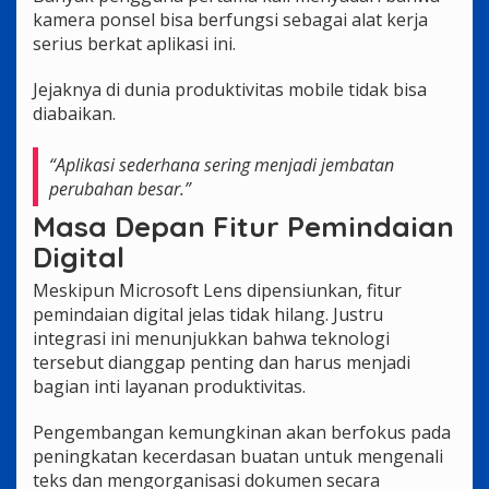
kamera ponsel bisa berfungsi sebagai alat kerja
serius berkat aplikasi ini.
Jejaknya di dunia produktivitas mobile tidak bisa
diabaikan.
“Aplikasi sederhana sering menjadi jembatan
perubahan besar.”
Masa Depan Fitur Pemindaian
Digital
Meskipun Microsoft Lens dipensiunkan, fitur
pemindaian digital jelas tidak hilang. Justru
integrasi ini menunjukkan bahwa teknologi
tersebut dianggap penting dan harus menjadi
bagian inti layanan produktivitas.
Pengembangan kemungkinan akan berfokus pada
peningkatan kecerdasan buatan untuk mengenali
teks dan mengorganisasi dokumen secara