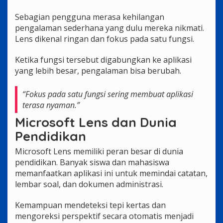
Sebagian pengguna merasa kehilangan
pengalaman sederhana yang dulu mereka nikmati.
Lens dikenal ringan dan fokus pada satu fungsi.
Ketika fungsi tersebut digabungkan ke aplikasi
yang lebih besar, pengalaman bisa berubah.
“Fokus pada satu fungsi sering membuat aplikasi
terasa nyaman.”
Microsoft Lens dan Dunia
Pendidikan
Microsoft Lens memiliki peran besar di dunia
pendidikan. Banyak siswa dan mahasiswa
memanfaatkan aplikasi ini untuk memindai catatan,
lembar soal, dan dokumen administrasi.
Kemampuan mendeteksi tepi kertas dan
mengoreksi perspektif secara otomatis menjadi