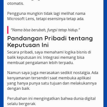
otomatis.
Pengguna mungkin tidak lagi melihat nama
Microsoft Lens, tetapi esensinya tetap ada.
“Nama bisa berubah, fungsi tetap hidup.”
Pandangan Pribadi tentang
Keputusan Ini
Secara pribadi, saya memahami logika bisnis di
balik keputusan ini. Integrasi memang bisa
membuat pengalaman lebih terpadu.
Namun saya juga merasakan sedikit nostalgia. Ada
kenyamanan tersendiri saat membuka aplikasi
yang hanya punya satu tujuan dan melakukannya
dengan baik.
Perubahan ini mengingatkan bahwa dunia digital
selalu bergerak.