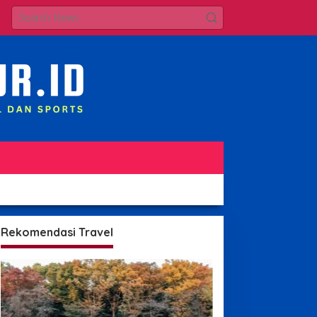
Rekomendasi Travel