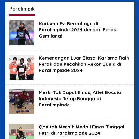
Yudisial
Benjolan
Paralimpik
Karisma Evi Bercahaya di
Paralimpiade 2024 dengan Perak
Gemilang!
Kemenangan Luar Biasa: Karisma Raih
Perak dan Pecahkan Rekor Dunia di
Paralimpiade 2024
Meski Tak Dapat Emas, Atlet Boccia
Indonesia Tetap Bangga di
Paralimpiade
Qonitah Meraih Medali Emas Tunggal
Putri di Paralimpiade 2024