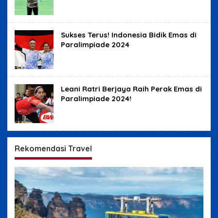
Sukses Terus! Indonesia Bidik Emas di
Paralimpiade 2024
Leani Ratri Berjaya Raih Perak Emas di
Paralimpiade 2024!
Rekomendasi Travel