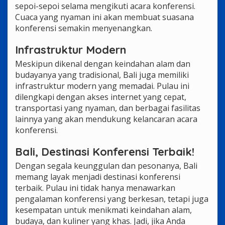
sepoi-sepoi selama mengikuti acara konferensi.
Cuaca yang nyaman ini akan membuat suasana
konferensi semakin menyenangkan.
Infrastruktur Modern
Meskipun dikenal dengan keindahan alam dan
budayanya yang tradisional, Bali juga memiliki
infrastruktur modern yang memadai. Pulau ini
dilengkapi dengan akses internet yang cepat,
transportasi yang nyaman, dan berbagai fasilitas
lainnya yang akan mendukung kelancaran acara
konferensi.
Bali, Destinasi Konferensi Terbaik!
Dengan segala keunggulan dan pesonanya, Bali
memang layak menjadi destinasi konferensi
terbaik. Pulau ini tidak hanya menawarkan
pengalaman konferensi yang berkesan, tetapi juga
kesempatan untuk menikmati keindahan alam,
budaya, dan kuliner yang khas. Jadi, jika Anda