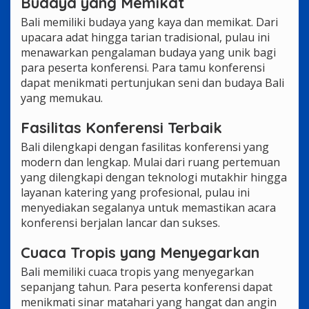
Budaya yang Memikat
Bali memiliki budaya yang kaya dan memikat. Dari
upacara adat hingga tarian tradisional, pulau ini
menawarkan pengalaman budaya yang unik bagi
para peserta konferensi. Para tamu konferensi
dapat menikmati pertunjukan seni dan budaya Bali
yang memukau.
Fasilitas Konferensi Terbaik
Bali dilengkapi dengan fasilitas konferensi yang
modern dan lengkap. Mulai dari ruang pertemuan
yang dilengkapi dengan teknologi mutakhir hingga
layanan katering yang profesional, pulau ini
menyediakan segalanya untuk memastikan acara
konferensi berjalan lancar dan sukses.
Cuaca Tropis yang Menyegarkan
Bali memiliki cuaca tropis yang menyegarkan
sepanjang tahun. Para peserta konferensi dapat
menikmati sinar matahari yang hangat dan angin