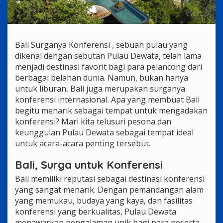
Bali Surganya Konferensi , sebuah pulau yang
dikenal dengan sebutan Pulau Dewata, telah lama
menjadi destinasi favorit bagi para pelancong dari
berbagai belahan dunia. Namun, bukan hanya
untuk liburan, Bali juga merupakan surganya
konferensi internasional. Apa yang membuat Bali
begitu menarik sebagai tempat untuk mengadakan
konferensi? Mari kita telusuri pesona dan
keunggulan Pulau Dewata sebagai tempat ideal
untuk acara-acara penting tersebut.
Bali, Surga untuk Konferensi
Bali memiliki reputasi sebagai destinasi konferensi
yang sangat menarik. Dengan pemandangan alam
yang memukau, budaya yang kaya, dan fasilitas
konferensi yang berkualitas, Pulau Dewata
menawarkan pengalaman unik bagi para peserta