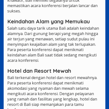
khawatir, Bali memiliki segalanya untuk
memastikan acara konferensi berjalan lancar dan
sukses.
Keindahan Alam yang Memukau
Salah satu daya tarik utama Bali adalah keindahan
alamnya. Dari gunung berapi yang megah hingga
air terjun yang menawan, setiap sudut pulau ini
menyimpan keajaiban alam yang tak terlupakan.
Para peserta konferensi dapat menikmati
keindahan alam Bali saat tidak sedang mengikuti
acara konferensi.
Hotel dan Resort Mewah
Bali terkenal dengan hotel dan resort mewahnya.
Para peserta konferensi dapat menikmati
akomodasi yang nyaman dan mewah selama
mengikuti acara konferensi. Dengan pelayanan
yang ramah dan fasilitas yang lengkap, hotel dan
resort di Bali siap memanjakan para tamu