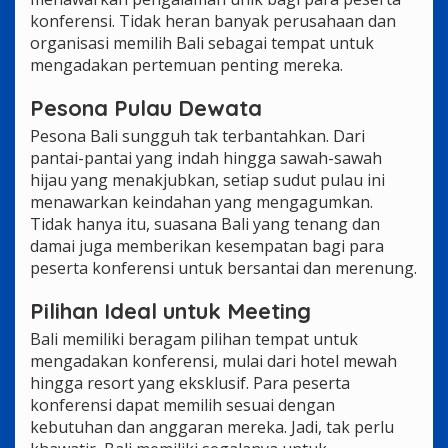
konferensi. Tidak heran banyak perusahaan dan
organisasi memilih Bali sebagai tempat untuk
mengadakan pertemuan penting mereka.
Pesona Pulau Dewata
Pesona Bali sungguh tak terbantahkan. Dari
pantai-pantai yang indah hingga sawah-sawah
hijau yang menakjubkan, setiap sudut pulau ini
menawarkan keindahan yang mengagumkan.
Tidak hanya itu, suasana Bali yang tenang dan
damai juga memberikan kesempatan bagi para
peserta konferensi untuk bersantai dan merenung.
Pilihan Ideal untuk Meeting
Bali memiliki beragam pilihan tempat untuk
mengadakan konferensi, mulai dari hotel mewah
hingga resort yang eksklusif. Para peserta
konferensi dapat memilih sesuai dengan
kebutuhan dan anggaran mereka. Jadi, tak perlu