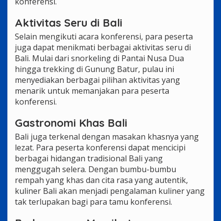
konferensi.
Aktivitas Seru di Bali
Selain mengikuti acara konferensi, para peserta
juga dapat menikmati berbagai aktivitas seru di
Bali. Mulai dari snorkeling di Pantai Nusa Dua
hingga trekking di Gunung Batur, pulau ini
menyediakan berbagai pilihan aktivitas yang
menarik untuk memanjakan para peserta
konferensi.
Gastronomi Khas Bali
Bali juga terkenal dengan masakan khasnya yang
lezat. Para peserta konferensi dapat mencicipi
berbagai hidangan tradisional Bali yang
menggugah selera. Dengan bumbu-bumbu
rempah yang khas dan cita rasa yang autentik,
kuliner Bali akan menjadi pengalaman kuliner yang
tak terlupakan bagi para tamu konferensi.