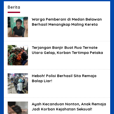
Yudisial
Benjolan
Berita
Warga Pemberani di Medan Belawan
Berhasil Menangkap Maling Kereta
Terjangan Banjir Buat Rua Ternate
Utara Gelap, Korban Tertimpa Petaka
Heboh! Polisi Berhasil Sita Remaja
Balap Liar!
Ayah Kecanduan Nonton, Anak Remaja
Jadi Korban Kejahatan Seksual!