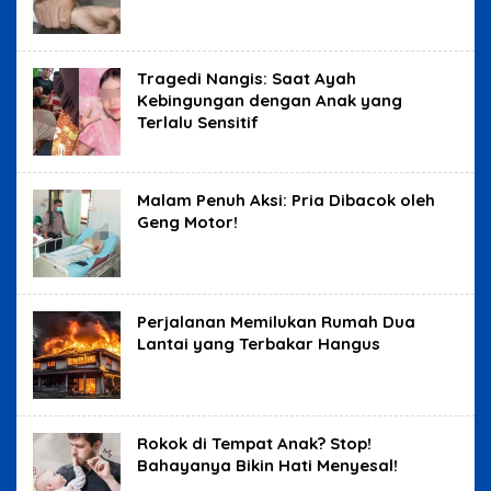
Tragedi Nangis: Saat Ayah
Kebingungan dengan Anak yang
Terlalu Sensitif
Malam Penuh Aksi: Pria Dibacok oleh
Geng Motor!
Perjalanan Memilukan Rumah Dua
Lantai yang Terbakar Hangus
Rokok di Tempat Anak? Stop!
Bahayanya Bikin Hati Menyesal!