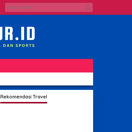
Rekomendasi Travel