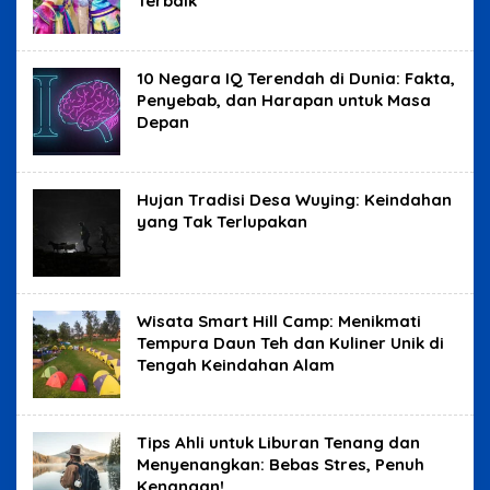
Terbaik
10 Negara IQ Terendah di Dunia: Fakta,
Penyebab, dan Harapan untuk Masa
Depan
Hujan Tradisi Desa Wuying: Keindahan
yang Tak Terlupakan
Wisata Smart Hill Camp: Menikmati
Tempura Daun Teh dan Kuliner Unik di
Tengah Keindahan Alam
Tips Ahli untuk Liburan Tenang dan
Menyenangkan: Bebas Stres, Penuh
Kenangan!