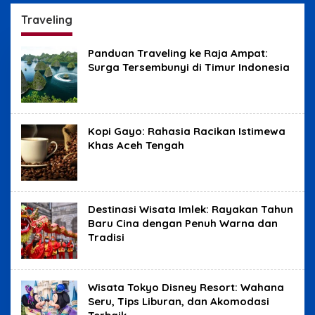
Yudisial
Benjolan
Traveling
Panduan Traveling ke Raja Ampat:
Surga Tersembunyi di Timur Indonesia
Kopi Gayo: Rahasia Racikan Istimewa
Khas Aceh Tengah
Destinasi Wisata Imlek: Rayakan Tahun
Baru Cina dengan Penuh Warna dan
Tradisi
Wisata Tokyo Disney Resort: Wahana
Seru, Tips Liburan, dan Akomodasi