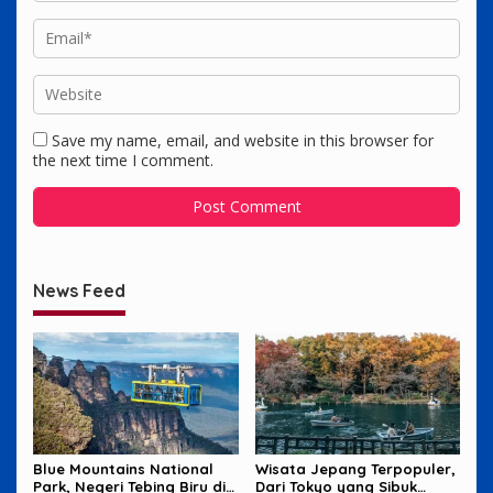
Save my name, email, and website in this browser for
the next time I comment.
News Feed
Blue Mountains National
Wisata Jepang Terpopuler,
Park, Negeri Tebing Biru di
Dari Tokyo yang Sibuk