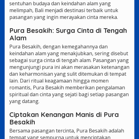
sentuhan budaya dan keindahan alam yang
melimpah, Bali menjadi destinasi terbaik untuk
pasangan yang ingin merayakan cinta mereka.
Pura Besakih: Surga Cinta di Tengah
Alam
Pura Besakih, dengan kemegahannya dan
keindahan alam yang menakjubkan, sering disebut
sebagai surga cinta di tengah alam. Pasangan yang
mengunjungi pura ini akan merasakan ketenangan
dan keharmonisan yang sulit ditemukan di tempat
lain. Dari ritual keagamaan hingga momen
romantis, Pura Besakih memberikan pengalaman
spiritual dan cinta yang sejati bagi setiap pasangan
yang datang.
Ciptakan Kenangan Manis di Pura
Besakih
Bersama pasangan tercinta, Pura Besakih adalah
tempat yang sempurna untuk menciptakan