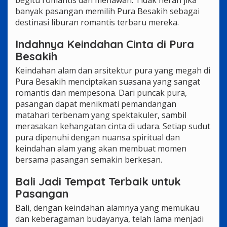
banyak pasangan memilih Pura Besakih sebagai
destinasi liburan romantis terbaru mereka.
Indahnya Keindahan Cinta di Pura
Besakih
Keindahan alam dan arsitektur pura yang megah di
Pura Besakih menciptakan suasana yang sangat
romantis dan mempesona. Dari puncak pura,
pasangan dapat menikmati pemandangan
matahari terbenam yang spektakuler, sambil
merasakan kehangatan cinta di udara. Setiap sudut
pura dipenuhi dengan nuansa spiritual dan
keindahan alam yang akan membuat momen
bersama pasangan semakin berkesan.
Bali Jadi Tempat Terbaik untuk
Pasangan
Bali, dengan keindahan alamnya yang memukau
dan keberagaman budayanya, telah lama menjadi