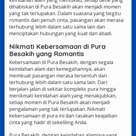
dihabiskan di Pura Besakih akan menjadi momen
yang tak terlupakan. Dalam suasana yang begitu
romantis dan penuh cinta, pasangan akan merasa
terhubung lebih dalam satu sama lain dan
menciptakan hubungan yang kuat dan abadi.
Nikmati Kebersamaan di Pura
Besakih yang Romantis
Kebersamaan di Pura Besakih, dengan segala
keindahan alam dan kemegahannya, akan
membuat pasangan merasa tersentuh dan
terhubung lebih dalam satu sama lain. Dari
berjalan-jalan di sekitar kompleks pura hingga
menikmati keindahan alam yang menakjubkan,
setiap momen di Pura Besakih akan menjadi
pengalaman yang tak terlupakan. Nikmati
kebersamaan di pura ini dan rasakan keajaiban
cinta yang hadir di sekeliling Anda.
Pura Besakih, dengan keindahan alamnya yang