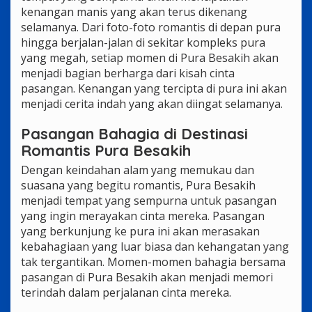
kenangan manis yang akan terus dikenang
selamanya. Dari foto-foto romantis di depan pura
hingga berjalan-jalan di sekitar kompleks pura
yang megah, setiap momen di Pura Besakih akan
menjadi bagian berharga dari kisah cinta
pasangan. Kenangan yang tercipta di pura ini akan
menjadi cerita indah yang akan diingat selamanya.
Pasangan Bahagia di Destinasi
Romantis Pura Besakih
Dengan keindahan alam yang memukau dan
suasana yang begitu romantis, Pura Besakih
menjadi tempat yang sempurna untuk pasangan
yang ingin merayakan cinta mereka. Pasangan
yang berkunjung ke pura ini akan merasakan
kebahagiaan yang luar biasa dan kehangatan yang
tak tergantikan. Momen-momen bahagia bersama
pasangan di Pura Besakih akan menjadi memori
terindah dalam perjalanan cinta mereka.