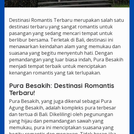
Destinasi Romantis Terbaru merupakan salah satu
destinasi terbaru yang sangat romantis untuk
pasangan yang sedang mencari tempat untuk
berlibur bersama. Terletak di Bali, destinasi ini
menawarkan keindahan alam yang memukau dan
suasana yang begitu menyentuh hati. Dengan
pemandangan yang luar biasa indah, Pura Besakih
menjadi tempat terbaik untuk menciptakan
kenangan romantis yang tak terlupakan.
Pura Besakih: Destinasi Romantis
Terbaru!
Pura Besakih, yang juga dikenal sebagai Pura
Agung Besakih, adalah kompleks pura terbesar
dan tertua di Bali. Dikelilingi oleh pegunungan
yang hijau dan pemandangan sawah yang
memukau, pura ini menciptakan suasana yang
begitu romantis dan menawan. Tidak heran jika