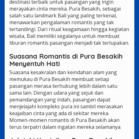
destinasi terbaik untuk pasangan yang ingin
merayakan cinta mereka. Pura Besakih, sebagai
salah satu landmark Bali yang paling terkenal,
menawarkan pengalaman romantis yang tak
tertandingi. Dari ritual keagamaan hingga kegiatan
wisata, Bali memiliki segalanya untuk membuat
liburan romantis pasangan menjadi tak terlupakan.
Suasana Romantis di Pura Besakih
Menyentuh Hati
Suasana kesakralan dan keindahan alam yang
memukau di Pura Besakih membuat setiap
pasangan merasa terhubung lebih dalam satu
sama lain. Dengan udara yang sejuk dan
pemandangan yang indah, pasangan dapat
menjelajahi kompleks pura ini sambil merasakan
keajaiban cinta yang ada di sekitar mereka.
Momen-momen romantis di Pura Besakih akan
terus terpatri dalam ingatan mereka selamanya.