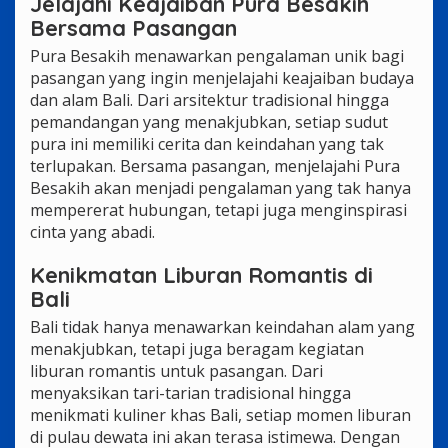
Jelajahi Keajaiban Pura Besakih
Bersama Pasangan
Pura Besakih menawarkan pengalaman unik bagi
pasangan yang ingin menjelajahi keajaiban budaya
dan alam Bali. Dari arsitektur tradisional hingga
pemandangan yang menakjubkan, setiap sudut
pura ini memiliki cerita dan keindahan yang tak
terlupakan. Bersama pasangan, menjelajahi Pura
Besakih akan menjadi pengalaman yang tak hanya
mempererat hubungan, tetapi juga menginspirasi
cinta yang abadi.
Kenikmatan Liburan Romantis di
Bali
Bali tidak hanya menawarkan keindahan alam yang
menakjubkan, tetapi juga beragam kegiatan
liburan romantis untuk pasangan. Dari
menyaksikan tari-tarian tradisional hingga
menikmati kuliner khas Bali, setiap momen liburan
di pulau dewata ini akan terasa istimewa. Dengan