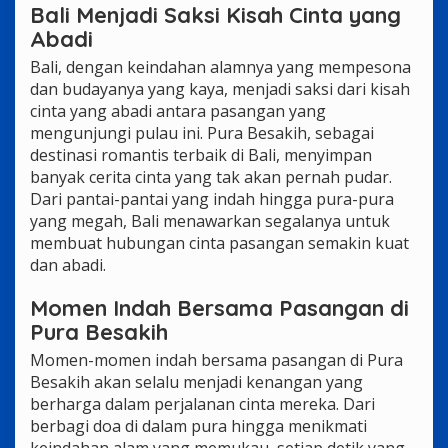
Bali Menjadi Saksi Kisah Cinta yang
Abadi
Bali, dengan keindahan alamnya yang mempesona
dan budayanya yang kaya, menjadi saksi dari kisah
cinta yang abadi antara pasangan yang
mengunjungi pulau ini. Pura Besakih, sebagai
destinasi romantis terbaik di Bali, menyimpan
banyak cerita cinta yang tak akan pernah pudar.
Dari pantai-pantai yang indah hingga pura-pura
yang megah, Bali menawarkan segalanya untuk
membuat hubungan cinta pasangan semakin kuat
dan abadi.
Momen Indah Bersama Pasangan di
Pura Besakih
Momen-momen indah bersama pasangan di Pura
Besakih akan selalu menjadi kenangan yang
berharga dalam perjalanan cinta mereka. Dari
berbagi doa di dalam pura hingga menikmati
keindahan alam yang memukau, setiap detik yang