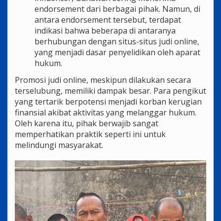
endorsement dari berbagai pihak. Namun, di
antara endorsement tersebut, terdapat
indikasi bahwa beberapa di antaranya
berhubungan dengan situs-situs judi online,
yang menjadi dasar penyelidikan oleh aparat
hukum.
Promosi judi online, meskipun dilakukan secara
terselubung, memiliki dampak besar. Para pengikut
yang tertarik berpotensi menjadi korban kerugian
finansial akibat aktivitas yang melanggar hukum.
Oleh karena itu, pihak berwajib sangat
memperhatikan praktik seperti ini untuk
melindungi masyarakat.