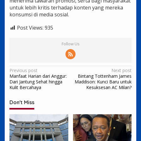
menerima tawaran promosi, serta bagi masyarakat
untuk lebih kritis terhadap konten yang mereka
konsumsi di media sosial.
Post Views:
935
Follow Us
Post
Previous post
Next post
Manfaat Harian dari Anggur:
Bintang Tottenham James
navigation
Dari Jantung Sehat hingga
Maddison: Kunci Baru untuk
Kulit Bercahaya
Kesuksesan AC Milan?
Don't Miss