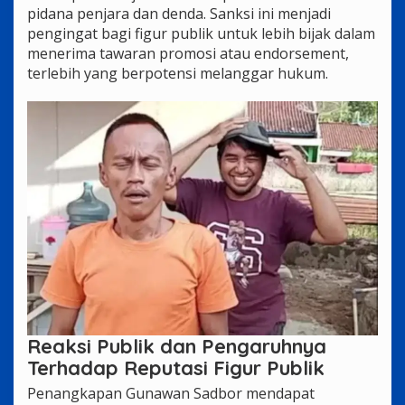
pidana penjara dan denda. Sanksi ini menjadi
pengingat bagi figur publik untuk lebih bijak dalam
menerima tawaran promosi atau endorsement,
terlebih yang berpotensi melanggar hukum.
Reaksi Publik dan Pengaruhnya
Terhadap Reputasi Figur Publik
Penangkapan Gunawan Sadbor mendapat