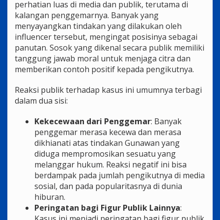
perhatian luas di media dan publik, terutama di
kalangan penggemarnya. Banyak yang
menyayangkan tindakan yang dilakukan oleh
influencer tersebut, mengingat posisinya sebagai
panutan. Sosok yang dikenal secara publik memiliki
tanggung jawab moral untuk menjaga citra dan
memberikan contoh positif kepada pengikutnya.
Reaksi publik terhadap kasus ini umumnya terbagi
dalam dua sisi:
Kekecewaan dari Penggemar
: Banyak
penggemar merasa kecewa dan merasa
dikhianati atas tindakan Gunawan yang
diduga mempromosikan sesuatu yang
melanggar hukum. Reaksi negatif ini bisa
berdampak pada jumlah pengikutnya di media
sosial, dan pada popularitasnya di dunia
hiburan.
Peringatan bagi Figur Publik Lainnya
:
Kasus ini menjadi peringatan bagi figur publik