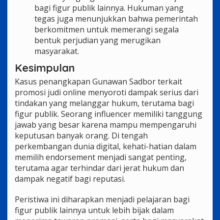
bagi figur publik lainnya. Hukuman yang
tegas juga menunjukkan bahwa pemerintah
berkomitmen untuk memerangi segala
bentuk perjudian yang merugikan
masyarakat.
Kesimpulan
Kasus penangkapan Gunawan Sadbor terkait
promosi judi online menyoroti dampak serius dari
tindakan yang melanggar hukum, terutama bagi
figur publik. Seorang influencer memiliki tanggung
jawab yang besar karena mampu mempengaruhi
keputusan banyak orang. Di tengah
perkembangan dunia digital, kehati-hatian dalam
memilih endorsement menjadi sangat penting,
terutama agar terhindar dari jerat hukum dan
dampak negatif bagi reputasi.
Peristiwa ini diharapkan menjadi pelajaran bagi
figur publik lainnya untuk lebih bijak dalam