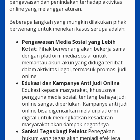
pengawasan dan penindakan terhadap aktivitas
online yang melanggar aturan.
Beberapa langkah yang mungkin dilakukan pihak
berwenang untuk menekan kasus serupa adalah:
Pengawasan Media Sosial yang Lebih
Ketat
: Pihak berwenang akan bekerja sama
dengan platform media sosial untuk
memantau akun-akun yang diduga terlibat
dalam aktivitas ilegal, termasuk promosi judi
online.
Edukasi dan Kampanye Anti Judi Online
:
Edukasi kepada masyarakat, khususnya
pengguna media sosial, tentang bahaya judi
online sangat diperlukan. Kampanye anti judi
online bisa digencarkan melalui platform
digital untuk meningkatkan kesadaran
masyarakat akan dampak negatifnya.
Sanksi Tegas bagi Pelaku
: Penegakan
hukum yang tegas akan menjadi efek jera