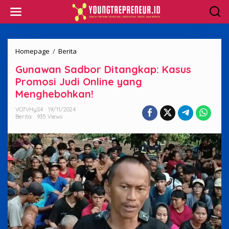
Skip
to
content
Gunawan
Homepage
/
Berita
Sadbor
Gunawan Sadbor Ditangkap: Kasus
Ditangkap:
Kasus
Promosi Judi Online yang
Promosi
Menghebohkan!
Judi
Online
VO7VHyS4
19/11/2024
yang
Berita
935 Views
Menghebohkan!