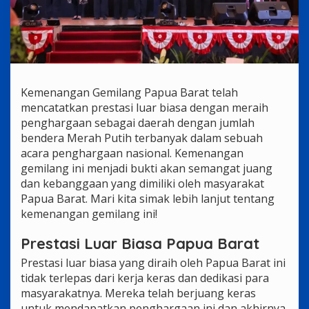
Kemenangan Gemilang Papua Barat telah
mencatatkan prestasi luar biasa dengan meraih
penghargaan sebagai daerah dengan jumlah
bendera Merah Putih terbanyak dalam sebuah
acara penghargaan nasional. Kemenangan
gemilang ini menjadi bukti akan semangat juang
dan kebanggaan yang dimiliki oleh masyarakat
Papua Barat. Mari kita simak lebih lanjut tentang
kemenangan gemilang ini!
Prestasi Luar Biasa Papua Barat
Prestasi luar biasa yang diraih oleh Papua Barat ini
tidak terlepas dari kerja keras dan dedikasi para
masyarakatnya. Mereka telah berjuang keras
untuk mendapatkan penghargaan ini dan akhirnya