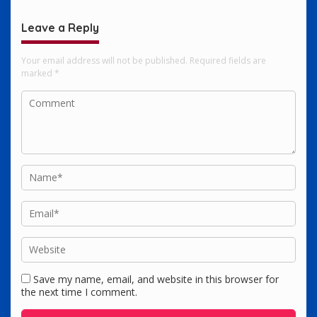
Leave a Reply
Your email address will not be published.
Required fields are
marked
*
Save my name, email, and website in this browser for
the next time I comment.