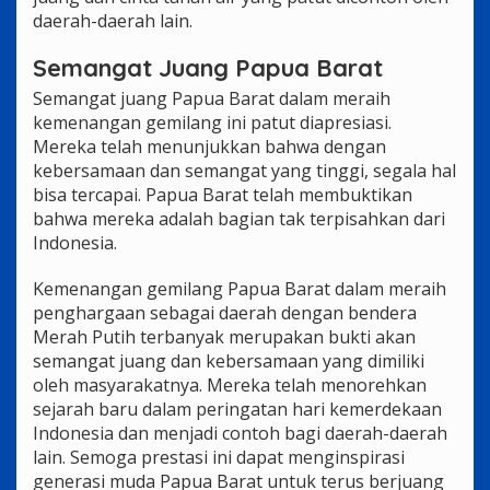
daerah-daerah lain.
Semangat Juang Papua Barat
Semangat juang Papua Barat dalam meraih
kemenangan gemilang ini patut diapresiasi.
Mereka telah menunjukkan bahwa dengan
kebersamaan dan semangat yang tinggi, segala hal
bisa tercapai. Papua Barat telah membuktikan
bahwa mereka adalah bagian tak terpisahkan dari
Indonesia.
Kemenangan gemilang Papua Barat dalam meraih
penghargaan sebagai daerah dengan bendera
Merah Putih terbanyak merupakan bukti akan
semangat juang dan kebersamaan yang dimiliki
oleh masyarakatnya. Mereka telah menorehkan
sejarah baru dalam peringatan hari kemerdekaan
Indonesia dan menjadi contoh bagi daerah-daerah
lain. Semoga prestasi ini dapat menginspirasi
generasi muda Papua Barat untuk terus berjuang