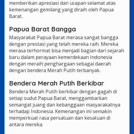
memberikan apresiasi dan ucapan selamat atas
kemenangan gemilang yang diraih oleh Papua
Barat.
Papua Barat Bangga
Masyarakat Papua Barat merasa sangat bangga
dengan prestasi yang telah mereka raih. Mereka
merasa terhormat bisa menjadi bagian dari sejarah
baru dalam perayaan kemerdekaan Indonesia
dengan meraih penghargaan sebagai daerah
dengan bendera Merah Putih terbanyak.
Bendera Merah Putih Berkibar
Bendera Merah Putih berkibar dengan gagah di
setiap sudut Papua Barat, menggambarkan
semangat juang dan kebanggaan masyarakatnya
terhadap Indonesia. Kemenangan ini semakin
memperkuat rasa persatuan dan kesatuan di
antara mereka.