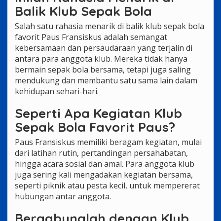
Balik Klub Sepak Bola
Salah satu rahasia menarik di balik klub sepak bola
favorit Paus Fransiskus adalah semangat
kebersamaan dan persaudaraan yang terjalin di
antara para anggota klub. Mereka tidak hanya
bermain sepak bola bersama, tetapi juga saling
mendukung dan membantu satu sama lain dalam
kehidupan sehari-hari.
Seperti Apa Kegiatan Klub
Sepak Bola Favorit Paus?
Paus Fransiskus memiliki beragam kegiatan, mulai
dari latihan rutin, pertandingan persahabatan,
hingga acara sosial dan amal. Para anggota klub
juga sering kali mengadakan kegiatan bersama,
seperti piknik atau pesta kecil, untuk mempererat
hubungan antar anggota.
Bergabunglah dengan Klub