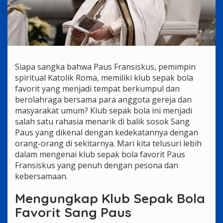
Siapa sangka bahwa Paus Fransiskus, pemimpin
spiritual Katolik Roma, memiliki klub sepak bola
favorit yang menjadi tempat berkumpul dan
berolahraga bersama para anggota gereja dan
masyarakat umum? Klub sepak bola ini menjadi
salah satu rahasia menarik di balik sosok Sang
Paus yang dikenal dengan kedekatannya dengan
orang-orang di sekitarnya. Mari kita telusuri lebih
dalam mengenai klub sepak bola favorit Paus
Fransiskus yang penuh dengan pesona dan
kebersamaan.
Mengungkap Klub Sepak Bola
Favorit Sang Paus