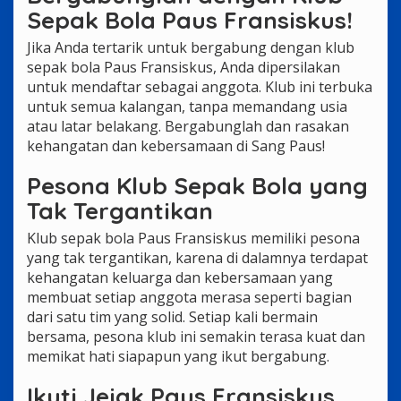
Sepak Bola Paus Fransiskus!
Jika Anda tertarik untuk bergabung dengan klub
sepak bola Paus Fransiskus, Anda dipersilakan
untuk mendaftar sebagai anggota. Klub ini terbuka
untuk semua kalangan, tanpa memandang usia
atau latar belakang. Bergabunglah dan rasakan
kehangatan dan kebersamaan di Sang Paus!
Pesona Klub Sepak Bola yang
Tak Tergantikan
Klub sepak bola Paus Fransiskus memiliki pesona
yang tak tergantikan, karena di dalamnya terdapat
kehangatan keluarga dan kebersamaan yang
membuat setiap anggota merasa seperti bagian
dari satu tim yang solid. Setiap kali bermain
bersama, pesona klub ini semakin terasa kuat dan
memikat hati siapapun yang ikut bergabung.
Ikuti Jejak Paus Fransiskus