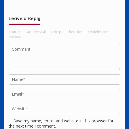
Sorotan
Leave a Reply
Your email address will not be published.
Required fields are
marked
*
Save my name, email, and website in this browser for
the next time I comment.