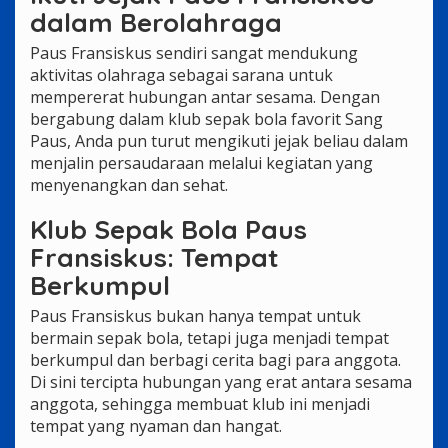
dalam Berolahraga
Paus Fransiskus sendiri sangat mendukung
aktivitas olahraga sebagai sarana untuk
mempererat hubungan antar sesama. Dengan
bergabung dalam klub sepak bola favorit Sang
Paus, Anda pun turut mengikuti jejak beliau dalam
menjalin persaudaraan melalui kegiatan yang
menyenangkan dan sehat.
Klub Sepak Bola Paus
Fransiskus: Tempat
Berkumpul
Paus Fransiskus bukan hanya tempat untuk
bermain sepak bola, tetapi juga menjadi tempat
berkumpul dan berbagi cerita bagi para anggota.
Di sini tercipta hubungan yang erat antara sesama
anggota, sehingga membuat klub ini menjadi
tempat yang nyaman dan hangat.