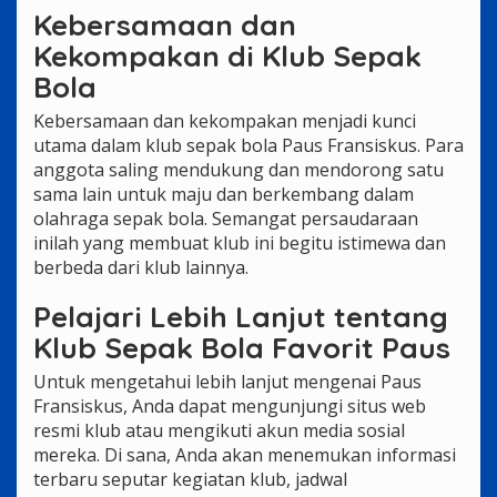
Kebersamaan dan
Kekompakan di Klub Sepak
Bola
Kebersamaan dan kekompakan menjadi kunci
utama dalam klub sepak bola Paus Fransiskus. Para
anggota saling mendukung dan mendorong satu
sama lain untuk maju dan berkembang dalam
olahraga sepak bola. Semangat persaudaraan
inilah yang membuat klub ini begitu istimewa dan
berbeda dari klub lainnya.
Pelajari Lebih Lanjut tentang
Klub Sepak Bola Favorit Paus
Untuk mengetahui lebih lanjut mengenai Paus
Fransiskus, Anda dapat mengunjungi situs web
resmi klub atau mengikuti akun media sosial
mereka. Di sana, Anda akan menemukan informasi
terbaru seputar kegiatan klub, jadwal