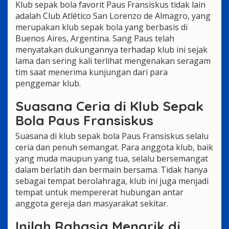
Klub sepak bola favorit Paus Fransiskus tidak lain
adalah Club Atlético San Lorenzo de Almagro, yang
merupakan klub sepak bola yang berbasis di
Buenos Aires, Argentina. Sang Paus telah
menyatakan dukungannya terhadap klub ini sejak
lama dan sering kali terlihat mengenakan seragam
tim saat menerima kunjungan dari para
penggemar klub.
Suasana Ceria di Klub Sepak
Bola Paus Fransiskus
Suasana di klub sepak bola Paus Fransiskus selalu
ceria dan penuh semangat. Para anggota klub, baik
yang muda maupun yang tua, selalu bersemangat
dalam berlatih dan bermain bersama. Tidak hanya
sebagai tempat berolahraga, klub ini juga menjadi
tempat untuk mempererat hubungan antar
anggota gereja dan masyarakat sekitar.
Inilah Rahasia Menarik di