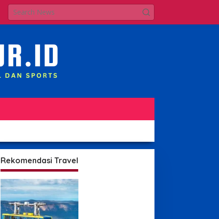
Rekomendasi Travel