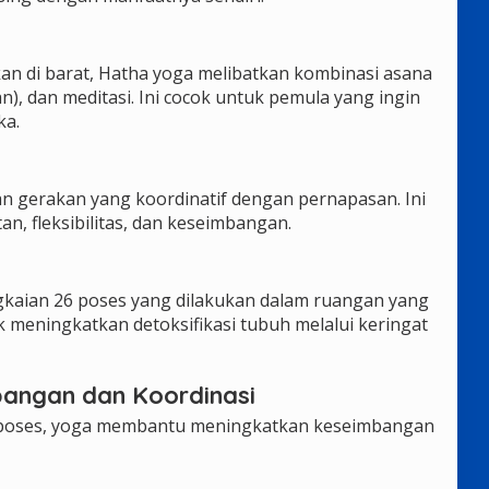
an di barat, Hatha yoga melibatkan kombinasi asana
), dan meditasi. Ini cocok untuk pemula yang ingin
ka.
n gerakan yang koordinatif dengan pernapasan. Ini
 fleksibilitas, dan keseimbangan.
gkaian 26 poses yang dilakukan dalam ruangan yang
k meningkatkan detoksifikasi tubuh melalui keringat
bangan dan Koordinasi
n poses, yoga membantu meningkatkan keseimbangan