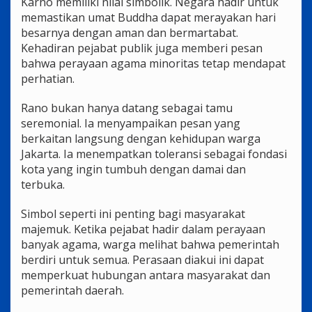
Karno memiliki nilai simbolik. Negara hadir untuk
memastikan umat Buddha dapat merayakan hari
besarnya dengan aman dan bermartabat.
Kehadiran pejabat publik juga memberi pesan
bahwa perayaan agama minoritas tetap mendapat
perhatian.
Rano bukan hanya datang sebagai tamu
seremonial. Ia menyampaikan pesan yang
berkaitan langsung dengan kehidupan warga
Jakarta. Ia menempatkan toleransi sebagai fondasi
kota yang ingin tumbuh dengan damai dan
terbuka.
Simbol seperti ini penting bagi masyarakat
majemuk. Ketika pejabat hadir dalam perayaan
banyak agama, warga melihat bahwa pemerintah
berdiri untuk semua. Perasaan diakui ini dapat
memperkuat hubungan antara masyarakat dan
pemerintah daerah.