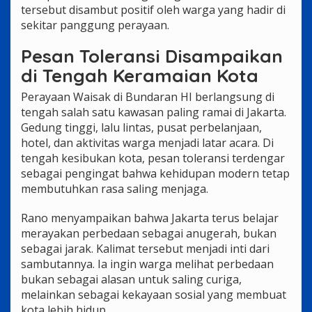
tersebut disambut positif oleh warga yang hadir di
sekitar panggung perayaan.
Pesan Toleransi Disampaikan
di Tengah Keramaian Kota
Perayaan Waisak di Bundaran HI berlangsung di
tengah salah satu kawasan paling ramai di Jakarta.
Gedung tinggi, lalu lintas, pusat perbelanjaan,
hotel, dan aktivitas warga menjadi latar acara. Di
tengah kesibukan kota, pesan toleransi terdengar
sebagai pengingat bahwa kehidupan modern tetap
membutuhkan rasa saling menjaga.
Rano menyampaikan bahwa Jakarta terus belajar
merayakan perbedaan sebagai anugerah, bukan
sebagai jarak. Kalimat tersebut menjadi inti dari
sambutannya. Ia ingin warga melihat perbedaan
bukan sebagai alasan untuk saling curiga,
melainkan sebagai kekayaan sosial yang membuat
kota lebih hidup.