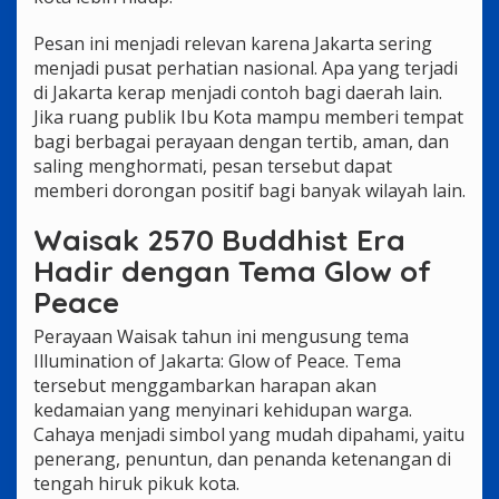
Pesan ini menjadi relevan karena Jakarta sering
menjadi pusat perhatian nasional. Apa yang terjadi
di Jakarta kerap menjadi contoh bagi daerah lain.
Jika ruang publik Ibu Kota mampu memberi tempat
bagi berbagai perayaan dengan tertib, aman, dan
saling menghormati, pesan tersebut dapat
memberi dorongan positif bagi banyak wilayah lain.
Waisak 2570 Buddhist Era
Hadir dengan Tema Glow of
Peace
Perayaan Waisak tahun ini mengusung tema
Illumination of Jakarta: Glow of Peace. Tema
tersebut menggambarkan harapan akan
kedamaian yang menyinari kehidupan warga.
Cahaya menjadi simbol yang mudah dipahami, yaitu
penerang, penuntun, dan penanda ketenangan di
tengah hiruk pikuk kota.