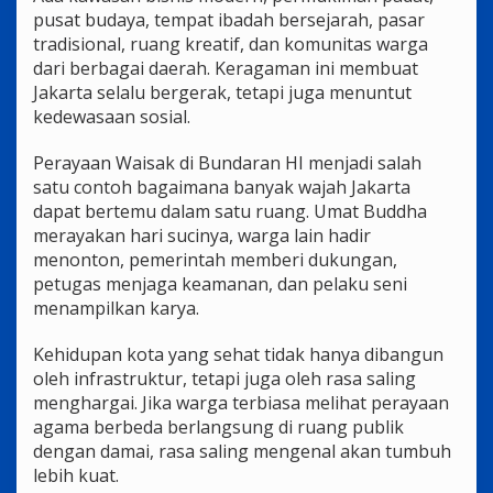
pusat budaya, tempat ibadah bersejarah, pasar
tradisional, ruang kreatif, dan komunitas warga
dari berbagai daerah. Keragaman ini membuat
Jakarta selalu bergerak, tetapi juga menuntut
kedewasaan sosial.
Perayaan Waisak di Bundaran HI menjadi salah
satu contoh bagaimana banyak wajah Jakarta
dapat bertemu dalam satu ruang. Umat Buddha
merayakan hari sucinya, warga lain hadir
menonton, pemerintah memberi dukungan,
petugas menjaga keamanan, dan pelaku seni
menampilkan karya.
Kehidupan kota yang sehat tidak hanya dibangun
oleh infrastruktur, tetapi juga oleh rasa saling
menghargai. Jika warga terbiasa melihat perayaan
agama berbeda berlangsung di ruang publik
dengan damai, rasa saling mengenal akan tumbuh
lebih kuat.