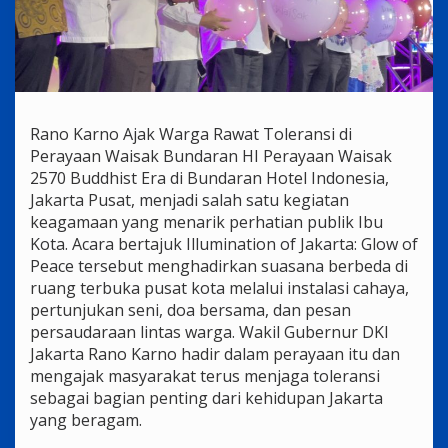
Rano Karno Ajak Warga Rawat Toleransi di
Perayaan Waisak Bundaran HI Perayaan Waisak
2570 Buddhist Era di Bundaran Hotel Indonesia,
Jakarta Pusat, menjadi salah satu kegiatan
keagamaan yang menarik perhatian publik Ibu
Kota. Acara bertajuk Illumination of Jakarta: Glow of
Peace tersebut menghadirkan suasana berbeda di
ruang terbuka pusat kota melalui instalasi cahaya,
pertunjukan seni, doa bersama, dan pesan
persaudaraan lintas warga. Wakil Gubernur DKI
Jakarta Rano Karno hadir dalam perayaan itu dan
mengajak masyarakat terus menjaga toleransi
sebagai bagian penting dari kehidupan Jakarta
yang beragam.