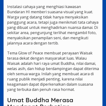
Instalasi cahaya yang menghiasi kawasan
Bundaran HI memberi suasana visual yang kuat.
Warga yang datang tidak hanya menyaksikan
panggung acara, tetapi juga menikmati tata cahaya
yang dibuat untuk menghadirkan nuansa damai. Di
sekitar area, pengunjung terlihat mengambil foto,
menyaksikan penampilan seni, dan mengikuti
jalannya acara dengan tertib.
Tema Glow of Peace membuat perayaan Waisak
terasa dekat dengan masyarakat luas. Walau
Waisak adalah hari raya umat Buddha, nilai damai,
welas asih, dan hidup berdampingan dapat diterima
oleh semua warga. Inilah yang membuat acara di
ruang publik menjadi penting, karena nilai
keagamaan dapat diperkenalkan dalam suasana
yang terbuka dan penuh rasa hormat.
Umat Buddha Merasa