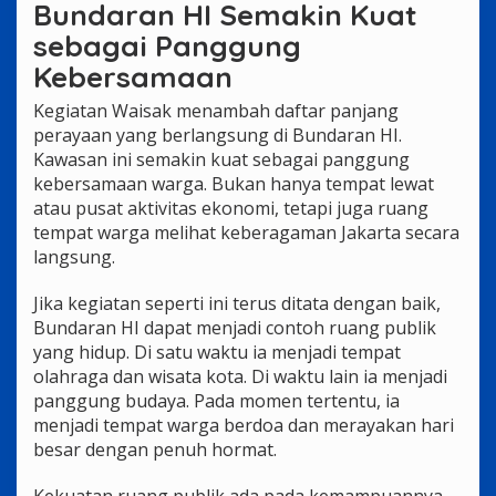
Bundaran HI Semakin Kuat
sebagai Panggung
Kebersamaan
Kegiatan Waisak menambah daftar panjang
perayaan yang berlangsung di Bundaran HI.
Kawasan ini semakin kuat sebagai panggung
kebersamaan warga. Bukan hanya tempat lewat
atau pusat aktivitas ekonomi, tetapi juga ruang
tempat warga melihat keberagaman Jakarta secara
langsung.
Jika kegiatan seperti ini terus ditata dengan baik,
Bundaran HI dapat menjadi contoh ruang publik
yang hidup. Di satu waktu ia menjadi tempat
olahraga dan wisata kota. Di waktu lain ia menjadi
panggung budaya. Pada momen tertentu, ia
menjadi tempat warga berdoa dan merayakan hari
besar dengan penuh hormat.
Kekuatan ruang publik ada pada kemampuannya