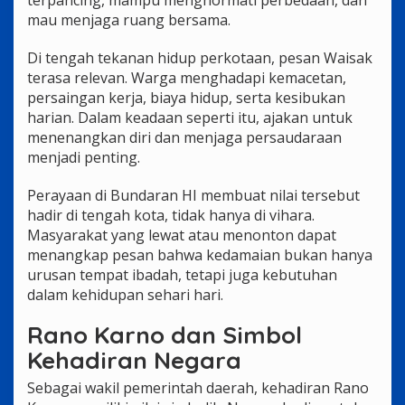
mau menjaga ruang bersama.
Di tengah tekanan hidup perkotaan, pesan Waisak
terasa relevan. Warga menghadapi kemacetan,
persaingan kerja, biaya hidup, serta kesibukan
harian. Dalam keadaan seperti itu, ajakan untuk
menenangkan diri dan menjaga persaudaraan
menjadi penting.
Perayaan di Bundaran HI membuat nilai tersebut
hadir di tengah kota, tidak hanya di vihara.
Masyarakat yang lewat atau menonton dapat
menangkap pesan bahwa kedamaian bukan hanya
urusan tempat ibadah, tetapi juga kebutuhan
dalam kehidupan sehari hari.
Rano Karno dan Simbol
Kehadiran Negara
Sebagai wakil pemerintah daerah, kehadiran Rano