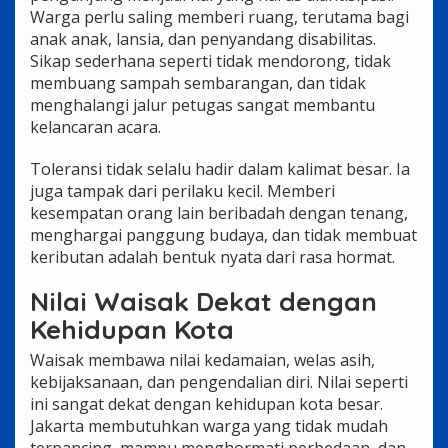
Warga perlu saling memberi ruang, terutama bagi
anak anak, lansia, dan penyandang disabilitas.
Sikap sederhana seperti tidak mendorong, tidak
membuang sampah sembarangan, dan tidak
menghalangi jalur petugas sangat membantu
kelancaran acara.
Toleransi tidak selalu hadir dalam kalimat besar. Ia
juga tampak dari perilaku kecil. Memberi
kesempatan orang lain beribadah dengan tenang,
menghargai panggung budaya, dan tidak membuat
keributan adalah bentuk nyata dari rasa hormat.
Nilai Waisak Dekat dengan
Kehidupan Kota
Waisak membawa nilai kedamaian, welas asih,
kebijaksanaan, dan pengendalian diri. Nilai seperti
ini sangat dekat dengan kehidupan kota besar.
Jakarta membutuhkan warga yang tidak mudah
terpancing, mampu menghormati perbedaan, dan