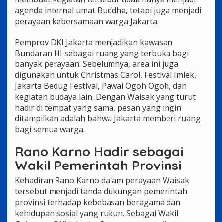
agenda internal umat Buddha, tetapi juga menjadi
perayaan kebersamaan warga Jakarta.
Pemprov DKI Jakarta menjadikan kawasan
Bundaran HI sebagai ruang yang terbuka bagi
banyak perayaan. Sebelumnya, area ini juga
digunakan untuk Christmas Carol, Festival Imlek,
Jakarta Bedug Festival, Pawai Ogoh Ogoh, dan
kegiatan budaya lain. Dengan Waisak yang turut
hadir di tempat yang sama, pesan yang ingin
ditampilkan adalah bahwa Jakarta memberi ruang
bagi semua warga.
Rano Karno Hadir sebagai
Wakil Pemerintah Provinsi
Kehadiran Rano Karno dalam perayaan Waisak
tersebut menjadi tanda dukungan pemerintah
provinsi terhadap kebebasan beragama dan
kehidupan sosial yang rukun. Sebagai Wakil