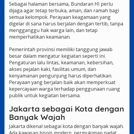
Sebagai halaman bersama, Bundaran HI perlu
dijaga agar tetap terbuka, aman, dan ramah bagi
semua kelompok. Perayaan keagamaan yang
digelar di sana harus berjalan dengan tertib, tanpa
mengganggu hak warga lain, dan tetap
memperhatikan keamanan.
Pemerintah provinsi memiliki tanggung jawab
besar dalam mengatur kegiatan seperti ini.
Pengaturan lalu lintas, keamanan, kebersihan,
akses pejalan kaki, fasilitas umum, dan
kenyamanan pengunjung harus diperhatikan.
Perayaan yang berjalan baik akan memperkuat
kepercayaan warga terhadap penggunaan ruang
publik untuk kegiatan bersama.
Jakarta sebagai Kota dengan
Banyak Wajah
Jakarta dikenal sebagai kota dengan banyak wajah.
Ada kawasan bisnis modern, permukiman padat,