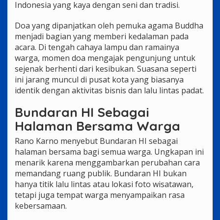
Indonesia yang kaya dengan seni dan tradisi.
Doa yang dipanjatkan oleh pemuka agama Buddha
menjadi bagian yang memberi kedalaman pada
acara. Di tengah cahaya lampu dan ramainya
warga, momen doa mengajak pengunjung untuk
sejenak berhenti dari kesibukan. Suasana seperti
ini jarang muncul di pusat kota yang biasanya
identik dengan aktivitas bisnis dan lalu lintas padat.
Bundaran HI Sebagai
Halaman Bersama Warga
Rano Karno menyebut Bundaran HI sebagai
halaman bersama bagi semua warga. Ungkapan ini
menarik karena menggambarkan perubahan cara
memandang ruang publik. Bundaran HI bukan
hanya titik lalu lintas atau lokasi foto wisatawan,
tetapi juga tempat warga menyampaikan rasa
kebersamaan.