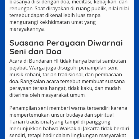
biasanya diisi dengan doa, meditasi, kebajikan, dan
renungan. Saat dirayakan di ruang publik, nilai nilai
tersebut dapat dikenal lebih luas tanpa
mengurangi kekhidmatan umat yang
merayakannya.
Suasana Perayaan Diwarnai
Seni dan Doa
Acara di Bundaran HI tidak hanya berisi sambutan
pejabat. Warga juga disuguhi penampilan seni,
musik rohani, tarian tradisional, dan pembacaan
doa. Rangkaian acara tersebut membuat suasana
perayaan terasa hangat, tidak kaku, dan mudah
diterima oleh masyarakat umum.
Penampilan seni memberi warna tersendiri karena
mempertemukan unsur budaya dan spiritual.
Tarian tradisional yang tampil di panggung
menunjukkan bahwa Waisak di Jakarta tidak berdiri
sendiri, tetapi hadir dalam lingkungan masyarakat