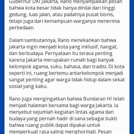
Gubernur DKI Jakarta, Rano menyampaikan pesan
bahwa kota besar tidak hanya dinilai dari tinggi
gedung, luas jalan, atau padatnya pusat bisnis,
tetapi juga dari kemampuan warganya menerima
perbedaan.
Dalam sambutannya, Rano menekankan bahwa
Jakarta ingin menjadi kota yang inklusif, hangat,
dan berbudaya. Pernyataan itu terasa penting
karena Jakarta merupakan rumah bagi banyak
kelompok agama, suku, bahasa, dan tradisi. Di kota
seperti ini, ruang bertemu antarkelompok menjadi
sangat penting agar warga tidak hidup dalam sekat
sosial yang kaku.
Rano juga mengingatkan bahwa Bundaran HI telah
menjadi halaman bersama bagi warga Jakarta. Ia
menyebut sejumlah kegiatan lintas agama dan
budaya yang pernah hadir di sana sebagai bukti
bahwa ruang publik dapat dipakai untuk
memperkuat rasa saling menghormati. Pesan