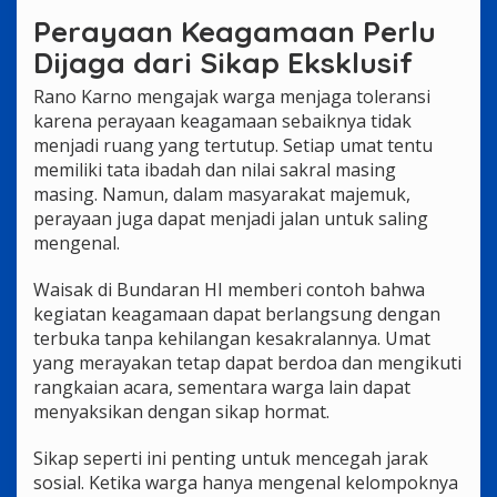
Perayaan Keagamaan Perlu
Dijaga dari Sikap Eksklusif
Rano Karno mengajak warga menjaga toleransi
karena perayaan keagamaan sebaiknya tidak
menjadi ruang yang tertutup. Setiap umat tentu
memiliki tata ibadah dan nilai sakral masing
masing. Namun, dalam masyarakat majemuk,
perayaan juga dapat menjadi jalan untuk saling
mengenal.
Waisak di Bundaran HI memberi contoh bahwa
kegiatan keagamaan dapat berlangsung dengan
terbuka tanpa kehilangan kesakralannya. Umat
yang merayakan tetap dapat berdoa dan mengikuti
rangkaian acara, sementara warga lain dapat
menyaksikan dengan sikap hormat.
Sikap seperti ini penting untuk mencegah jarak
sosial. Ketika warga hanya mengenal kelompoknya