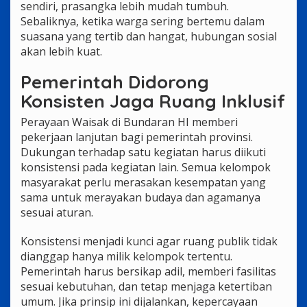
sendiri, prasangka lebih mudah tumbuh.
Sebaliknya, ketika warga sering bertemu dalam
suasana yang tertib dan hangat, hubungan sosial
akan lebih kuat.
Pemerintah Didorong
Konsisten Jaga Ruang Inklusif
Perayaan Waisak di Bundaran HI memberi
pekerjaan lanjutan bagi pemerintah provinsi.
Dukungan terhadap satu kegiatan harus diikuti
konsistensi pada kegiatan lain. Semua kelompok
masyarakat perlu merasakan kesempatan yang
sama untuk merayakan budaya dan agamanya
sesuai aturan.
Konsistensi menjadi kunci agar ruang publik tidak
dianggap hanya milik kelompok tertentu.
Pemerintah harus bersikap adil, memberi fasilitas
sesuai kebutuhan, dan tetap menjaga ketertiban
umum. Jika prinsip ini dijalankan, kepercayaan