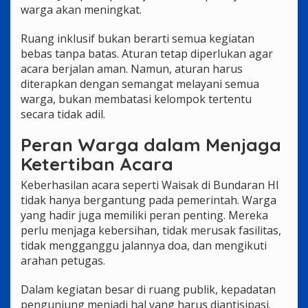
warga akan meningkat.
Ruang inklusif bukan berarti semua kegiatan
bebas tanpa batas. Aturan tetap diperlukan agar
acara berjalan aman. Namun, aturan harus
diterapkan dengan semangat melayani semua
warga, bukan membatasi kelompok tertentu
secara tidak adil.
Peran Warga dalam Menjaga
Ketertiban Acara
Keberhasilan acara seperti Waisak di Bundaran HI
tidak hanya bergantung pada pemerintah. Warga
yang hadir juga memiliki peran penting. Mereka
perlu menjaga kebersihan, tidak merusak fasilitas,
tidak mengganggu jalannya doa, dan mengikuti
arahan petugas.
Dalam kegiatan besar di ruang publik, kepadatan
pengunjung menjadi hal yang harus diantisipasi.