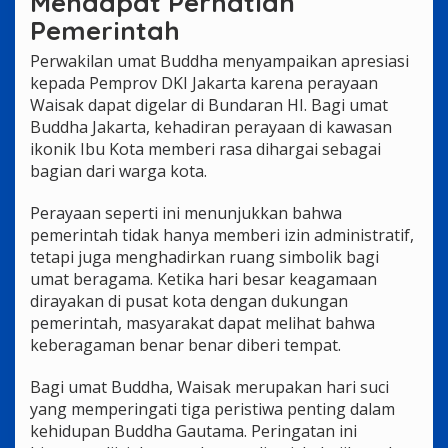
Mendapat Perhatian
Pemerintah
Perwakilan umat Buddha menyampaikan apresiasi
kepada Pemprov DKI Jakarta karena perayaan
Waisak dapat digelar di Bundaran HI. Bagi umat
Buddha Jakarta, kehadiran perayaan di kawasan
ikonik Ibu Kota memberi rasa dihargai sebagai
bagian dari warga kota.
Perayaan seperti ini menunjukkan bahwa
pemerintah tidak hanya memberi izin administratif,
tetapi juga menghadirkan ruang simbolik bagi
umat beragama. Ketika hari besar keagamaan
dirayakan di pusat kota dengan dukungan
pemerintah, masyarakat dapat melihat bahwa
keberagaman benar benar diberi tempat.
Bagi umat Buddha, Waisak merupakan hari suci
yang memperingati tiga peristiwa penting dalam
kehidupan Buddha Gautama. Peringatan ini