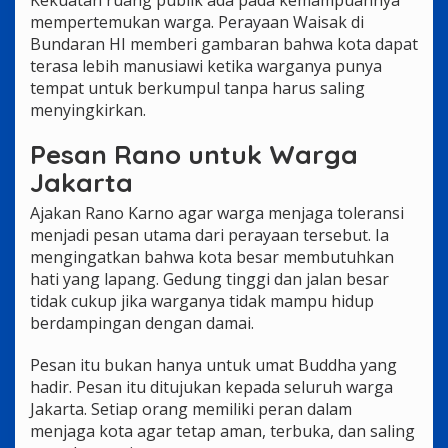
mempertemukan warga. Perayaan Waisak di
Bundaran HI memberi gambaran bahwa kota dapat
terasa lebih manusiawi ketika warganya punya
tempat untuk berkumpul tanpa harus saling
menyingkirkan.
Pesan Rano untuk Warga
Jakarta
Ajakan Rano Karno agar warga menjaga toleransi
menjadi pesan utama dari perayaan tersebut. Ia
mengingatkan bahwa kota besar membutuhkan
hati yang lapang. Gedung tinggi dan jalan besar
tidak cukup jika warganya tidak mampu hidup
berdampingan dengan damai.
Pesan itu bukan hanya untuk umat Buddha yang
hadir. Pesan itu ditujukan kepada seluruh warga
Jakarta. Setiap orang memiliki peran dalam
menjaga kota agar tetap aman, terbuka, dan saling