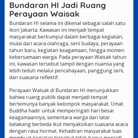
Bundaran HI Jadi Ruang
Perayaan Waisak
Bundaran HI selama ini dikenal sebagai salah satu
ikon Jakarta. Kawasan ini menjadi tempat
masyarakat berkumpul dalam berbagai kegiatan,
mulai dari acara olahraga, seni budaya, perayaan
tahun baru, kegiatan keagamaan, hingga momen
kebersamaan warga. Pada perayaan Waisak tahun
ini, kawasan tersebut tampil dengan nuansa yang
lebih teduh melalui pencahayaan, panggung seni,
dan suasana reflektif.
Perayaan Waisak di Bundaran HI menunjukkan
bahwa ruang publik dapat menjadi tempat
bertemunya banyak kelompok masyarakat. Umat
Buddha hadir untuk memperingati hari besar
keagamaannya, sementara warga dari latar
belakang berbeda ikut menyaksikan suasana acara
dengan rasa hormat. Kehadiran masyarakat luas
membuat kegiatan tersebut tidak hanya menjadi