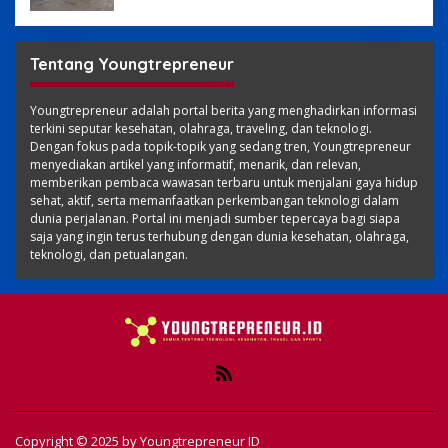
Tentang Youngtrepreneur
Youngtrepreneur adalah portal berita yang menghadirkan informasi
terkini seputar kesehatan, olahraga, traveling, dan teknologi.
Dengan fokus pada topik-topik yang sedang tren, Youngtrepreneur
menyediakan artikel yang informatif, menarik, dan relevan,
memberikan pembaca wawasan terbaru untuk menjalani gaya hidup
sehat, aktif, serta memanfaatkan perkembangan teknologi dalam
dunia perjalanan. Portal ini menjadi sumber tepercaya bagi siapa
saja yang ingin terus terhubung dengan dunia kesehatan, olahraga,
teknologi, dan petualangan.
Copyright © 2025 by
Youngtrepreneur ID