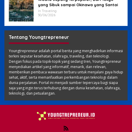
yang Sibuk sampai Okinawa yang Santai
In Traveling
30/06/2026
Tentang Youngtrepreneur
Youngtrepreneur adalah portal berita yang menghadirkan informasi
terkini seputar kesehatan, olahraga, traveling, dan teknologi.
Dengan fokus pada topik-topik yang sedang tren, Youngtrepreneur
menyediakan artikel yang informatif, menarik, dan relevan,
memberikan pembaca wawasan terbaru untuk menjalani gaya hidup
sehat, aktif, serta memanfaatkan perkembangan teknologi dalam
dunia perjalanan. Portal ini menjadi sumber tepercaya bagi siapa
saja yang ingin terus terhubung dengan dunia kesehatan, olahraga,
teknologi, dan petualangan.