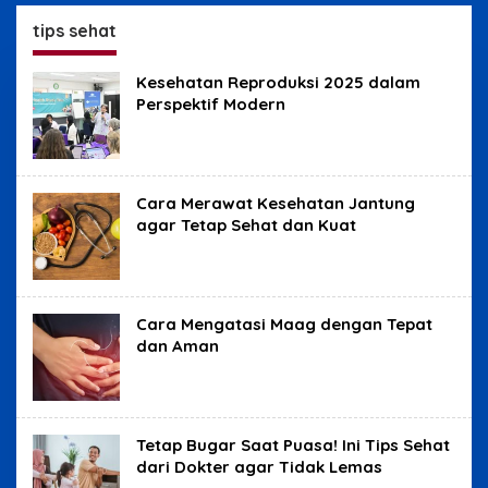
Benjolan
Sydney
tips sehat
Kesehatan Reproduksi 2025 dalam
Perspektif Modern
Cara Merawat Kesehatan Jantung
agar Tetap Sehat dan Kuat
Cara Mengatasi Maag dengan Tepat
dan Aman
Tetap Bugar Saat Puasa! Ini Tips Sehat
dari Dokter agar Tidak Lemas