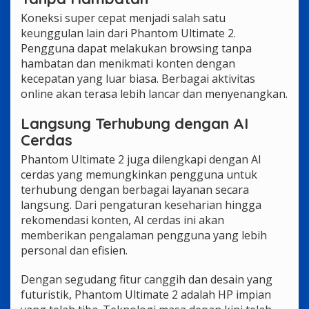
Koneksi super cepat menjadi salah satu
keunggulan lain dari Phantom Ultimate 2.
Pengguna dapat melakukan browsing tanpa
hambatan dan menikmati konten dengan
kecepatan yang luar biasa. Berbagai aktivitas
online akan terasa lebih lancar dan menyenangkan.
Langsung Terhubung dengan AI
Cerdas
Phantom Ultimate 2 juga dilengkapi dengan AI
cerdas yang memungkinkan pengguna untuk
terhubung dengan berbagai layanan secara
langsung. Dari pengaturan keseharian hingga
rekomendasi konten, AI cerdas ini akan
memberikan pengalaman pengguna yang lebih
personal dan efisien.
Dengan segudang fitur canggih dan desain yang
futuristik, Phantom Ultimate 2 adalah HP impian