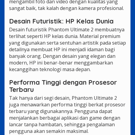
mengambil foto dan video dengan kualitas yang
sangat baik, tak kalah dengan kamera profesional.
Desain Futuristik: HP Kelas Dunia
Desain futuristik Phantom Ultimate 2 membuatnya
terlihat seperti HP kelas dunia. Material premium
yang digunakan serta sentuhan artistik pada setiap
detailnya membuat HP ini menjadi idaman bagi
banyak orang. Dengan desain yang elegan dan
modern, HP ini benar-benar menggambarkan
kecanggihan teknologi masa depan.
Performa Tinggi dengan Prosesor
Terbaru
Tak hanya dari segi desain, Phantom Ultimate 2
juga menawarkan performa tinggi berkat prosesor
terbaru yang digunakannya. Pengguna dapat
menjalankan berbagai aplikasi dan game dengan
lancar tanpa hambatan, sehingga pengalaman
pengguna akan semakin maksimal.