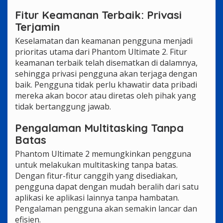
Fitur Keamanan Terbaik: Privasi
Terjamin
Keselamatan dan keamanan pengguna menjadi
prioritas utama dari Phantom Ultimate 2. Fitur
keamanan terbaik telah disematkan di dalamnya,
sehingga privasi pengguna akan terjaga dengan
baik. Pengguna tidak perlu khawatir data pribadi
mereka akan bocor atau diretas oleh pihak yang
tidak bertanggung jawab.
Pengalaman Multitasking Tanpa
Batas
Phantom Ultimate 2 memungkinkan pengguna
untuk melakukan multitasking tanpa batas.
Dengan fitur-fitur canggih yang disediakan,
pengguna dapat dengan mudah beralih dari satu
aplikasi ke aplikasi lainnya tanpa hambatan.
Pengalaman pengguna akan semakin lancar dan
efisien.