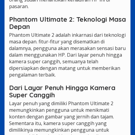
pasaran.
Phantom Ultimate 2: Teknologi Masa
Depan
Phantom Ultimate 2 adalah inkarnasi dari teknologi
masa depan. fitur-fitur yang disematkan di
dalamnya, pengguna akan merasakan sensasi baru
dalam menggunakan HP. Dari layar penuh hingga
kamera super canggih, semuanya telah
dipersiapkan dengan matang untuk memberikan
pengalaman terbaik.
Dari Layar Penuh Hingga Kamera
Super Canggih
Layar penuh yang dimiliki Phantom Ultimate 2
memungkinkan pengguna untuk menikmati
konten dengan gambar yang jernih dan tajam.
Sementara itu, kamera super canggih yang
dimilikinya memungkinkan pengguna untuk