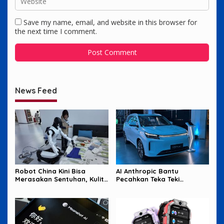
Save my name, email, and website in this browser for
the next time I comment.
News Feed
Robot China Kini Bisa
AI Anthropic Bantu
Merasakan Sentuhan, Kulit
Pecahkan Teka Teki
Elektronik Jadi Kunci
Matematika Berusia 87
Tahun