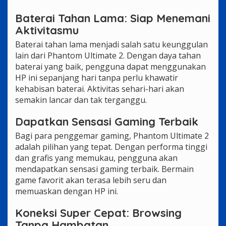
Baterai Tahan Lama: Siap Menemani
Aktivitasmu
Baterai tahan lama menjadi salah satu keunggulan
lain dari Phantom Ultimate 2. Dengan daya tahan
baterai yang baik, pengguna dapat menggunakan
HP ini sepanjang hari tanpa perlu khawatir
kehabisan baterai. Aktivitas sehari-hari akan
semakin lancar dan tak terganggu.
Dapatkan Sensasi Gaming Terbaik
Bagi para penggemar gaming, Phantom Ultimate 2
adalah pilihan yang tepat. Dengan performa tinggi
dan grafis yang memukau, pengguna akan
mendapatkan sensasi gaming terbaik. Bermain
game favorit akan terasa lebih seru dan
memuaskan dengan HP ini.
Koneksi Super Cepat: Browsing
Tanpa Hambatan