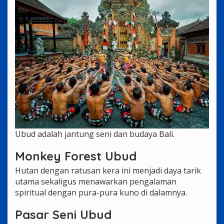
Ubud adalah jantung seni dan budaya Bali.
Monkey Forest Ubud
Hutan dengan ratusan kera ini menjadi daya tarik
utama sekaligus menawarkan pengalaman
spiritual dengan pura-pura kuno di dalamnya.
Pasar Seni Ubud