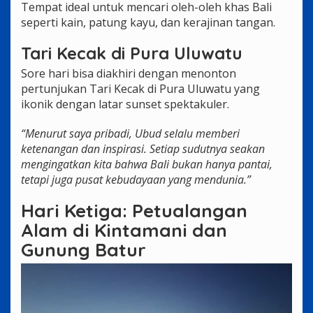
Tempat ideal untuk mencari oleh-oleh khas Bali
seperti kain, patung kayu, dan kerajinan tangan.
Tari Kecak di Pura Uluwatu
Sore hari bisa diakhiri dengan menonton
pertunjukan Tari Kecak di Pura Uluwatu yang
ikonik dengan latar sunset spektakuler.
“Menurut saya pribadi, Ubud selalu memberi
ketenangan dan inspirasi. Setiap sudutnya seakan
mengingatkan kita bahwa Bali bukan hanya pantai,
tetapi juga pusat kebudayaan yang mendunia.”
Hari Ketiga: Petualangan
Alam di Kintamani dan
Gunung Batur