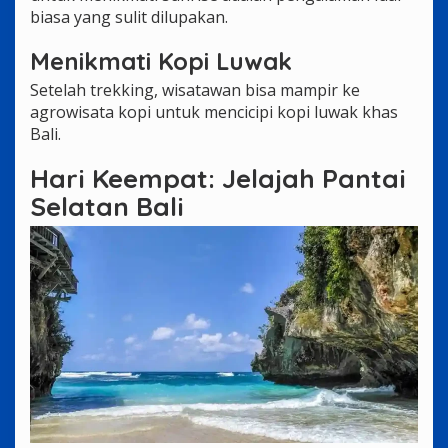
biasa yang sulit dilupakan.
Menikmati Kopi Luwak
Setelah trekking, wisatawan bisa mampir ke
agrowisata kopi untuk mencicipi kopi luwak khas
Bali.
Hari Keempat: Jelajah Pantai
Selatan Bali