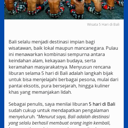
Wisata 5 Hari di Bali
Bali selalu menjadi destinasi impian bagi
wisatawan, baik lokal maupun mancanegara. Pulau
ini menawarkan kombinasi sempurna antara
keindahan alam, kekayaan budaya, serta
keramahan masyarakatnya. Menyusun rencana
liburan selama 5 hari di Bali adalah langkah bijak
untuk bisa menjelajahi berbagai pesona, mulai dari
pantai eksotis, pura bersejarah, hingga kuliner
khas yang memanjakan lidah.
Sebagai penulis, saya menilai liburan
5 hari di Bali
sudah cukup untuk mendapatkan pengalaman
menyeluruh.
“Menurut saya, Bali adalah destinasi
yang selalu berhasil membuat orang ingin kembali,