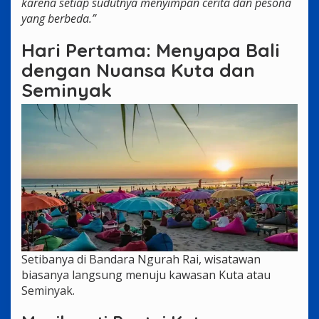
karena setiap sudutnya menyimpan cerita dan pesona
yang berbeda.”
Hari Pertama: Menyapa Bali
dengan Nuansa Kuta dan
Seminyak
Setibanya di Bandara Ngurah Rai, wisatawan
biasanya langsung menuju kawasan Kuta atau
Seminyak.