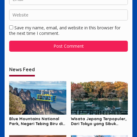
Save my name, email, and website in this browser for
the next time I comment.
News Feed
Blue Mountains National
Wisata Jepang Terpopuler,
Park, Negeri Tebing Biru di
Dari Tokyo yang Sibuk
Barat Sydney
sampai Okinawa yang
Santai