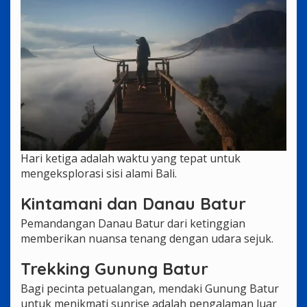
Hari ketiga adalah waktu yang tepat untuk
mengeksplorasi sisi alami Bali.
Kintamani dan Danau Batur
Pemandangan Danau Batur dari ketinggian
memberikan nuansa tenang dengan udara sejuk.
Trekking Gunung Batur
Bagi pecinta petualangan, mendaki Gunung Batur
untuk menikmati sunrise adalah pengalaman luar