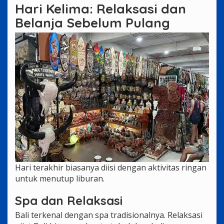
Hari Kelima: Relaksasi dan
Belanja Sebelum Pulang
Hari terakhir biasanya diisi dengan aktivitas ringan
untuk menutup liburan.
Spa dan Relaksasi
Bali terkenal dengan spa tradisionalnya. Relaksasi