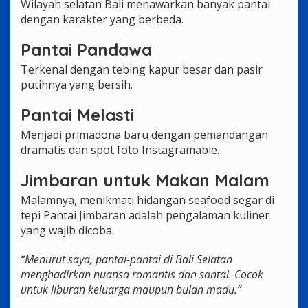
Wilayah selatan Bali menawarkan banyak pantai
dengan karakter yang berbeda.
Pantai Pandawa
Terkenal dengan tebing kapur besar dan pasir
putihnya yang bersih.
Pantai Melasti
Menjadi primadona baru dengan pemandangan
dramatis dan spot foto Instagramable.
Jimbaran untuk Makan Malam
Malamnya, menikmati hidangan seafood segar di
tepi Pantai Jimbaran adalah pengalaman kuliner
yang wajib dicoba.
“Menurut saya, pantai-pantai di Bali Selatan
menghadirkan nuansa romantis dan santai. Cocok
untuk liburan keluarga maupun bulan madu.”