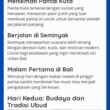
Menikmati Pantai Kuta
Pantai Kuta terkenal dengan sunset yang
menawan. Hamparan pasir putih yang luas
membuat pantai ini cocok untuk bersantai setelah
perjalanan panjang.
Berjalan di Seminyak
Seminyak menawarkan suasana lebih tenang
dengan deretan kafe, butik, dan restoran modern.
Cocok bagi wisatawan yang ingin menikmati sisi
urban Bali.
Malam Pertama di Bali
Menutup hari dengan makan malam di pinggir
pantai sambil menikmati live music bisa menjadi
pengalaman yang berkesan.
Hari Kedua: Budaya dan
Tradisi Ubud