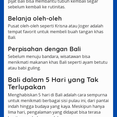
pijat Bali bisa membantu tubuh kembali segar
sebelum kembali ke rutinitas.
Belanja oleh-oleh
Pusat oleh-oleh seperti Krisna atau Joger adalah
tempat favorit untuk membeli buah tangan khas
Bali.
Perpisahan dengan Bali
Sebelum menuju bandara, wisatawan bisa
menikmati makanan khas Bali seperti ayam betutu
atau babi guling.
Bali dalam 5 Hari yang Tak
Terlupakan
Menghabiskan 5 hari di Bali adalah cara sempurna
untuk menikmati berbagai sisi pulau ini, dari pantai
indah hingga budaya yang kaya. Meskipun hanya
lima hari, pengalaman yang didapat bisa terasa