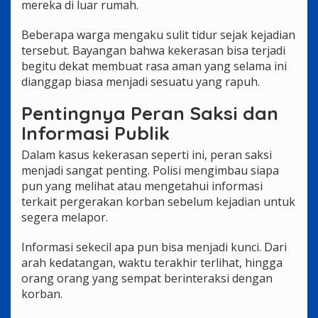
mereka di luar rumah.
Beberapa warga mengaku sulit tidur sejak kejadian
tersebut. Bayangan bahwa kekerasan bisa terjadi
begitu dekat membuat rasa aman yang selama ini
dianggap biasa menjadi sesuatu yang rapuh.
Pentingnya Peran Saksi dan
Informasi Publik
Dalam kasus kekerasan seperti ini, peran saksi
menjadi sangat penting. Polisi mengimbau siapa
pun yang melihat atau mengetahui informasi
terkait pergerakan korban sebelum kejadian untuk
segera melapor.
Informasi sekecil apa pun bisa menjadi kunci. Dari
arah kedatangan, waktu terakhir terlihat, hingga
orang orang yang sempat berinteraksi dengan
korban.