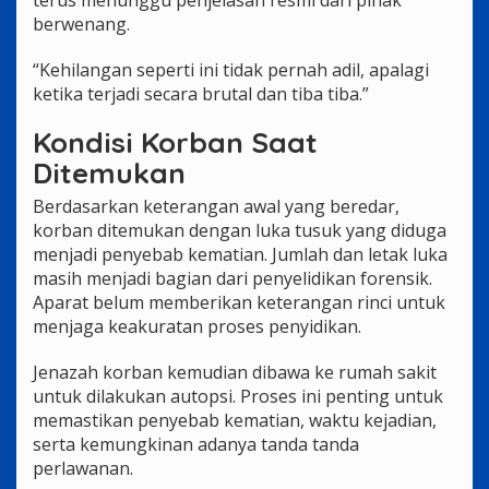
berwenang.
“Kehilangan seperti ini tidak pernah adil, apalagi
ketika terjadi secara brutal dan tiba tiba.”
Kondisi Korban Saat
Ditemukan
Berdasarkan keterangan awal yang beredar,
korban ditemukan dengan luka tusuk yang diduga
menjadi penyebab kematian. Jumlah dan letak luka
masih menjadi bagian dari penyelidikan forensik.
Aparat belum memberikan keterangan rinci untuk
menjaga keakuratan proses penyidikan.
Jenazah korban kemudian dibawa ke rumah sakit
untuk dilakukan autopsi. Proses ini penting untuk
memastikan penyebab kematian, waktu kejadian,
serta kemungkinan adanya tanda tanda
perlawanan.