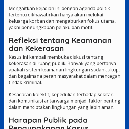
Mengaitkan kejadian ini dengan agenda politik
tertentu dikhawatirkan hanya akan melukai
keluarga korban dan mengaburkan fokus utama,
yakni pengungkapan pelaku dan motif.
Refleksi tentang Keamanan
dan Kekerasan
Kasus ini kembali membuka diskusi tentang
kekerasan di ruang publik. Banyak yang bertanya
apakah sistem keamanan lingkungan sudah cukup,
dan bagaimana peran masyarakat dalam mencegah
tindak kriminal.
Kesadaran kolektif, kepedulian terhadap sekitar,
dan komunikasi antarwarga menjadi faktor penting
dalam menciptakan lingkungan yang lebih aman.
Harapan Publik pada
Pengungkapan Kasus