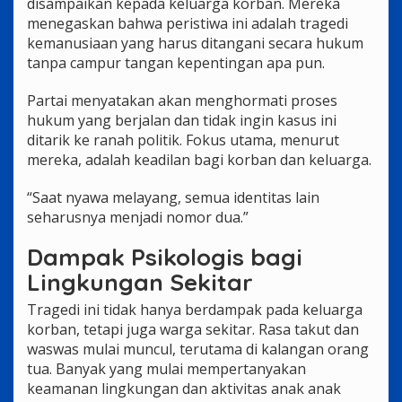
disampaikan kepada keluarga korban. Mereka
menegaskan bahwa peristiwa ini adalah tragedi
kemanusiaan yang harus ditangani secara hukum
tanpa campur tangan kepentingan apa pun.
Partai menyatakan akan menghormati proses
hukum yang berjalan dan tidak ingin kasus ini
ditarik ke ranah politik. Fokus utama, menurut
mereka, adalah keadilan bagi korban dan keluarga.
“Saat nyawa melayang, semua identitas lain
seharusnya menjadi nomor dua.”
Dampak Psikologis bagi
Lingkungan Sekitar
Tragedi ini tidak hanya berdampak pada keluarga
korban, tetapi juga warga sekitar. Rasa takut dan
waswas mulai muncul, terutama di kalangan orang
tua. Banyak yang mulai mempertanyakan
keamanan lingkungan dan aktivitas anak anak