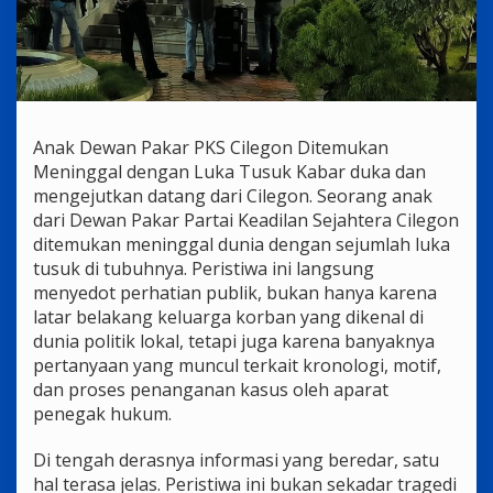
Anak Dewan Pakar PKS Cilegon Ditemukan
Meninggal dengan Luka Tusuk Kabar duka dan
mengejutkan datang dari Cilegon. Seorang anak
dari Dewan Pakar Partai Keadilan Sejahtera Cilegon
ditemukan meninggal dunia dengan sejumlah luka
tusuk di tubuhnya. Peristiwa ini langsung
menyedot perhatian publik, bukan hanya karena
latar belakang keluarga korban yang dikenal di
dunia politik lokal, tetapi juga karena banyaknya
pertanyaan yang muncul terkait kronologi, motif,
dan proses penanganan kasus oleh aparat
penegak hukum.
Di tengah derasnya informasi yang beredar, satu
hal terasa jelas. Peristiwa ini bukan sekadar tragedi