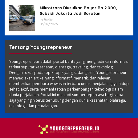
Mikrotrans Diusulkan Bayar Rp 2.000,
Subsidi Jakarta Jadi Sorotan
In Berita
03/07/2026
Tentang Youngtrepreneur
Youngtrepreneur adalah portal berita yang menghadirkan informasi
terkini seputar kesehatan, olahraga, traveling, dan teknologi.
Dengan fokus pada topik-topik yang sedang tren, Youngtrepreneur
menyediakan artikel yang informatif, menarik, dan relevan,
memberikan pembaca wawasan terbaru untuk menjalani gaya hidup
sehat, aktif, serta memanfaatkan perkembangan teknologi dalam
dunia perjalanan. Portal ini menjadi sumber tepercaya bagi siapa
saja yang ingin terus terhubung dengan dunia kesehatan, olahraga,
teknologi, dan petualangan.