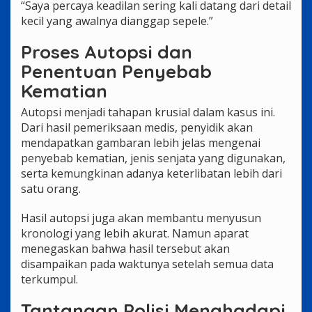
“Saya percaya keadilan sering kali datang dari detail
kecil yang awalnya dianggap sepele.”
Proses Autopsi dan
Penentuan Penyebab
Kematian
Autopsi menjadi tahapan krusial dalam kasus ini.
Dari hasil pemeriksaan medis, penyidik akan
mendapatkan gambaran lebih jelas mengenai
penyebab kematian, jenis senjata yang digunakan,
serta kemungkinan adanya keterlibatan lebih dari
satu orang.
Hasil autopsi juga akan membantu menyusun
kronologi yang lebih akurat. Namun aparat
menegaskan bahwa hasil tersebut akan
disampaikan pada waktunya setelah semua data
terkumpul.
Tantangan Polisi Menghadapi