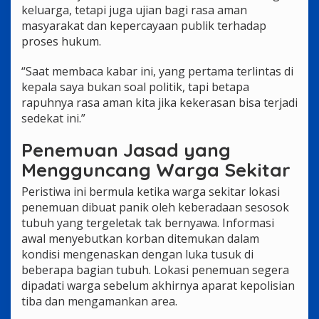
keluarga, tetapi juga ujian bagi rasa aman
masyarakat dan kepercayaan publik terhadap
proses hukum.
“Saat membaca kabar ini, yang pertama terlintas di
kepala saya bukan soal politik, tapi betapa
rapuhnya rasa aman kita jika kekerasan bisa terjadi
sedekat ini.”
Penemuan Jasad yang
Mengguncang Warga Sekitar
Peristiwa ini bermula ketika warga sekitar lokasi
penemuan dibuat panik oleh keberadaan sesosok
tubuh yang tergeletak tak bernyawa. Informasi
awal menyebutkan korban ditemukan dalam
kondisi mengenaskan dengan luka tusuk di
beberapa bagian tubuh. Lokasi penemuan segera
dipadati warga sebelum akhirnya aparat kepolisian
tiba dan mengamankan area.