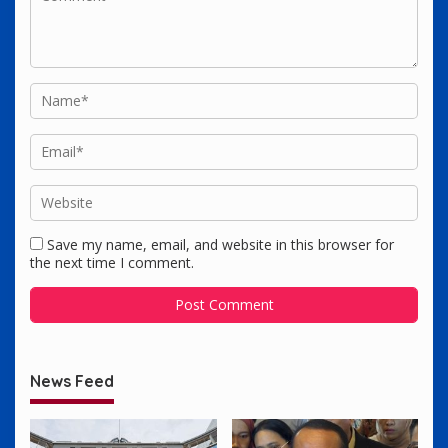
Save my name, email, and website in this browser for
the next time I comment.
News Feed