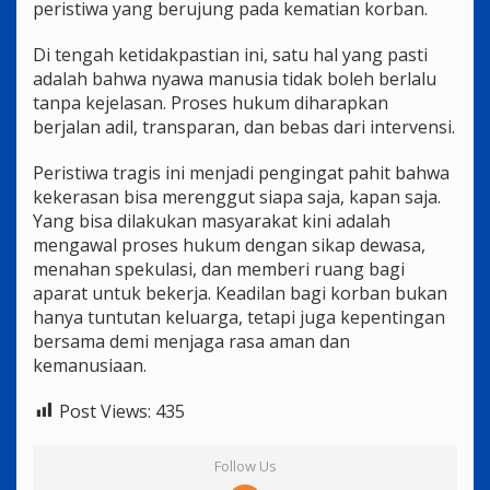
peristiwa yang berujung pada kematian korban.
Di tengah ketidakpastian ini, satu hal yang pasti
adalah bahwa nyawa manusia tidak boleh berlalu
tanpa kejelasan. Proses hukum diharapkan
berjalan adil, transparan, dan bebas dari intervensi.
Peristiwa tragis ini menjadi pengingat pahit bahwa
kekerasan bisa merenggut siapa saja, kapan saja.
Yang bisa dilakukan masyarakat kini adalah
mengawal proses hukum dengan sikap dewasa,
menahan spekulasi, dan memberi ruang bagi
aparat untuk bekerja. Keadilan bagi korban bukan
hanya tuntutan keluarga, tetapi juga kepentingan
bersama demi menjaga rasa aman dan
kemanusiaan.
Post Views:
435
Follow Us