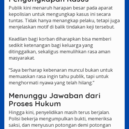
Publik kini menaruh harapan besar pada aparat
kepolisian untuk mengungkap kasus ini secara
tuntas. Tidak hanya menangkap pelaku, tetapi juga
menjelaskan motif di balik tindakan keji tersebut.
Keadilan bagi korban diharapkan bisa memberi
sedikit ketenangan bagi keluarga yang
ditinggalkan, sekaligus memulihkan rasa aman
masyarakat.
“Saya berharap kebenaran muncul bukan untuk
memuaskan rasa ingin tahu publik, tapi untuk
menghormati nyawa yang telah hilang.”
Menunggu Jawaban dari
Proses Hukum
Hingga kini, penyelidikan masih terus berjalan.
Polisi bekerja mengumpulkan bukti, memeriksa
saksi, dan menyusun potongan demi potongan