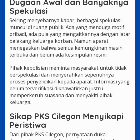
Dugaan Awal dan Banyaknya
Spekulasi
Seiring menyebarnya kabar, berbagai spekulasi
muncul di ruang publik. Ada yang menduga motif
pribadi, ada pula yang mengaitkannya dengan latar
belakang keluarga korban. Namun aparat
menegaskan bahwa semua kemungkinan masih
terbuka dan belum ada kesimpulan resmi.
Pihak kepolisian meminta masyarakat untuk tidak
berspekulasi dan menyerahkan sepenuhnya
proses penyelidikan kepada aparat. Informasi yang
belum terverifikasi dikhawatirkan justru
memperkeruh suasana dan menyakiti pihak
keluarga.
Sikap PKS Cilegon Menyikapi
Peristiwa
Dari pihak PKS Cilegon, pernyataan duka