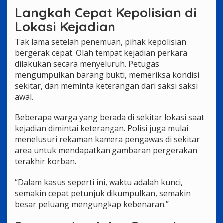
Langkah Cepat Kepolisian di
Lokasi Kejadian
Tak lama setelah penemuan, pihak kepolisian
bergerak cepat. Olah tempat kejadian perkara
dilakukan secara menyeluruh. Petugas
mengumpulkan barang bukti, memeriksa kondisi
sekitar, dan meminta keterangan dari saksi saksi
awal.
Beberapa warga yang berada di sekitar lokasi saat
kejadian dimintai keterangan. Polisi juga mulai
menelusuri rekaman kamera pengawas di sekitar
area untuk mendapatkan gambaran pergerakan
terakhir korban.
“Dalam kasus seperti ini, waktu adalah kunci,
semakin cepat petunjuk dikumpulkan, semakin
besar peluang mengungkap kebenaran.”