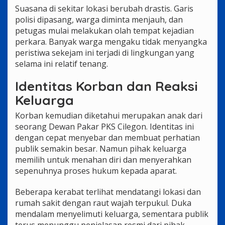
Suasana di sekitar lokasi berubah drastis. Garis
polisi dipasang, warga diminta menjauh, dan
petugas mulai melakukan olah tempat kejadian
perkara. Banyak warga mengaku tidak menyangka
peristiwa sekejam ini terjadi di lingkungan yang
selama ini relatif tenang.
Identitas Korban dan Reaksi
Keluarga
Korban kemudian diketahui merupakan anak dari
seorang Dewan Pakar PKS Cilegon. Identitas ini
dengan cepat menyebar dan membuat perhatian
publik semakin besar. Namun pihak keluarga
memilih untuk menahan diri dan menyerahkan
sepenuhnya proses hukum kepada aparat.
Beberapa kerabat terlihat mendatangi lokasi dan
rumah sakit dengan raut wajah terpukul. Duka
mendalam menyelimuti keluarga, sementara publik
terus menunggu penjelasan resmi dari pihak