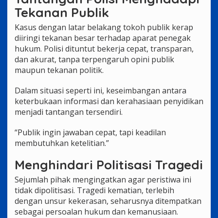
Tekanan Publik
Kasus dengan latar belakang tokoh publik kerap
diiringi tekanan besar terhadap aparat penegak
hukum. Polisi dituntut bekerja cepat, transparan,
dan akurat, tanpa terpengaruh opini publik
maupun tekanan politik.
Dalam situasi seperti ini, keseimbangan antara
keterbukaan informasi dan kerahasiaan penyidikan
menjadi tantangan tersendiri.
“Publik ingin jawaban cepat, tapi keadilan
membutuhkan ketelitian.”
Menghindari Politisasi Tragedi
Sejumlah pihak mengingatkan agar peristiwa ini
tidak dipolitisasi. Tragedi kematian, terlebih
dengan unsur kekerasan, seharusnya ditempatkan
sebagai persoalan hukum dan kemanusiaan.