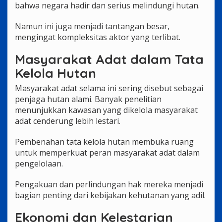
bahwa negara hadir dan serius melindungi hutan.
Namun ini juga menjadi tantangan besar,
mengingat kompleksitas aktor yang terlibat.
Masyarakat Adat dalam Tata
Kelola Hutan
Masyarakat adat selama ini sering disebut sebagai
penjaga hutan alami. Banyak penelitian
menunjukkan kawasan yang dikelola masyarakat
adat cenderung lebih lestari.
Pembenahan tata kelola hutan membuka ruang
untuk memperkuat peran masyarakat adat dalam
pengelolaan.
Pengakuan dan perlindungan hak mereka menjadi
bagian penting dari kebijakan kehutanan yang adil.
Ekonomi dan Kelestarian