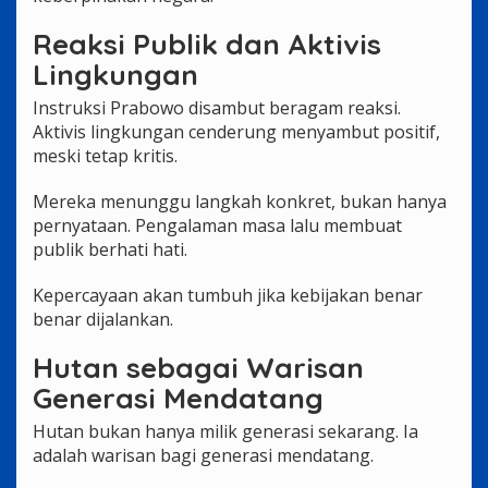
Reaksi Publik dan Aktivis
Lingkungan
Instruksi Prabowo disambut beragam reaksi.
Aktivis lingkungan cenderung menyambut positif,
meski tetap kritis.
Mereka menunggu langkah konkret, bukan hanya
pernyataan. Pengalaman masa lalu membuat
publik berhati hati.
Kepercayaan akan tumbuh jika kebijakan benar
benar dijalankan.
Hutan sebagai Warisan
Generasi Mendatang
Hutan bukan hanya milik generasi sekarang. Ia
adalah warisan bagi generasi mendatang.