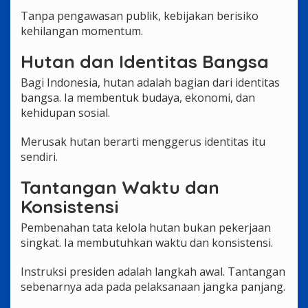
Tanpa pengawasan publik, kebijakan berisiko
kehilangan momentum.
Hutan dan Identitas Bangsa
Bagi Indonesia, hutan adalah bagian dari identitas
bangsa. Ia membentuk budaya, ekonomi, dan
kehidupan sosial.
Merusak hutan berarti menggerus identitas itu
sendiri.
Tantangan Waktu dan
Konsistensi
Pembenahan tata kelola hutan bukan pekerjaan
singkat. Ia membutuhkan waktu dan konsistensi.
Instruksi presiden adalah langkah awal. Tantangan
sebenarnya ada pada pelaksanaan jangka panjang.