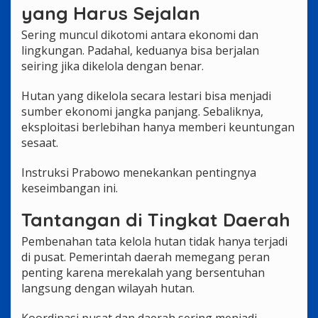
yang Harus Sejalan
Sering muncul dikotomi antara ekonomi dan
lingkungan. Padahal, keduanya bisa berjalan
seiring jika dikelola dengan benar.
Hutan yang dikelola secara lestari bisa menjadi
sumber ekonomi jangka panjang. Sebaliknya,
eksploitasi berlebihan hanya memberi keuntungan
sesaat.
Instruksi Prabowo menekankan pentingnya
keseimbangan ini.
Tantangan di Tingkat Daerah
Pembenahan tata kelola hutan tidak hanya terjadi
di pusat. Pemerintah daerah memegang peran
penting karena merekalah yang bersentuhan
langsung dengan wilayah hutan.
Koordinasi pusat dan daerah sering menjadi