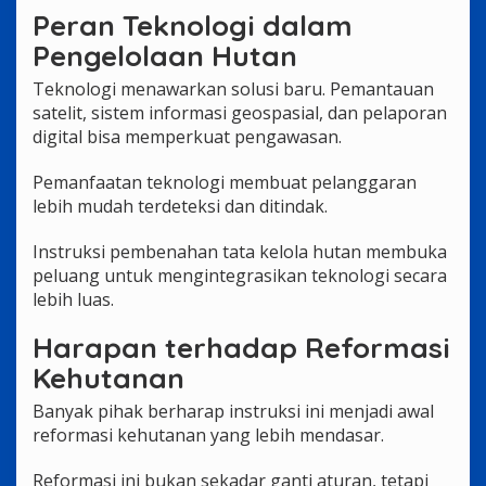
Peran Teknologi dalam
Pengelolaan Hutan
Teknologi menawarkan solusi baru. Pemantauan
satelit, sistem informasi geospasial, dan pelaporan
digital bisa memperkuat pengawasan.
Pemanfaatan teknologi membuat pelanggaran
lebih mudah terdeteksi dan ditindak.
Instruksi pembenahan tata kelola hutan membuka
peluang untuk mengintegrasikan teknologi secara
lebih luas.
Harapan terhadap Reformasi
Kehutanan
Banyak pihak berharap instruksi ini menjadi awal
reformasi kehutanan yang lebih mendasar.
Reformasi ini bukan sekadar ganti aturan, tetapi