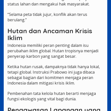
status lahan dan mengakui hak masyarakat.
“Selama peta tidak jujur, konflik akan terus
berulang.”
Hutan dan Ancaman Krisis
Iklim
Indonesia memiliki peran penting dalam isu
perubahan iklim global. Hutan tropisnya menjadi
penyerap karbon yang sangat besar.
Ketika hutan rusak, dampaknya tidak hanya lokal,
tetapi global. Instruksi Prabowo ini juga dibaca
sebagai bagian dari komitmen menjaga peran
Indonesia dalam mitigasi krisis iklim.
Pembenahan tata kelola hutan berarti menjaga
fungsi ekologis yang vital bagi dunia.
Pengawasan Lapangan yang