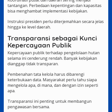
tantangan. Perbedaan kepentingan dan kapasitas
bisa menghambat implementasi kebijakan.
Instruksi presiden perlu diterjemahkan secara jelas
hingga ke level daerah.
Transparansi sebagai Kunci
Kepercayaan Publik
Kepercayaan publik terhadap pengelolaan hutan
selama ini cenderung rendah. Banyak kebijakan
dianggap tidak transparan.
Pembenahan tata kelola harus dibarengi
keterbukaan data. Masyarakat perlu tahu siapa
mengelola apa, di mana, dan dengan izin seperti
apa.
Transparansi ini penting untuk membangun
pengawasan bersama.