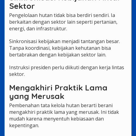
Sektor
Pengelolaan hutan tidak bisa berdiri sendiri. Ia
berkaitan dengan sektor lain seperti pertanian,
energi, dan infrastruktur.
Sinkronisasi kebijakan menjadi tantangan besar.
Tanpa koordinasi, kebijakan kehutanan bisa
bertabrakan dengan kebijakan sektor lain.
Instruksi presiden perlu diikuti dengan kerja lintas
sektor.
Mengakhiri Praktik Lama
yang Merusak
Pembenahan tata kelola hutan berarti berani
mengakhiri praktik lama yang merusak. Ini tidak
mudah karena menyentuh kebiasaan dan
kepentingan.