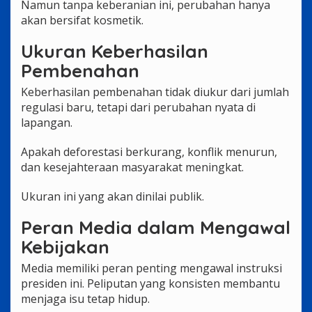
Namun tanpa keberanian ini, perubahan hanya
akan bersifat kosmetik.
Ukuran Keberhasilan
Pembenahan
Keberhasilan pembenahan tidak diukur dari jumlah
regulasi baru, tetapi dari perubahan nyata di
lapangan.
Apakah deforestasi berkurang, konflik menurun,
dan kesejahteraan masyarakat meningkat.
Ukuran ini yang akan dinilai publik.
Peran Media dalam Mengawal
Kebijakan
Media memiliki peran penting mengawal instruksi
presiden ini. Peliputan yang konsisten membantu
menjaga isu tetap hidup.