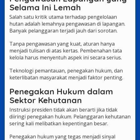
Selama Ini Lemah
Salah satu kritik utama terhadap pengelolaan
hutan adalah lemahnya pengawasan di lapangan.
Banyak pelanggaran terjadi jauh dari sorotan.
Tanpa pengawasan yang kuat, aturan hanya
menjadi tulisan di atas kertas. Pembenahan tata
kelola harus menyentuh aspek ini secara serius.
Teknologi pemantauan, penegakan hukum, dan
keterlibatan masyarakat menjadi faktor penting.
Penegakan Hukum dalam
Sektor Kehutanan
Instruksi presiden tidak akan berarti jika tidak
diiringi penegakan hukum. Pelanggaran kehutanan
sering kali melibatkan kepentingan besar.
Penegakan hukum yang tegas menjadi sinyal