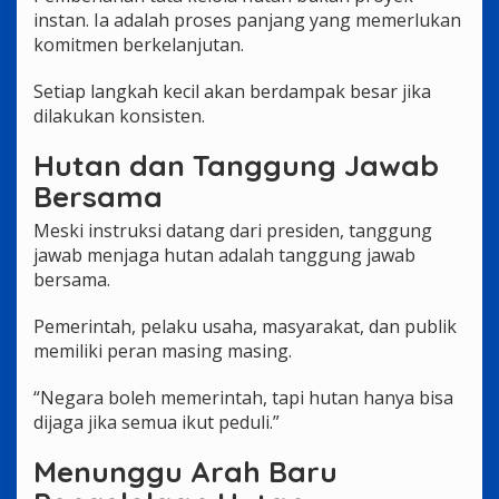
instan. Ia adalah proses panjang yang memerlukan
komitmen berkelanjutan.
Setiap langkah kecil akan berdampak besar jika
dilakukan konsisten.
Hutan dan Tanggung Jawab
Bersama
Meski instruksi datang dari presiden, tanggung
jawab menjaga hutan adalah tanggung jawab
bersama.
Pemerintah, pelaku usaha, masyarakat, dan publik
memiliki peran masing masing.
“Negara boleh memerintah, tapi hutan hanya bisa
dijaga jika semua ikut peduli.”
Menunggu Arah Baru