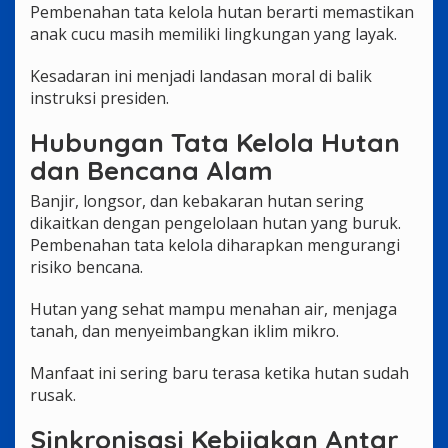
Pembenahan tata kelola hutan berarti memastikan
anak cucu masih memiliki lingkungan yang layak.
Kesadaran ini menjadi landasan moral di balik
instruksi presiden.
Hubungan Tata Kelola Hutan
dan Bencana Alam
Banjir, longsor, dan kebakaran hutan sering
dikaitkan dengan pengelolaan hutan yang buruk.
Pembenahan tata kelola diharapkan mengurangi
risiko bencana.
Hutan yang sehat mampu menahan air, menjaga
tanah, dan menyeimbangkan iklim mikro.
Manfaat ini sering baru terasa ketika hutan sudah
rusak.
Sinkronisasi Kebijakan Antar