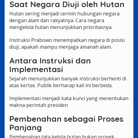
Saat Negara Diuji oleh Hutan
Hutan sering menjadi cermin hubungan negara
dengan alam dan rakyatnya. Cara negara
mengelola hutan menunjukkan prioritasnya.
Instruksi Prabowo menempatkan negara di posisi
diuji, apakah mampu menjaga amanah alam.
Antara Instruksi dan
Implementasi
Sejarah menunjukkan banyak instruksi berhenti di
atas kertas. Publik berharap kali ini berbeda.
Implementasi menjadi kata kunci yang menentukan
makna perintah presiden.
Pembenahan sebagai Proses
Panjang
Pembenahan tata kelola hutan bukan proyek