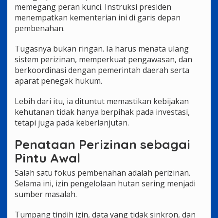
memegang peran kunci. Instruksi presiden
menempatkan kementerian ini di garis depan
pembenahan.
Tugasnya bukan ringan. Ia harus menata ulang
sistem perizinan, memperkuat pengawasan, dan
berkoordinasi dengan pemerintah daerah serta
aparat penegak hukum.
Lebih dari itu, ia dituntut memastikan kebijakan
kehutanan tidak hanya berpihak pada investasi,
tetapi juga pada keberlanjutan.
Penataan Perizinan sebagai
Pintu Awal
Salah satu fokus pembenahan adalah perizinan.
Selama ini, izin pengelolaan hutan sering menjadi
sumber masalah.
Tumpang tindih izin, data yang tidak sinkron, dan