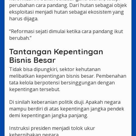
perubahan cara pandang. Dari hutan sebagai objek
eksploitasi menjadi hutan sebagai ekosistem yang
harus dijaga.
“Reformasi sejati dimulai ketika cara pandang ikut
berubah.”
Tantangan Kepentingan
Bisnis Besar
Tidak bisa dipungkiri, sektor kehutanan
melibatkan kepentingan bisnis besar. Pembenahan
tata kelola berpotensi bersinggungan dengan
kepentingan tersebut.
Di sinilah keberanian politik diuji. Apakah negara
mampu berdiri di atas kepentingan jangka pendek
demi kepentingan jangka panjang.
Instruksi presiden menjadi tolok ukur
keberpihakan negara.