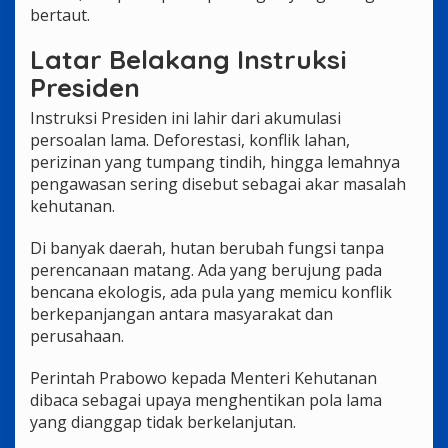
bertaut.
Latar Belakang Instruksi
Presiden
Instruksi Presiden ini lahir dari akumulasi
persoalan lama. Deforestasi, konflik lahan,
perizinan yang tumpang tindih, hingga lemahnya
pengawasan sering disebut sebagai akar masalah
kehutanan.
Di banyak daerah, hutan berubah fungsi tanpa
perencanaan matang. Ada yang berujung pada
bencana ekologis, ada pula yang memicu konflik
berkepanjangan antara masyarakat dan
perusahaan.
Perintah Prabowo kepada Menteri Kehutanan
dibaca sebagai upaya menghentikan pola lama
yang dianggap tidak berkelanjutan.