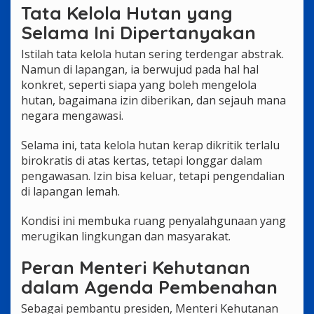
Tata Kelola Hutan yang
Selama Ini Dipertanyakan
Istilah tata kelola hutan sering terdengar abstrak.
Namun di lapangan, ia berwujud pada hal hal
konkret, seperti siapa yang boleh mengelola
hutan, bagaimana izin diberikan, dan sejauh mana
negara mengawasi.
Selama ini, tata kelola hutan kerap dikritik terlalu
birokratis di atas kertas, tetapi longgar dalam
pengawasan. Izin bisa keluar, tetapi pengendalian
di lapangan lemah.
Kondisi ini membuka ruang penyalahgunaan yang
merugikan lingkungan dan masyarakat.
Peran Menteri Kehutanan
dalam Agenda Pembenahan
Sebagai pembantu presiden, Menteri Kehutanan