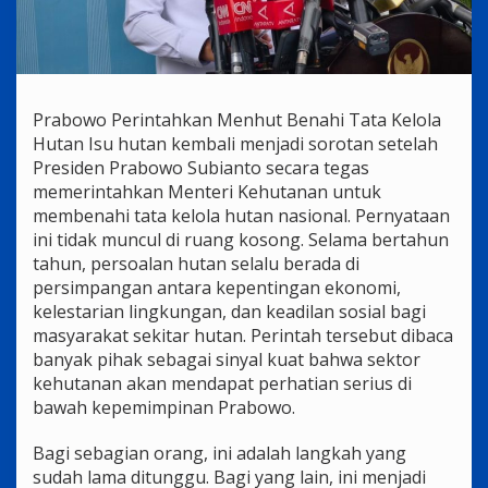
Prabowo Perintahkan Menhut Benahi Tata Kelola
Hutan Isu hutan kembali menjadi sorotan setelah
Presiden Prabowo Subianto secara tegas
memerintahkan Menteri Kehutanan untuk
membenahi tata kelola hutan nasional. Pernyataan
ini tidak muncul di ruang kosong. Selama bertahun
tahun, persoalan hutan selalu berada di
persimpangan antara kepentingan ekonomi,
kelestarian lingkungan, dan keadilan sosial bagi
masyarakat sekitar hutan. Perintah tersebut dibaca
banyak pihak sebagai sinyal kuat bahwa sektor
kehutanan akan mendapat perhatian serius di
bawah kepemimpinan Prabowo.
Bagi sebagian orang, ini adalah langkah yang
sudah lama ditunggu. Bagi yang lain, ini menjadi