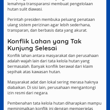
lemahnya transparansi membuat pengelolaan
hutan sulit diawasi.
Perintah presiden membuka peluang penataan
ulang sistem perizinan agar lebih sederhana,
transparan, dan berbasis data yang akurat.
Konflik Lahan yang Tak
Kunjung Selesai
Konflik lahan antara masyarakat dan perusahaan
adalah wajah lain dari tata kelola hutan yang
bermasalah. Banyak konflik berawal dari klaim
sepihak atas kawasan hutan.
Masyarakat adat dan lokal sering merasa haknya
diabaikan. Di sisi lain, perusahaan mengantongi
izin resmi dari negara.
Pembenahan tata kelola hutan diharapkan mampu
meminimalkan konflik ini dengan memperjelas