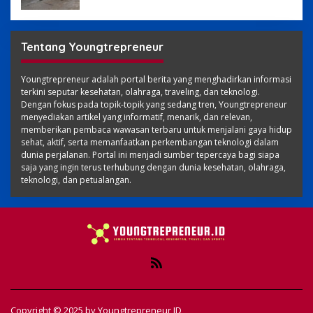
Tentang Youngtrepreneur
Youngtrepreneur adalah portal berita yang menghadirkan informasi
terkini seputar kesehatan, olahraga, traveling, dan teknologi.
Dengan fokus pada topik-topik yang sedang tren, Youngtrepreneur
menyediakan artikel yang informatif, menarik, dan relevan,
memberikan pembaca wawasan terbaru untuk menjalani gaya hidup
sehat, aktif, serta memanfaatkan perkembangan teknologi dalam
dunia perjalanan. Portal ini menjadi sumber tepercaya bagi siapa
saja yang ingin terus terhubung dengan dunia kesehatan, olahraga,
teknologi, dan petualangan.
Copyright © 2025 by
Youngtrepreneur ID