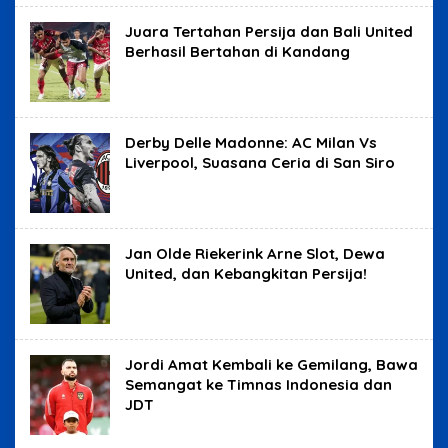
Juara Tertahan Persija dan Bali United
Berhasil Bertahan di Kandang
Derby Delle Madonne: AC Milan Vs
Liverpool, Suasana Ceria di San Siro
Jan Olde Riekerink Arne Slot, Dewa
United, dan Kebangkitan Persija!
Jordi Amat Kembali ke Gemilang, Bawa
Semangat ke Timnas Indonesia dan
JDT