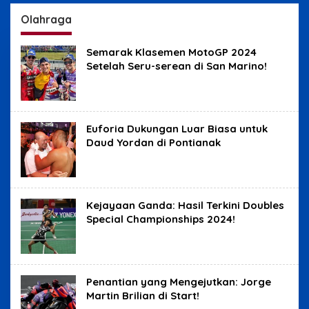
Kunci
Yudisial
Olahraga
Semarak Klasemen MotoGP 2024
Setelah Seru-serean di San Marino!
Euforia Dukungan Luar Biasa untuk
Daud Yordan di Pontianak
Kejayaan Ganda: Hasil Terkini Doubles
Special Championships 2024!
Penantian yang Mengejutkan: Jorge
Martin Brilian di Start!