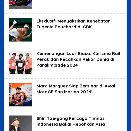
Eksklusif! Menyaksikan Kehebatan
Eugenie Bouchard di GBK
Kemenangan Luar Biasa: Karisma Raih
Perak dan Pecahkan Rekor Dunia di
Paralimpiade 2024
Marc Marquez Siap Bersinar di Awal
MotoGP San Marino 2024!
Shin Tae-yong Percaya Timnas
Indonesia Bakal Hebohkan Asia