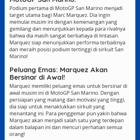
Podium pertama di MotoGP San Marino menjadi
target utama bagi Marc Marquez. Dia ingin
memulai musim ini dengan kemenangan yang
gemilang dan menunjukkan kepada para rivalnya
bahwa dia masih sangat berbahaya di lintasan.
Marquez siap menunjukkan performa terbaiknya
dan meraih posisi podium tertinggi di sirkuit San
Marino!
Peluang Emas: Marquez Akan
Bersinar di Awal!
Marquez memiliki peluang emas untuk bersinar di
awal musim ini di MotoGP San Marino. Dengan
persiapan yang matang dan motivasi yang tinggi,
dia siap untuk menaklukkan sirkuit yang
menantang ini. Para penggemar pun yakin bahwa
Marquez akan menjadi salah satu yang terdepan
dalam balapan ini dan mencuri perhatian semua
orang!