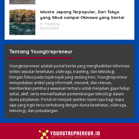
Wisata Jepang Terpopuler, Dari Tokyo
yang Sibuk sampai Okinawa yang Santai
In Traveling
30/06/2026
Tentang Youngtrepreneur
Youngtrepreneur adalah portal berita yang menghadirkan informasi
terkini seputar kesehatan, olahraga, traveling, dan teknologi.
Dengan fokus pada topik-topik yang sedang tren, Youngtrepreneur
menyediakan artikel yang informatif, menarik, dan relevan,
memberikan pembaca wawasan terbaru untuk menjalani gaya hidup
sehat, aktif, serta memanfaatkan perkembangan teknologi dalam
dunia perjalanan. Portal ini menjadi sumber tepercaya bagi siapa
saja yang ingin terus terhubung dengan dunia kesehatan, olahraga,
teknologi, dan petualangan.