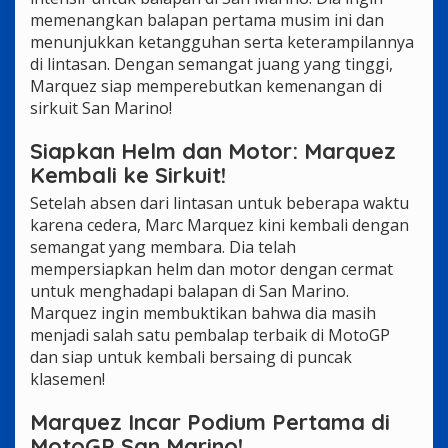
memenangkan balapan pertama musim ini dan
menunjukkan ketangguhan serta keterampilannya
di lintasan. Dengan semangat juang yang tinggi,
Marquez siap memperebutkan kemenangan di
sirkuit San Marino!
Siapkan Helm dan Motor: Marquez
Kembali ke Sirkuit!
Setelah absen dari lintasan untuk beberapa waktu
karena cedera, Marc Marquez kini kembali dengan
semangat yang membara. Dia telah
mempersiapkan helm dan motor dengan cermat
untuk menghadapi balapan di San Marino.
Marquez ingin membuktikan bahwa dia masih
menjadi salah satu pembalap terbaik di MotoGP
dan siap untuk kembali bersaing di puncak
klasemen!
Marquez Incar Podium Pertama di
MotoGP San Marino!