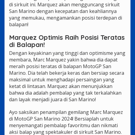
di sirkuit ini. Marquez akan mengguncang sirkuit
San Marino dengan kecepatan dan keahliannya
yang memukau, mengamankan posisi terdepan di
balapan!
Marquez Optimis Raih Posisi Teratas
di Balapan!
Dengan keyakinan yang tinggi dan optimisme yang
membara, Marc Marquez yakin bahwa dia dapat
meraih posisi teratas di balapan MotoGP San
Marino. Dia telah bekerja keras dan bersiap secara
maksimal untuk menghadapi persaingan yang
ketat di lintasan. Marquez akan menunjukkan
bahwa dia adalah pembalap yang tak terkalahkan
dan layak menjadi juara di San Marino!
Ayo saksikan penampilan gemilang Marc Marquez
di MotoGP San Marino 2024! Bersiaplah untuk
menyemangati pembalap favoritmu dan nikmati
aksi balap yang spektakuler di sirkuit San Marino.