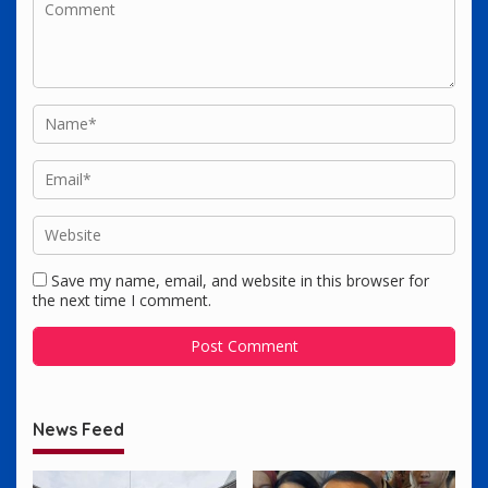
Save my name, email, and website in this browser for
the next time I comment.
News Feed