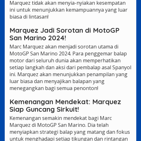
Marquez tidak akan menyia-nyiakan kesempatan
ini untuk menunjukkan kemampuannya yang luar
biasa di lintasan!
Marquez Jadi Sorotan di MotoGP
San Marino 2024!
Marc Marquez akan menjadi sorotan utama di
MotoGP San Marino 2024. Para penggemar balap
motor dari seluruh dunia akan memperhatikan
setiap langkah dan aksi dari pembalap asal Spanyol
ini. Marquez akan menunjukkan penampilan yang
luar biasa dan menyajikan balapan yang
menegangkan bagi semua penonton!
Kemenangan Mendekat: Marquez
Siap Guncang Sirkuit!
Kemenangan semakin mendekat bagi Marc
Marquez di MotoGP San Marino. Dia telah
menyiapkan strategi balap yang matang dan fokus
untuk menghadapi setiap tikungan dan rintangan