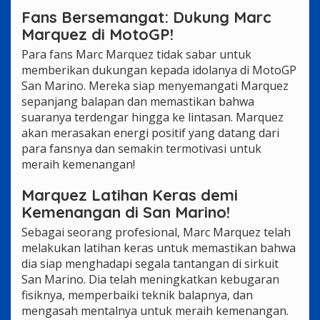
Fans Bersemangat: Dukung Marc
Marquez di MotoGP!
Para fans Marc Marquez tidak sabar untuk
memberikan dukungan kepada idolanya di MotoGP
San Marino. Mereka siap menyemangati Marquez
sepanjang balapan dan memastikan bahwa
suaranya terdengar hingga ke lintasan. Marquez
akan merasakan energi positif yang datang dari
para fansnya dan semakin termotivasi untuk
meraih kemenangan!
Marquez Latihan Keras demi
Kemenangan di San Marino!
Sebagai seorang profesional, Marc Marquez telah
melakukan latihan keras untuk memastikan bahwa
dia siap menghadapi segala tantangan di sirkuit
San Marino. Dia telah meningkatkan kebugaran
fisiknya, memperbaiki teknik balapnya, dan
mengasah mentalnya untuk meraih kemenangan.