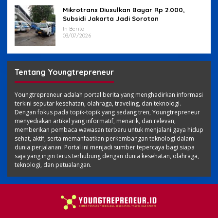
Mikrotrans Diusulkan Bayar Rp 2.000,
Subsidi Jakarta Jadi Sorotan
In Berita
03/07/2026
Tentang Youngtrepreneur
Youngtrepreneur adalah portal berita yang menghadirkan informasi
terkini seputar kesehatan, olahraga, traveling, dan teknologi.
Dengan fokus pada topik-topik yang sedang tren, Youngtrepreneur
menyediakan artikel yang informatif, menarik, dan relevan,
memberikan pembaca wawasan terbaru untuk menjalani gaya hidup
sehat, aktif, serta memanfaatkan perkembangan teknologi dalam
dunia perjalanan. Portal ini menjadi sumber tepercaya bagi siapa
saja yang ingin terus terhubung dengan dunia kesehatan, olahraga,
teknologi, dan petualangan.