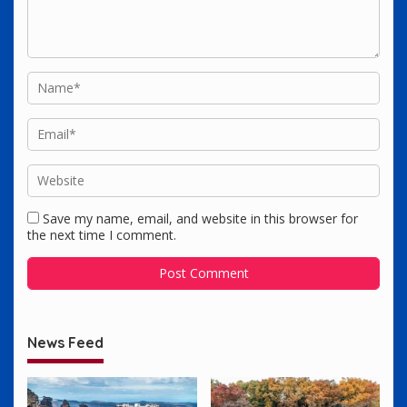
Save my name, email, and website in this browser for
the next time I comment.
News Feed