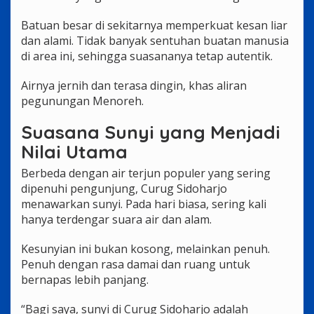
Batuan besar di sekitarnya memperkuat kesan liar
dan alami. Tidak banyak sentuhan buatan manusia
di area ini, sehingga suasananya tetap autentik.
Airnya jernih dan terasa dingin, khas aliran
pegunungan Menoreh.
Suasana Sunyi yang Menjadi
Nilai Utama
Berbeda dengan air terjun populer yang sering
dipenuhi pengunjung, Curug Sidoharjo
menawarkan sunyi. Pada hari biasa, sering kali
hanya terdengar suara air dan alam.
Kesunyian ini bukan kosong, melainkan penuh.
Penuh dengan rasa damai dan ruang untuk
bernapas lebih panjang.
“Bagi saya, sunyi di Curug Sidoharjo adalah