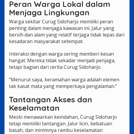
Peran Warga Lokal dalam
Menjaga Lingkungan
Warga sekitar Curug Sidoharjo memiliki peran
penting dalam menjaga kawasan ini. Jalur yang
bersih dan alam yang relatif terjaga tidak lepas dari
kesadaran masyarakat setempat.
Interaksi dengan warga sering memberi kesan
hangat. Mereka tidak sekadar menjadi penjaga,
tetapi bagian dari cerita Curug Sidoharjo.
“Menurut saya, keramahan warga adalah elemen
tak kasat mata yang memperkaya pengalaman.”
Tantangan Akses dan
Keselamatan
Meski menawarkan keindahan, Curug Sidoharjo
tetap memiliki tantangan. Jalur licin, bebatuan
basah, dan minimnya rambu keselamatan