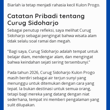
Biarlah ia tetap menjadi rahasia kecil Kulon Progo.
Catatan Pribadi tentang
Curug Sidoharjo
Sebagai penutup refleksi, saya melihat Curug
Sidoharjo sebagai pengingat bahwa wisata alam
tidak selalu soal ramai dan megah.
“Bagi saya, Curug Sidoharjo adalah tempat untuk
belajar diam, mendengar alam, dan mengingat
bahwa keindahan sejati sering tersembunyi.”
Pada tahun 2026, Curug Sidoharjo Kulon Progo
masih berdiri sebagai air terjun sunyi yang
menunggu untuk ditemukan dengan cara yang
tepat. Ia bukan destinasi untuk semua orang,
tetapi bagi mereka yang datang dengan niat
sederhana, tempat ini memberi pengalaman yang
sulit dilupakan.