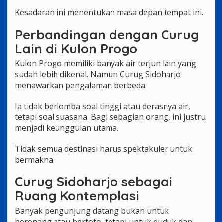
Kesadaran ini menentukan masa depan tempat ini.
Perbandingan dengan Curug
Lain di Kulon Progo
Kulon Progo memiliki banyak air terjun lain yang
sudah lebih dikenal. Namun Curug Sidoharjo
menawarkan pengalaman berbeda.
Ia tidak berlomba soal tinggi atau derasnya air,
tetapi soal suasana. Bagi sebagian orang, ini justru
menjadi keunggulan utama.
Tidak semua destinasi harus spektakuler untuk
bermakna.
Curug Sidoharjo sebagai
Ruang Kontemplasi
Banyak pengunjung datang bukan untuk
berenang atau berfoto, tetapi untuk duduk dan