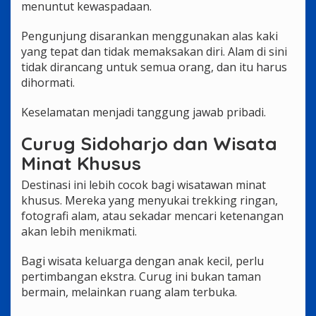
menuntut kewaspadaan.
Pengunjung disarankan menggunakan alas kaki
yang tepat dan tidak memaksakan diri. Alam di sini
tidak dirancang untuk semua orang, dan itu harus
dihormati.
Keselamatan menjadi tanggung jawab pribadi.
Curug Sidoharjo dan Wisata
Minat Khusus
Destinasi ini lebih cocok bagi wisatawan minat
khusus. Mereka yang menyukai trekking ringan,
fotografi alam, atau sekadar mencari ketenangan
akan lebih menikmati.
Bagi wisata keluarga dengan anak kecil, perlu
pertimbangan ekstra. Curug ini bukan taman
bermain, melainkan ruang alam terbuka.