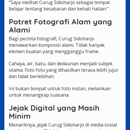
“Saya melihat Curug Sidoharjo sebagai tempat
belajar tentang kesabaran dan kehati hatian.”
Potret Fotografi Alam yang
Alami
Bagi pecinta fotografi, Curug Sidoharjo
menawarkan komposisi alami. Tidak banyak
elemen buatan yang mengganggu frame.
Cahaya, air, batu, dan dedaunan menjadi subjek
utama. Foto foto yang dihasilkan terasa lebih jujur
dan tidak berlebihan.
Ini bukan tempat untuk foto instan, melainkan
untuk menangkap suasana.
Jejak Digital yang Masih
Minim
Menariknya, jejak Curug Sidoharjo di media sosial