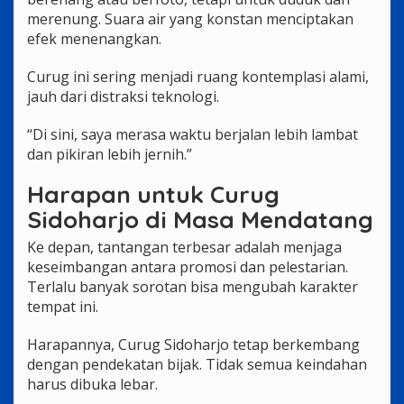
merenung. Suara air yang konstan menciptakan
efek menenangkan.
Curug ini sering menjadi ruang kontemplasi alami,
jauh dari distraksi teknologi.
“Di sini, saya merasa waktu berjalan lebih lambat
dan pikiran lebih jernih.”
Harapan untuk Curug
Sidoharjo di Masa Mendatang
Ke depan, tantangan terbesar adalah menjaga
keseimbangan antara promosi dan pelestarian.
Terlalu banyak sorotan bisa mengubah karakter
tempat ini.
Harapannya, Curug Sidoharjo tetap berkembang
dengan pendekatan bijak. Tidak semua keindahan
harus dibuka lebar.