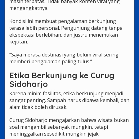
masih terbatas. Tidak banyak konten viral yang
mengangkatnya.
Kondisi ini membuat pengalaman berkunjung
terasa lebih personal. Pengunjung datang tanpa
ekspektasi berlebihan, dan justru menemukan
kejutan.
“Saya merasa destinasi yang belum viral sering
memberi pengalaman paling tulus.”
Etika Berkunjung ke Curug
Sidoharjo
Karena minim fasilitas, etika berkunjung menjadi
sangat penting. Sampah harus dibawa kembali, dan
alam tidak boleh dirusak.
Curug Sidoharjo mengajarkan bahwa wisata bukan
soal mengambil sebanyak mungkin, tetapi
meninggalkan sesedikit mungkin jejak.