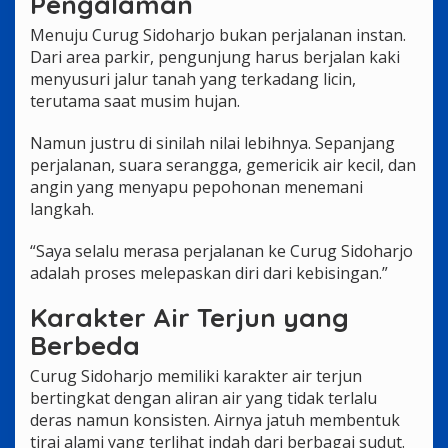
Pengalaman
Menuju Curug Sidoharjo bukan perjalanan instan.
Dari area parkir, pengunjung harus berjalan kaki
menyusuri jalur tanah yang terkadang licin,
terutama saat musim hujan.
Namun justru di sinilah nilai lebihnya. Sepanjang
perjalanan, suara serangga, gemericik air kecil, dan
angin yang menyapu pepohonan menemani
langkah.
“Saya selalu merasa perjalanan ke Curug Sidoharjo
adalah proses melepaskan diri dari kebisingan.”
Karakter Air Terjun yang
Berbeda
Curug Sidoharjo memiliki karakter air terjun
bertingkat dengan aliran air yang tidak terlalu
deras namun konsisten. Airnya jatuh membentuk
tirai alami yang terlihat indah dari berbagai sudut.