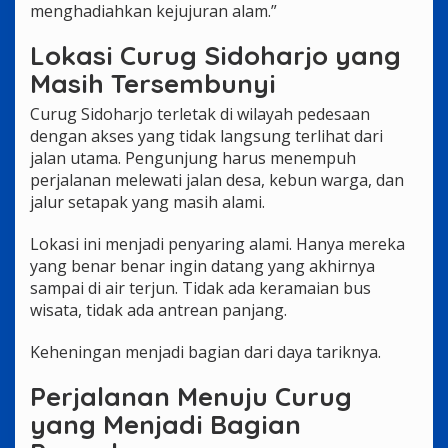
menghadiahkan kejujuran alam.”
Lokasi Curug Sidoharjo yang
Masih Tersembunyi
Curug Sidoharjo terletak di wilayah pedesaan
dengan akses yang tidak langsung terlihat dari
jalan utama. Pengunjung harus menempuh
perjalanan melewati jalan desa, kebun warga, dan
jalur setapak yang masih alami.
Lokasi ini menjadi penyaring alami. Hanya mereka
yang benar benar ingin datang yang akhirnya
sampai di air terjun. Tidak ada keramaian bus
wisata, tidak ada antrean panjang.
Keheningan menjadi bagian dari daya tariknya.
Perjalanan Menuju Curug
yang Menjadi Bagian