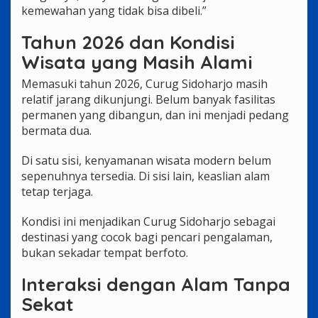
kemewahan yang tidak bisa dibeli.”
Tahun 2026 dan Kondisi
Wisata yang Masih Alami
Memasuki tahun 2026, Curug Sidoharjo masih
relatif jarang dikunjungi. Belum banyak fasilitas
permanen yang dibangun, dan ini menjadi pedang
bermata dua.
Di satu sisi, kenyamanan wisata modern belum
sepenuhnya tersedia. Di sisi lain, keaslian alam
tetap terjaga.
Kondisi ini menjadikan Curug Sidoharjo sebagai
destinasi yang cocok bagi pencari pengalaman,
bukan sekadar tempat berfoto.
Interaksi dengan Alam Tanpa
Sekat