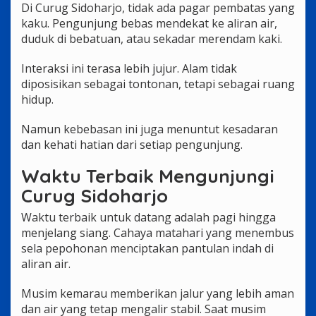
Di Curug Sidoharjo, tidak ada pagar pembatas yang
kaku. Pengunjung bebas mendekat ke aliran air,
duduk di bebatuan, atau sekadar merendam kaki.
Interaksi ini terasa lebih jujur. Alam tidak
diposisikan sebagai tontonan, tetapi sebagai ruang
hidup.
Namun kebebasan ini juga menuntut kesadaran
dan kehati hatian dari setiap pengunjung.
Waktu Terbaik Mengunjungi
Curug Sidoharjo
Waktu terbaik untuk datang adalah pagi hingga
menjelang siang. Cahaya matahari yang menembus
sela pepohonan menciptakan pantulan indah di
aliran air.
Musim kemarau memberikan jalur yang lebih aman
dan air yang tetap mengalir stabil. Saat musim