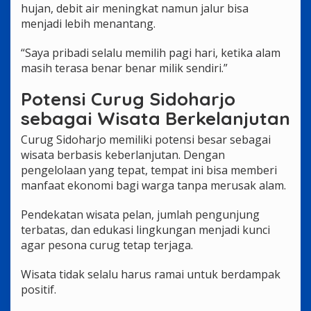
hujan, debit air meningkat namun jalur bisa
menjadi lebih menantang.
“Saya pribadi selalu memilih pagi hari, ketika alam
masih terasa benar benar milik sendiri.”
Potensi Curug Sidoharjo
sebagai Wisata Berkelanjutan
Curug Sidoharjo memiliki potensi besar sebagai
wisata berbasis keberlanjutan. Dengan
pengelolaan yang tepat, tempat ini bisa memberi
manfaat ekonomi bagi warga tanpa merusak alam.
Pendekatan wisata pelan, jumlah pengunjung
terbatas, dan edukasi lingkungan menjadi kunci
agar pesona curug tetap terjaga.
Wisata tidak selalu harus ramai untuk berdampak
positif.