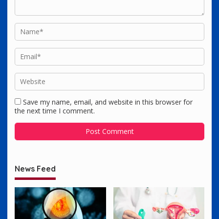
Save my name, email, and website in this browser for
the next time I comment.
News Feed