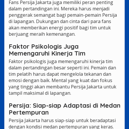
Fans Persija Jakarta juga memiliki peran penting
dalam pertandingan ini. Mereka harus menjadi
penggerak semangat bagi pemain-pemain Persija
di lapangan. Dukungan dan cinta dari para fans
akan memberikan energi positif bagi tim untuk
berjuang meraih kemenangan.
Faktor Psikologis Juga
Memengaruhi Kinerja Tim
Faktor psikologis juga memengaruhi kinerja tim
dalam pertandingan besar seperti ini. Pemain dan
tim pelatih harus dapat mengelola tekanan dan
emosi dengan baik. Mental yang kuat dan fokus
yang tinggi akan membantu Persija Jakarta untuk
tampil maksimal di lapangan.
Persija: Siap-siap Adaptasi di Medan
Pertempuran
Persija Jakarta harus siap-siap untuk beradaptasi
dengan kondisi medan pertempuran yang keras.