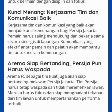
untuk bermain dengan disiplin dan fokus.
Kunci Menang: Kerjasama Tim dan
Komunikasi Baik
Kerjasama tim dan komunikasi yang baik akan
menjadi kunci kemenangan bagi Persija Jakarta.
Pemain harus saling mendukung dan bekerja sama
secara sinergis di lapangan. Komunikasi yang
efektif antar pemain dan pelatih akan membantu
tim untuk meraih kemenangan.
Arema Siap Bertanding, Persija Pun
Harus Waspada
Arema FC sebagai tim kuat juga akan siap
bertanding melawan Persija Jakarta. Tim Persija
harus tetap waspada dan tidak meremehkan lawan.
Mereka harus fokus dan siap menghadapi tekanan
dari tim lawan untuk mempertahankan performa
terbaik.