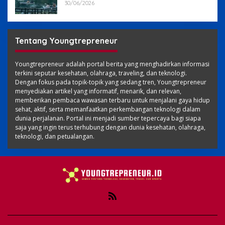
30/06/2026
Tentang Youngtrepreneur
Youngtrepreneur adalah portal berita yang menghadirkan informasi
terkini seputar kesehatan, olahraga, traveling, dan teknologi.
Dengan fokus pada topik-topik yang sedang tren, Youngtrepreneur
menyediakan artikel yang informatif, menarik, dan relevan,
memberikan pembaca wawasan terbaru untuk menjalani gaya hidup
sehat, aktif, serta memanfaatkan perkembangan teknologi dalam
dunia perjalanan. Portal ini menjadi sumber tepercaya bagi siapa
saja yang ingin terus terhubung dengan dunia kesehatan, olahraga,
teknologi, dan petualangan.