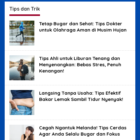
Benjolan
Sydney
Tips dan Trik
Tetap Bugar dan Sehat: Tips Dokter
untuk Olahraga Aman di Musim Hujan
Tips Ahli untuk Liburan Tenang dan
Menyenangkan: Bebas Stres, Penuh
Kenangan!
Langsing Tanpa Usaha: Tips Efektif
Bakar Lemak Sambil Tidur Nyenyak!
Cegah Ngantuk Melanda! Tips Cerdas
Agar Anda Selalu Bugar dan Fokus