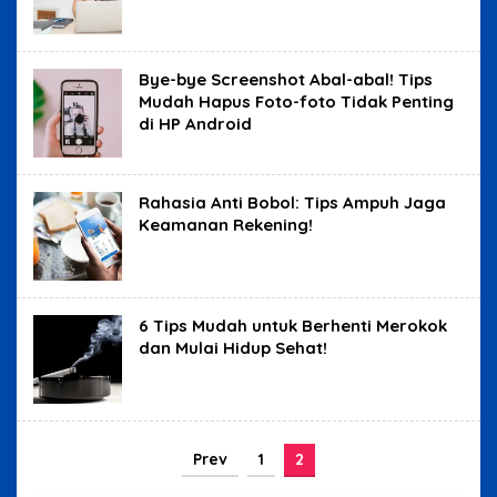
Bye-bye Screenshot Abal-abal! Tips
Mudah Hapus Foto-foto Tidak Penting
di HP Android
Rahasia Anti Bobol: Tips Ampuh Jaga
Keamanan Rekening!
6 Tips Mudah untuk Berhenti Merokok
dan Mulai Hidup Sehat!
Prev
1
2