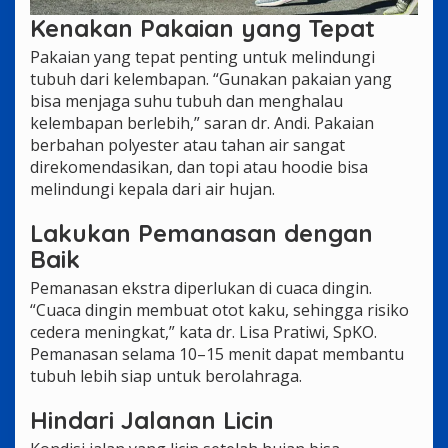
Kenakan Pakaian yang Tepat
Pakaian yang tepat penting untuk melindungi
tubuh dari kelembapan. “Gunakan pakaian yang
bisa menjaga suhu tubuh dan menghalau
kelembapan berlebih,” saran dr. Andi. Pakaian
berbahan polyester atau tahan air sangat
direkomendasikan, dan topi atau hoodie bisa
melindungi kepala dari air hujan.
Lakukan Pemanasan dengan
Baik
Pemanasan ekstra diperlukan di cuaca dingin.
“Cuaca dingin membuat otot kaku, sehingga risiko
cedera meningkat,” kata dr. Lisa Pratiwi, SpKO.
Pemanasan selama 10–15 menit dapat membantu
tubuh lebih siap untuk berolahraga.
Hindari Jalanan Licin