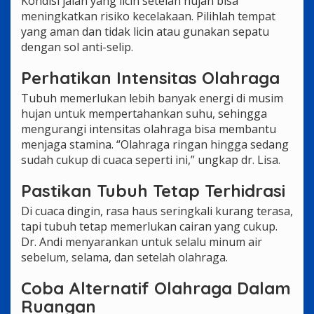
Kondisi jalan yang licin setelah hujan bisa
meningkatkan risiko kecelakaan. Pilihlah tempat
yang aman dan tidak licin atau gunakan sepatu
dengan sol anti-selip.
Perhatikan Intensitas Olahraga
Tubuh memerlukan lebih banyak energi di musim
hujan untuk mempertahankan suhu, sehingga
mengurangi intensitas olahraga bisa membantu
menjaga stamina. “Olahraga ringan hingga sedang
sudah cukup di cuaca seperti ini,” ungkap dr. Lisa.
Pastikan Tubuh Tetap Terhidrasi
Di cuaca dingin, rasa haus seringkali kurang terasa,
tapi tubuh tetap memerlukan cairan yang cukup.
Dr. Andi menyarankan untuk selalu minum air
sebelum, selama, dan setelah olahraga.
Coba Alternatif Olahraga Dalam
Ruangan