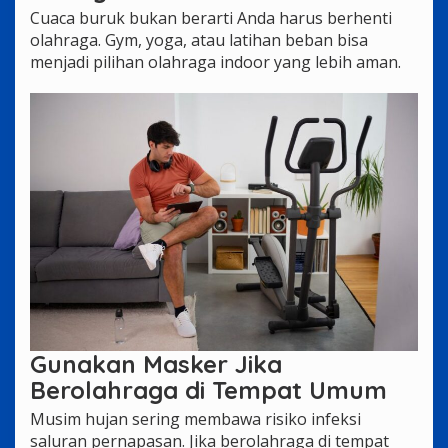
Cuaca buruk bukan berarti Anda harus berhenti
olahraga. Gym, yoga, atau latihan beban bisa
menjadi pilihan olahraga indoor yang lebih aman.
Gunakan Masker Jika
Berolahraga di Tempat Umum
Musim hujan sering membawa risiko infeksi
saluran pernapasan. Jika berolahraga di tempat