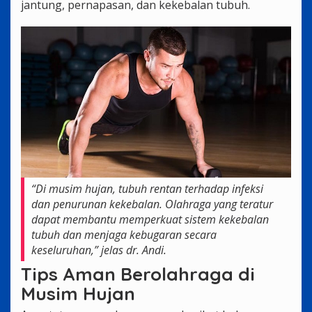
jantung, pernapasan, dan kekebalan tubuh.
“Di musim hujan, tubuh rentan terhadap infeksi
dan penurunan kekebalan. Olahraga yang teratur
dapat membantu memperkuat sistem kekebalan
tubuh dan menjaga kebugaran secara
keseluruhan,” jelas dr. Andi.
Tips Aman Berolahraga di
Musim Hujan