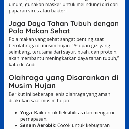
umum, gunakan masker untuk melindungi diri dari
paparan virus atau bakteri.
Jaga Daya Tahan Tubuh dengan
Pola Makan Sehat
Pola makan yang sehat sangat penting saat
berolahraga di musim hujan. “Asupan gizi yang
seimbang, terutama dari sayur, buah, dan protein,
akan membantu meningkatkan daya tahan tubuh,”
kata dr. Andi.
Olahraga yang Disarankan di
Musim Hujan
Berikut ini beberapa jenis olahraga yang aman
dilakukan saat musim hujan:
Yoga
: Baik untuk fleksibilitas dan mengatur
pernapasan.
Senam Aerobik
: Cocok untuk kebugaran