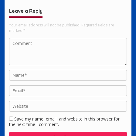
Leave a Reply
Your email address will not be published.
Required fields are
marked
*
Save my name, email, and website in this browser for
the next time I comment.