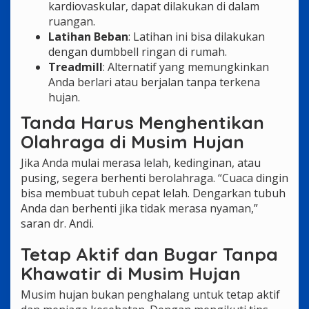
kardiovaskular, dapat dilakukan di dalam
ruangan.
Latihan Beban
: Latihan ini bisa dilakukan
dengan dumbbell ringan di rumah.
Treadmill
: Alternatif yang memungkinkan
Anda berlari atau berjalan tanpa terkena
hujan.
Tanda Harus Menghentikan
Olahraga di Musim Hujan
Jika Anda mulai merasa lelah, kedinginan, atau
pusing, segera berhenti berolahraga. “Cuaca dingin
bisa membuat tubuh cepat lelah. Dengarkan tubuh
Anda dan berhenti jika tidak merasa nyaman,”
saran dr. Andi.
Tetap Aktif dan Bugar Tanpa
Khawatir di Musim Hujan
Musim hujan bukan penghalang untuk tetap aktif