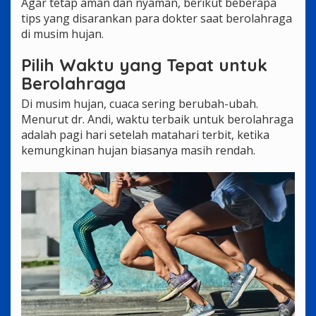
Agar tetap aman dan nyaman, berikut beberapa
tips yang disarankan para dokter saat berolahraga
di musim hujan.
Pilih Waktu yang Tepat untuk
Berolahraga
Di musim hujan, cuaca sering berubah-ubah.
Menurut dr. Andi, waktu terbaik untuk berolahraga
adalah pagi hari setelah matahari terbit, ketika
kemungkinan hujan biasanya masih rendah.