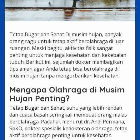
Tetap Bugar dan Sehat Di musim hujan, banyak
orang ragu untuk tetap aktif berolahraga di luar
ruangan. Meski begitu, aktivitas fisik sangat
penting untuk menjaga kesehatan dan kekebalan
tubuh. Berikut ini, sejumlah dokter membagikan
tips aman agar Anda tetap bisa berolahraga di
musim hujan tanpa mengorbankan kesehatan.
Mengapa Olahraga di Musim
Hujan Penting?
Tetap Bugar dan Sehat
, suhu yang lebih rendah
dan cuaca basah seringkali membuat orang malas
berolahraga. Padahal, menurut dr. Andi Permana,
SpKO, dokter spesialis kedokteran olahraga, tetap
aktif berolahraga penting untuk kesehatan