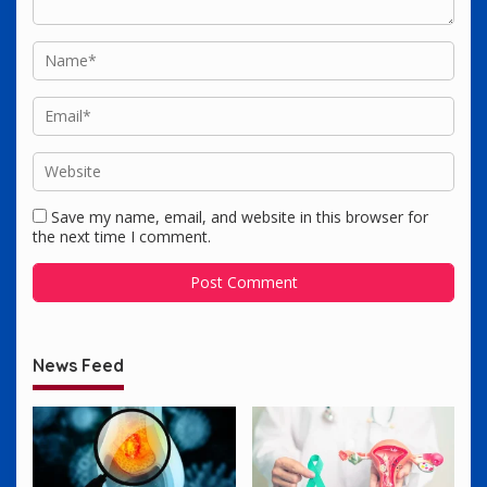
Save my name, email, and website in this browser for
the next time I comment.
News Feed