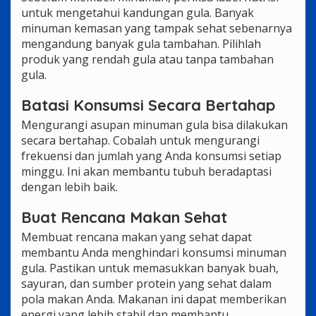
untuk mengetahui kandungan gula. Banyak
minuman kemasan yang tampak sehat sebenarnya
mengandung banyak gula tambahan. Pilihlah
produk yang rendah gula atau tanpa tambahan
gula.
Batasi Konsumsi Secara Bertahap
Mengurangi asupan minuman gula bisa dilakukan
secara bertahap. Cobalah untuk mengurangi
frekuensi dan jumlah yang Anda konsumsi setiap
minggu. Ini akan membantu tubuh beradaptasi
dengan lebih baik.
Buat Rencana Makan Sehat
Membuat rencana makan yang sehat dapat
membantu Anda menghindari konsumsi minuman
gula. Pastikan untuk memasukkan banyak buah,
sayuran, dan sumber protein yang sehat dalam
pola makan Anda. Makanan ini dapat memberikan
energi yang lebih stabil dan membantu