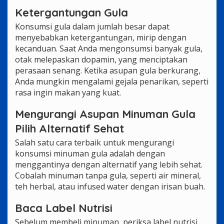
Ketergantungan Gula
Konsumsi gula dalam jumlah besar dapat
menyebabkan ketergantungan, mirip dengan
kecanduan. Saat Anda mengonsumsi banyak gula,
otak melepaskan dopamin, yang menciptakan
perasaan senang. Ketika asupan gula berkurang,
Anda mungkin mengalami gejala penarikan, seperti
rasa ingin makan yang kuat.
Mengurangi Asupan Minuman Gula
Pilih Alternatif Sehat
Salah satu cara terbaik untuk mengurangi
konsumsi minuman gula adalah dengan
menggantinya dengan alternatif yang lebih sehat.
Cobalah minuman tanpa gula, seperti air mineral,
teh herbal, atau infused water dengan irisan buah.
Baca Label Nutrisi
Sebelum membeli minuman, periksa label nutrisi