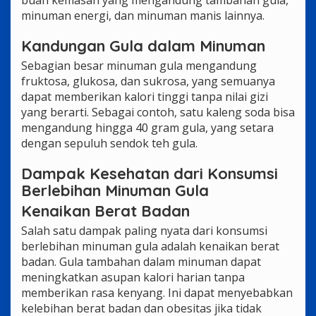
minuman energi, dan minuman manis lainnya.
Kandungan Gula dalam Minuman
Sebagian besar minuman gula mengandung
fruktosa, glukosa, dan sukrosa, yang semuanya
dapat memberikan kalori tinggi tanpa nilai gizi
yang berarti. Sebagai contoh, satu kaleng soda bisa
mengandung hingga 40 gram gula, yang setara
dengan sepuluh sendok teh gula.
Dampak Kesehatan dari Konsumsi
Berlebihan Minuman Gula
Kenaikan Berat Badan
Salah satu dampak paling nyata dari konsumsi
berlebihan minuman gula adalah kenaikan berat
badan. Gula tambahan dalam minuman dapat
meningkatkan asupan kalori harian tanpa
memberikan rasa kenyang. Ini dapat menyebabkan
kelebihan berat badan dan obesitas jika tidak