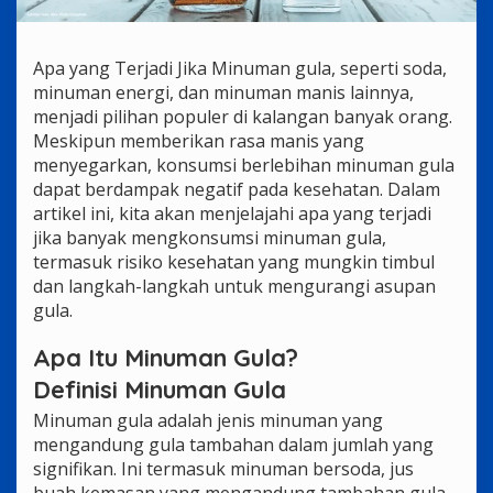
Apa yang Terjadi Jika Minuman gula, seperti soda,
minuman energi, dan minuman manis lainnya,
menjadi pilihan populer di kalangan banyak orang.
Meskipun memberikan rasa manis yang
menyegarkan, konsumsi berlebihan minuman gula
dapat berdampak negatif pada kesehatan. Dalam
artikel ini, kita akan menjelajahi apa yang terjadi
jika banyak mengkonsumsi minuman gula,
termasuk risiko kesehatan yang mungkin timbul
dan langkah-langkah untuk mengurangi asupan
gula.
Apa Itu Minuman Gula?
Definisi Minuman Gula
Minuman gula adalah jenis minuman yang
mengandung gula tambahan dalam jumlah yang
signifikan. Ini termasuk minuman bersoda, jus
buah kemasan yang mengandung tambahan gula,