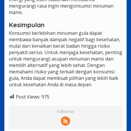
mengurangi rasa ingin mengonsumsi minuman
manis.
Kesimpulan
Konsumsi berlebihan minuman gula dapat
membawa banyak dampak negatif bagi kesehatan,
mulai dari kenaikan berat badan hingga risiko
penyakit serius. Untuk menjaga kesehatan, penting
untuk mengurangi asupan minuman manis dan
memilih alternatif yang lebih sehat. Dengan
memahami risiko yang terkait dengan konsumsi
gula, Anda dapat membuat pilihan yang lebih baik
untuk kesehatan Anda di masa depan.
Post Views:
975
Follow Us