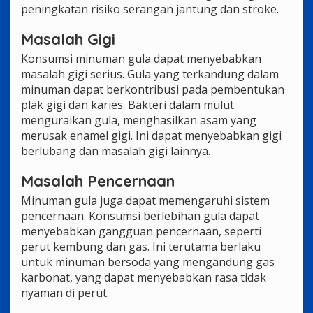
peningkatan risiko serangan jantung dan stroke.
Masalah Gigi
Konsumsi minuman gula dapat menyebabkan
masalah gigi serius. Gula yang terkandung dalam
minuman dapat berkontribusi pada pembentukan
plak gigi dan karies. Bakteri dalam mulut
menguraikan gula, menghasilkan asam yang
merusak enamel gigi. Ini dapat menyebabkan gigi
berlubang dan masalah gigi lainnya.
Masalah Pencernaan
Minuman gula juga dapat memengaruhi sistem
pencernaan. Konsumsi berlebihan gula dapat
menyebabkan gangguan pencernaan, seperti
perut kembung dan gas. Ini terutama berlaku
untuk minuman bersoda yang mengandung gas
karbonat, yang dapat menyebabkan rasa tidak
nyaman di perut.