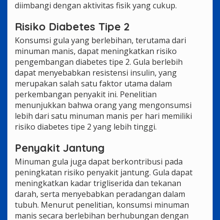
diimbangi dengan aktivitas fisik yang cukup.
Risiko Diabetes Tipe 2
Konsumsi gula yang berlebihan, terutama dari
minuman manis, dapat meningkatkan risiko
pengembangan diabetes tipe 2. Gula berlebih
dapat menyebabkan resistensi insulin, yang
merupakan salah satu faktor utama dalam
perkembangan penyakit ini. Penelitian
menunjukkan bahwa orang yang mengonsumsi
lebih dari satu minuman manis per hari memiliki
risiko diabetes tipe 2 yang lebih tinggi.
Penyakit Jantung
Minuman gula juga dapat berkontribusi pada
peningkatan risiko penyakit jantung. Gula dapat
meningkatkan kadar trigliserida dan tekanan
darah, serta menyebabkan peradangan dalam
tubuh. Menurut penelitian, konsumsi minuman
manis secara berlebihan berhubungan dengan