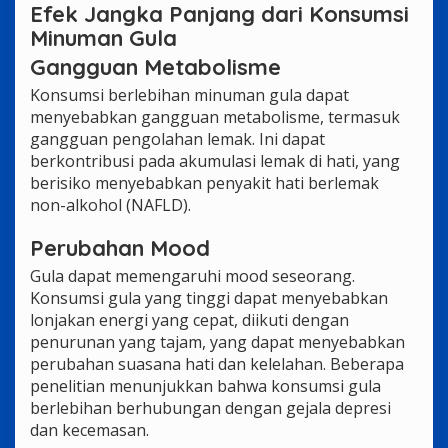
Efek Jangka Panjang dari Konsumsi
Minuman Gula
Gangguan Metabolisme
Konsumsi berlebihan minuman gula dapat
menyebabkan gangguan metabolisme, termasuk
gangguan pengolahan lemak. Ini dapat
berkontribusi pada akumulasi lemak di hati, yang
berisiko menyebabkan penyakit hati berlemak
non-alkohol (NAFLD).
Perubahan Mood
Gula dapat memengaruhi mood seseorang.
Konsumsi gula yang tinggi dapat menyebabkan
lonjakan energi yang cepat, diikuti dengan
penurunan yang tajam, yang dapat menyebabkan
perubahan suasana hati dan kelelahan. Beberapa
penelitian menunjukkan bahwa konsumsi gula
berlebihan berhubungan dengan gejala depresi
dan kecemasan.