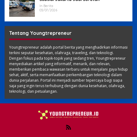
In Berita
03/07/2026
Tentang Youngtrepreneur
Youngtrepreneur adalah portal berita yang menghadirkan informasi
terkini seputar kesehatan, olahraga, traveling, dan teknologi.
Dengan fokus pada topik-topik yang sedang tren, Youngtrepreneur
menyediakan artikel yang informatif, menarik, dan relevan,
memberikan pembaca wawasan terbaru untuk menjalani gaya hidup
sehat, aktif, serta memanfaatkan perkembangan teknologi dalam
dunia perjalanan. Portal ini menjadi sumber tepercaya bagi siapa
saja yang ingin terus terhubung dengan dunia kesehatan, olahraga,
teknologi, dan petualangan.