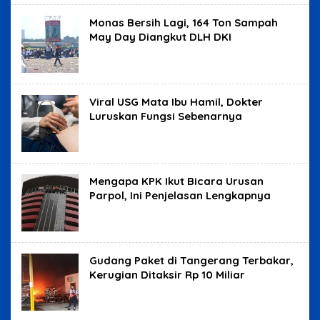
Monas Bersih Lagi, 164 Ton Sampah
May Day Diangkut DLH DKI
Viral USG Mata Ibu Hamil, Dokter
Luruskan Fungsi Sebenarnya
Mengapa KPK Ikut Bicara Urusan
Parpol, Ini Penjelasan Lengkapnya
Gudang Paket di Tangerang Terbakar,
Kerugian Ditaksir Rp 10 Miliar