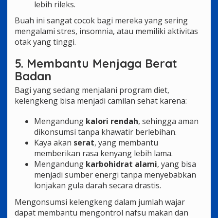
lebih rileks.
Buah ini sangat cocok bagi mereka yang sering
mengalami stres, insomnia, atau memiliki aktivitas
otak yang tinggi.
5. Membantu Menjaga Berat
Badan
Bagi yang sedang menjalani program diet,
kelengkeng bisa menjadi camilan sehat karena:
Mengandung
kalori rendah
, sehingga aman
dikonsumsi tanpa khawatir berlebihan.
Kaya akan
serat
, yang membantu
memberikan rasa kenyang lebih lama.
Mengandung
karbohidrat alami
, yang bisa
menjadi sumber energi tanpa menyebabkan
lonjakan gula darah secara drastis.
Mengonsumsi kelengkeng dalam jumlah wajar
dapat membantu mengontrol nafsu makan dan