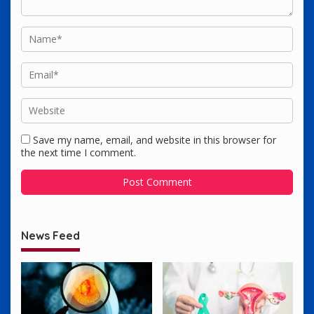
Save my name, email, and website in this browser for
the next time I comment.
News Feed