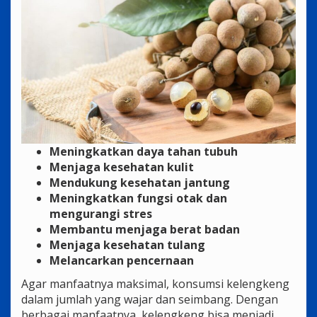
Meningkatkan daya tahan tubuh
Menjaga kesehatan kulit
Mendukung kesehatan jantung
Meningkatkan fungsi otak dan
mengurangi stres
Membantu menjaga berat badan
Menjaga kesehatan tulang
Melancarkan pencernaan
Agar manfaatnya maksimal, konsumsi kelengkeng
dalam jumlah yang wajar dan seimbang. Dengan
berbagai manfaatnya, kelengkeng bisa menjadi