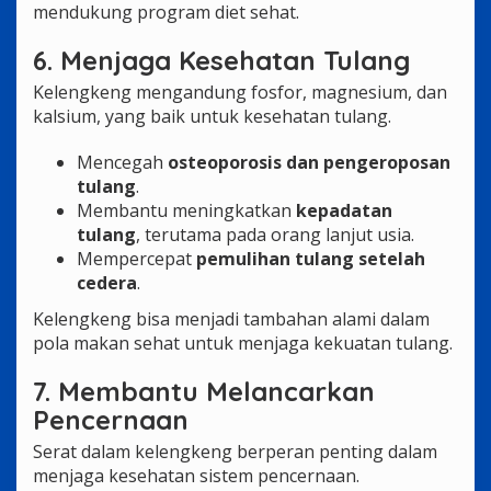
mendukung program diet sehat.
6. Menjaga Kesehatan Tulang
Kelengkeng mengandung fosfor, magnesium, dan
kalsium, yang baik untuk kesehatan tulang.
Mencegah
osteoporosis dan pengeroposan
tulang
.
Membantu meningkatkan
kepadatan
tulang
, terutama pada orang lanjut usia.
Mempercepat
pemulihan tulang setelah
cedera
.
Kelengkeng bisa menjadi tambahan alami dalam
pola makan sehat untuk menjaga kekuatan tulang.
7. Membantu Melancarkan
Pencernaan
Serat dalam kelengkeng berperan penting dalam
menjaga kesehatan sistem pencernaan.