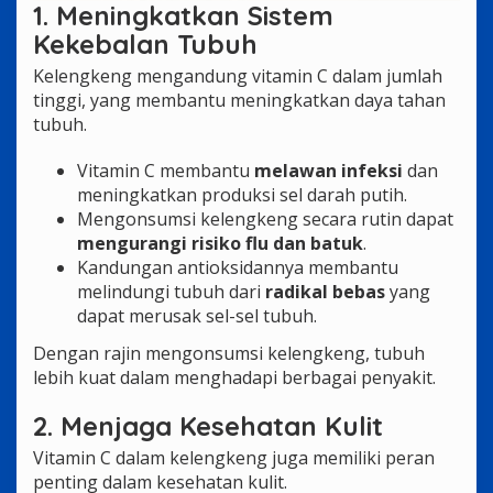
1. Meningkatkan Sistem
Kekebalan Tubuh
Kelengkeng mengandung vitamin C dalam jumlah
tinggi, yang membantu meningkatkan daya tahan
tubuh.
Vitamin C membantu
melawan infeksi
dan
meningkatkan produksi sel darah putih.
Mengonsumsi kelengkeng secara rutin dapat
mengurangi risiko flu dan batuk
.
Kandungan antioksidannya membantu
melindungi tubuh dari
radikal bebas
yang
dapat merusak sel-sel tubuh.
Dengan rajin mengonsumsi kelengkeng, tubuh
lebih kuat dalam menghadapi berbagai penyakit.
2. Menjaga Kesehatan Kulit
Vitamin C dalam kelengkeng juga memiliki peran
penting dalam kesehatan kulit.