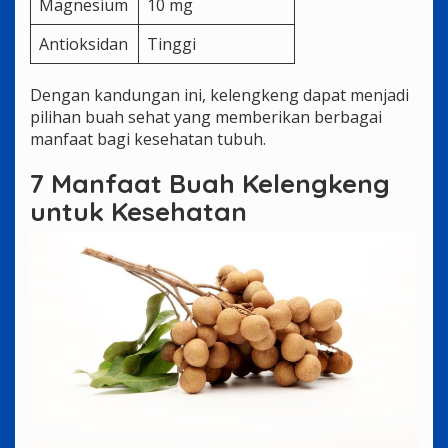
Magnesium
10 mg
Antioksidan
Tinggi
Dengan kandungan ini, kelengkeng dapat menjadi
pilihan buah sehat yang memberikan berbagai
manfaat bagi kesehatan tubuh.
7 Manfaat Buah Kelengkeng
untuk Kesehatan