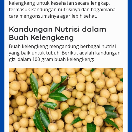
kelengkeng untuk kesehatan secara lengkap,
termasuk kandungan nutrisinya dan bagaimana
cara mengonsumsinya agar lebih sehat.
Kandungan Nutrisi dalam
Buah Kelengkeng
Buah kelengkeng mengandung berbagai nutrisi
yang baik untuk tubuh. Berikut adalah kandungan
gizi dalam 100 gram buah kelengkeng: