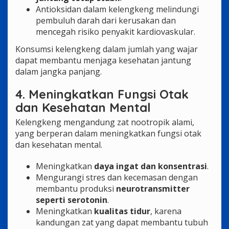
Antioksidan dalam kelengkeng melindungi
pembuluh darah dari kerusakan dan
mencegah risiko penyakit kardiovaskular.
Konsumsi kelengkeng dalam jumlah yang wajar
dapat membantu menjaga kesehatan jantung
dalam jangka panjang.
4. Meningkatkan Fungsi Otak
dan Kesehatan Mental
Kelengkeng mengandung zat nootropik alami,
yang berperan dalam meningkatkan fungsi otak
dan kesehatan mental.
Meningkatkan
daya ingat dan konsentrasi
.
Mengurangi stres dan kecemasan dengan
membantu produksi
neurotransmitter
seperti serotonin
.
Meningkatkan
kualitas tidur
, karena
kandungan zat yang dapat membantu tubuh