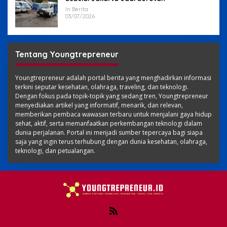
In Berita
03/07/2026
Tentang Youngtrepreneur
Youngtrepreneur adalah portal berita yang menghadirkan informasi
terkini seputar kesehatan, olahraga, traveling, dan teknologi.
Dengan fokus pada topik-topik yang sedang tren, Youngtrepreneur
menyediakan artikel yang informatif, menarik, dan relevan,
memberikan pembaca wawasan terbaru untuk menjalani gaya hidup
sehat, aktif, serta memanfaatkan perkembangan teknologi dalam
dunia perjalanan. Portal ini menjadi sumber tepercaya bagi siapa
saja yang ingin terus terhubung dengan dunia kesehatan, olahraga,
teknologi, dan petualangan.