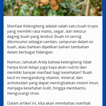
Manfaat Kelengkeng adalah salah satu buah tropis
yang memiliki rasa manis, segar, dan tekstur
daging buah yang lembut. Buah ini sering
dikonsumsi sebagai camilan, campuran dalam es
buah, atau bahkan dijadikan bahan tambahan
dalam berbagai hidangan.
Namun, tahukah Anda bahwa kelengkeng tidak
hanya lezat tetapi juga kaya akan nutrisi dan
memiliki banyak manfaat bagi kesehatan? Buah
kecil ini mengandung vitamin, mineral, dan
antioksidan yang dapat meningkatkan sistem imun,
menjaga kesehatan kulit, hingga membantu
mengurangi stres.
Dalam artikel ini, kita akan membahas manfaat