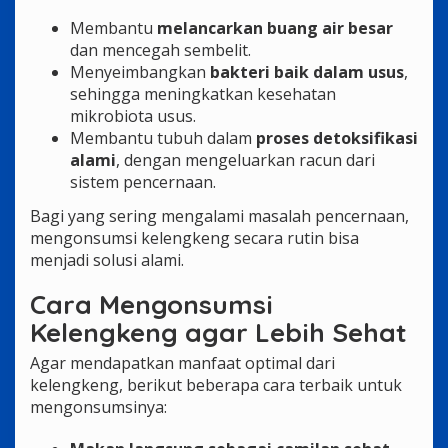
Membantu
melancarkan buang air besar
dan mencegah sembelit.
Menyeimbangkan
bakteri baik dalam usus
,
sehingga meningkatkan kesehatan
mikrobiota usus.
Membantu tubuh dalam
proses detoksifikasi
alami
, dengan mengeluarkan racun dari
sistem pencernaan.
Bagi yang sering mengalami masalah pencernaan,
mengonsumsi kelengkeng secara rutin bisa
menjadi solusi alami.
Cara Mengonsumsi
Kelengkeng agar Lebih Sehat
Agar mendapatkan manfaat optimal dari
kelengkeng, berikut beberapa cara terbaik untuk
mengonsumsinya: