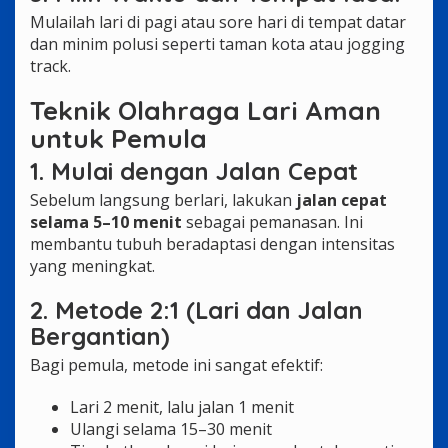
Mulailah lari di pagi atau sore hari di tempat datar
dan minim polusi seperti taman kota atau jogging
track.
Teknik Olahraga Lari Aman
untuk Pemula
1. Mulai dengan Jalan Cepat
Sebelum langsung berlari, lakukan
jalan cepat
selama 5–10 menit
sebagai pemanasan. Ini
membantu tubuh beradaptasi dengan intensitas
yang meningkat.
2. Metode 2:1 (Lari dan Jalan
Bergantian)
Bagi pemula, metode ini sangat efektif:
Lari 2 menit, lalu jalan 1 menit
Ulangi selama 15–30 menit