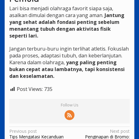
Lari bisa menjadi olahraga favorit siapa saja,
asalkan dimulai dengan cara yang aman.
Jantung
yang sehat adalah fondasi penting sebelum
menantang tubuh dengan aktivitas fisik
seperti lari.
Jangan terburu-buru ingin terlihat atletis. Fokuslah
pada proses, adaptasi tubuh, dan keberlanjutan.
Karena dalam olahraga,
yang paling penting
bukan cepat atau lambatnya, tapi konsistensi
dan keselamatan.
Post Views:
735
Follow Us
Post
Previous post
Next post
Tips Mengatasi Kecanduan
Penginapan di Bromo: