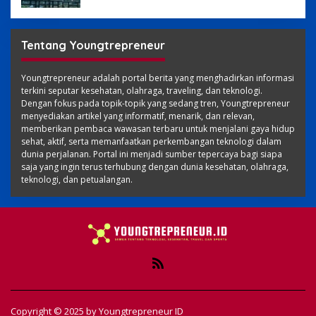
Tentang Youngtrepreneur
Youngtrepreneur adalah portal berita yang menghadirkan informasi
terkini seputar kesehatan, olahraga, traveling, dan teknologi.
Dengan fokus pada topik-topik yang sedang tren, Youngtrepreneur
menyediakan artikel yang informatif, menarik, dan relevan,
memberikan pembaca wawasan terbaru untuk menjalani gaya hidup
sehat, aktif, serta memanfaatkan perkembangan teknologi dalam
dunia perjalanan. Portal ini menjadi sumber tepercaya bagi siapa
saja yang ingin terus terhubung dengan dunia kesehatan, olahraga,
teknologi, dan petualangan.
Copyright © 2025 by
Youngtrepreneur ID