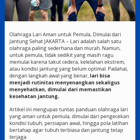
Olahraga Lari Aman untuk Pemula, Dimulai dari
Jantung Sehat JAKARTA – Lari adalah salah satu
olahraga paling sederhana dan murah. Namun,
untuk pemula, tidak sedikit yang masih ragu
memulai karena takut cedera, kelelahan ekstrem,
atau kondisi jantung yang belum optimal. Padahal,
dengan langkah awal yang benar,
lari bisa
menjadi rutinitas menyenangkan sekaligus
menyehatkan, dimulai dari memastikan
kesehatan jantung.
Artikel ini mengupas tuntas panduan olahraga lari
yang aman untuk pemula, dimulai dari pengecekan
kondisi tubuh, persiapan awal, hingga pola latihan
bertahap agar tubuh terbiasa dan jantung tetap
terjaga.