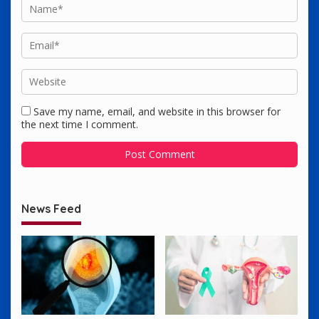
Save my name, email, and website in this browser for
the next time I comment.
News Feed