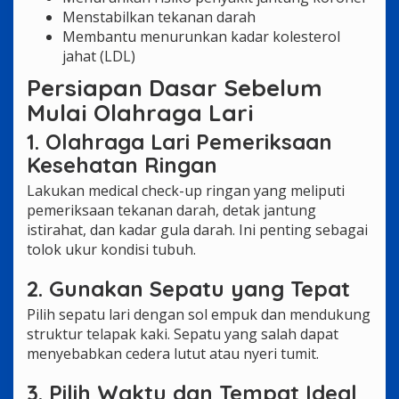
Menstabilkan tekanan darah
Membantu menurunkan kadar kolesterol
jahat (LDL)
Persiapan Dasar Sebelum
Mulai Olahraga Lari
1. Olahraga Lari Pemeriksaan
Kesehatan Ringan
Lakukan medical check-up ringan yang meliputi
pemeriksaan tekanan darah, detak jantung
istirahat, dan kadar gula darah. Ini penting sebagai
tolok ukur kondisi tubuh.
2. Gunakan Sepatu yang Tepat
Pilih sepatu lari dengan sol empuk dan mendukung
struktur telapak kaki. Sepatu yang salah dapat
menyebabkan cedera lutut atau nyeri tumit.
3. Pilih Waktu dan Tempat Ideal