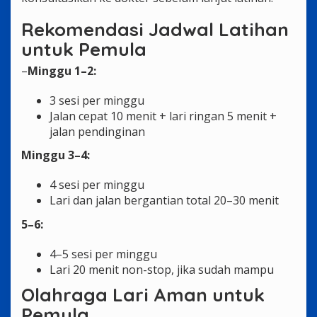
Rekomendasi Jadwal Latihan
untuk Pemula
–
Minggu 1–2:
3 sesi per minggu
Jalan cepat 10 menit + lari ringan 5 menit +
jalan pendinginan
Minggu 3–4:
4 sesi per minggu
Lari dan jalan bergantian total 20–30 menit
5–6:
4–5 sesi per minggu
Lari 20 menit non-stop, jika sudah mampu
Olahraga Lari Aman untuk
Pemula