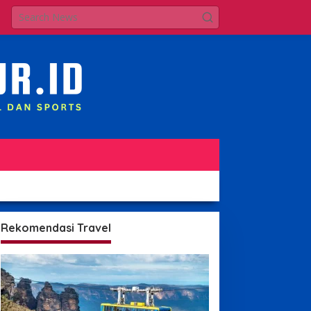
Rekomendasi Travel