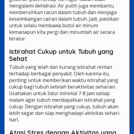
mengalami dehidrasi. Air putih juga membantu
membersihkan racun dalam tubuh dan menjaga
keseimbangan cairan dalam tubuh. Jadi, pastikan
untuk selalu membawa botol air minum
kemanapun kita pergi dan minumlah air secara
teratur.
Istirahat Cukup untuk Tubuh yang
Sehat
Tubuh yang lelah dan kurang istirahat rentan
terhadap berbagai penyakit. Oleh karena itu,
penting untuk memberikan waktu istirahat yang
cukup bagi tubuh setelah beraktivitas seharian.
Usahakan untuk tidur minimal 7-8 jam setiap
malam agar tubuh mendapatkan istirahat yang
cukup. Dengan istirahat yang cukup, tubuh akan
lebih segar dan siap menghadapi aktivitas sehari-
hari.
Atasi Stres dengan Aktivitas yang