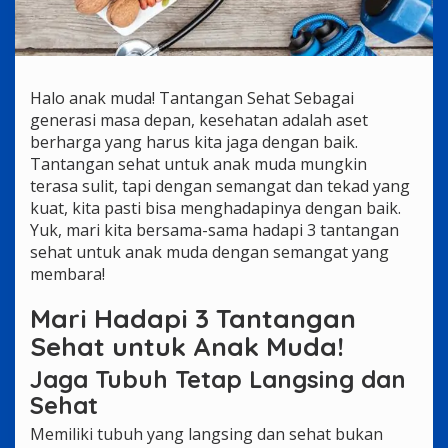
Halo anak muda! Tantangan Sehat Sebagai
generasi masa depan, kesehatan adalah aset
berharga yang harus kita jaga dengan baik.
Tantangan sehat untuk anak muda mungkin
terasa sulit, tapi dengan semangat dan tekad yang
kuat, kita pasti bisa menghadapinya dengan baik.
Yuk, mari kita bersama-sama hadapi 3 tantangan
sehat untuk anak muda dengan semangat yang
membara!
Mari Hadapi 3 Tantangan
Sehat untuk Anak Muda!
Jaga Tubuh Tetap Langsing dan
Sehat
Memiliki tubuh yang langsing dan sehat bukan