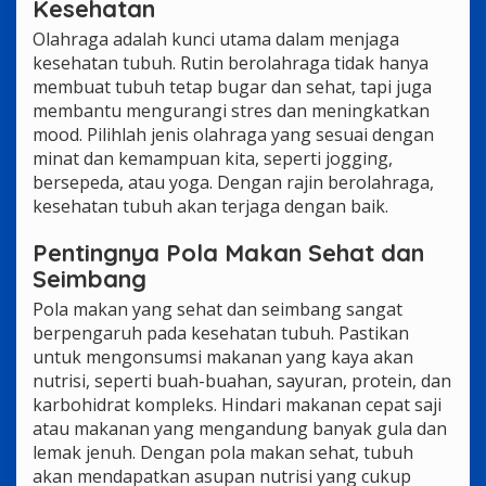
Kesehatan
Olahraga adalah kunci utama dalam menjaga
kesehatan tubuh. Rutin berolahraga tidak hanya
membuat tubuh tetap bugar dan sehat, tapi juga
membantu mengurangi stres dan meningkatkan
mood. Pilihlah jenis olahraga yang sesuai dengan
minat dan kemampuan kita, seperti jogging,
bersepeda, atau yoga. Dengan rajin berolahraga,
kesehatan tubuh akan terjaga dengan baik.
Pentingnya Pola Makan Sehat dan
Seimbang
Pola makan yang sehat dan seimbang sangat
berpengaruh pada kesehatan tubuh. Pastikan
untuk mengonsumsi makanan yang kaya akan
nutrisi, seperti buah-buahan, sayuran, protein, dan
karbohidrat kompleks. Hindari makanan cepat saji
atau makanan yang mengandung banyak gula dan
lemak jenuh. Dengan pola makan sehat, tubuh
akan mendapatkan asupan nutrisi yang cukup