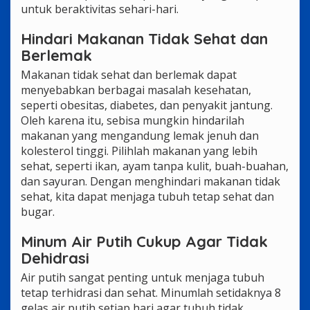
untuk beraktivitas sehari-hari.
Hindari Makanan Tidak Sehat dan
Berlemak
Makanan tidak sehat dan berlemak dapat
menyebabkan berbagai masalah kesehatan,
seperti obesitas, diabetes, dan penyakit jantung.
Oleh karena itu, sebisa mungkin hindarilah
makanan yang mengandung lemak jenuh dan
kolesterol tinggi. Pilihlah makanan yang lebih
sehat, seperti ikan, ayam tanpa kulit, buah-buahan,
dan sayuran. Dengan menghindari makanan tidak
sehat, kita dapat menjaga tubuh tetap sehat dan
bugar.
Minum Air Putih Cukup Agar Tidak
Dehidrasi
Air putih sangat penting untuk menjaga tubuh
tetap terhidrasi dan sehat. Minumlah setidaknya 8
gelas air putih setiap hari agar tubuh tidak