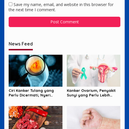
Save my name, email, and website in this browser for
the next time I comment.
News Feed
Ciri Kanker Tulang yang
Kanker Ovarium, Penyakit
Perlu Dicermati, Nyeri
Sunyi yang Perlu Lebih
Malam hingga Benjolan
Banyak Diperhatikan
Perempuan