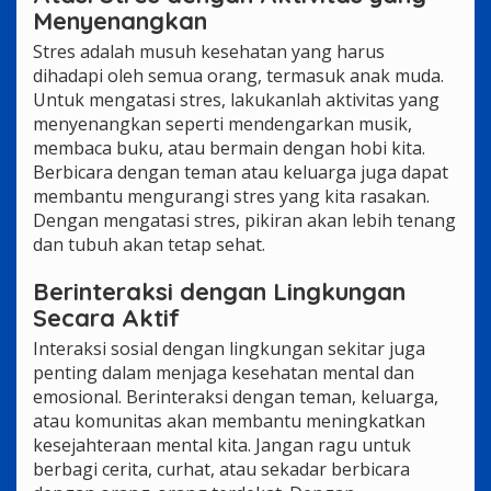
Menyenangkan
Stres adalah musuh kesehatan yang harus
dihadapi oleh semua orang, termasuk anak muda.
Untuk mengatasi stres, lakukanlah aktivitas yang
menyenangkan seperti mendengarkan musik,
membaca buku, atau bermain dengan hobi kita.
Berbicara dengan teman atau keluarga juga dapat
membantu mengurangi stres yang kita rasakan.
Dengan mengatasi stres, pikiran akan lebih tenang
dan tubuh akan tetap sehat.
Berinteraksi dengan Lingkungan
Secara Aktif
Interaksi sosial dengan lingkungan sekitar juga
penting dalam menjaga kesehatan mental dan
emosional. Berinteraksi dengan teman, keluarga,
atau komunitas akan membantu meningkatkan
kesejahteraan mental kita. Jangan ragu untuk
berbagi cerita, curhat, atau sekadar berbicara