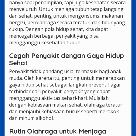
hanya soal penampilan, tapi juga kesehatan secara
menyeluruh. Untuk menjaga tubuh tetap langsing
dan sehat, penting untuk mengonsumsi makanan
bergizi, berolahraga secara teratur, dan tidur yang
cukup. Dengan pola hidup sehat, kita dapat
mencegah berbagai penyakit yang bisa
mengganggu kesehatan tubuh.
Cegah Penyakit dengan Gaya Hidup
Sehat
Penyakit tidak pandang usia, termasuk bagi anak
muda. Oleh karena itu, penting untuk menerapkan
gaya hidup sehat sebagai langkah preventif agar
terhindar dari penyakit-penyakit yang dapat
mengganggu aktivitas sehari-hari. Mulailah
dengan kebiasaan makan sehat, olahraga teratur,
dan menjauhi kebiasaan buruk seperti merokok
dan minum alkohol.
Rutin Olahraga untuk Menjaga