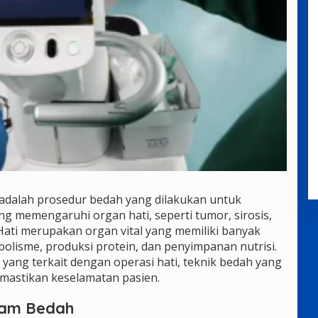
, adalah prosedur bedah yang dilakukan untuk
g memengaruhi organ hati, seperti tumor, sirosis,
 Hati merupakan organ vital yang memiliki banyak
olisme, produksi protein, dan penyimpanan nutrisi.
 yang terkait dengan operasi hati, teknik bedah yang
mastikan keselamatan pasien.
lam Bedah