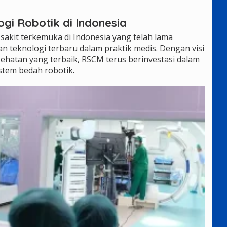
gi Robotik di Indonesia
sakit terkemuka di Indonesia yang telah lama
teknologi terbaru dalam praktik medis. Dengan visi
hatan yang terbaik, RSCM terus berinvestasi dalam
stem bedah robotik.