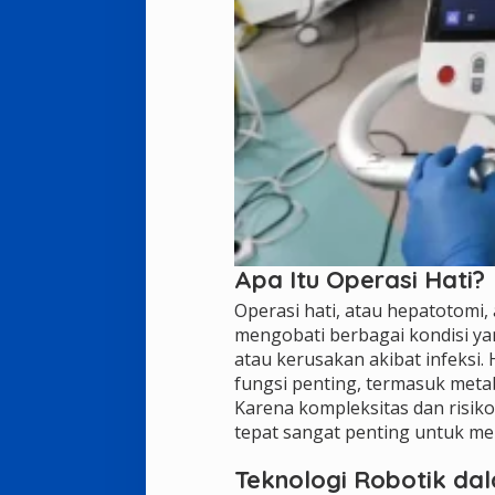
Apa Itu Operasi Hati?
Operasi hati, atau hepatotomi
mengobati berbagai kondisi yan
atau kerusakan akibat infeksi.
fungsi penting, termasuk metab
Karena kompleksitas dan risiko
tepat sangat penting untuk me
Teknologi Robotik da