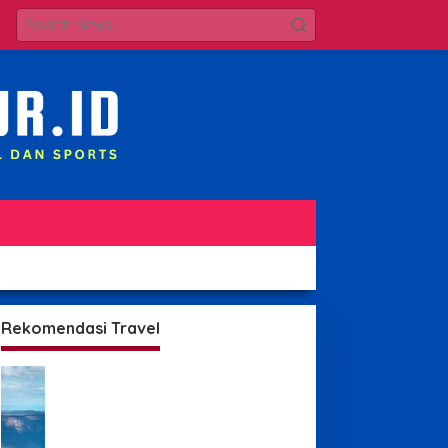
Rekomendasi Travel