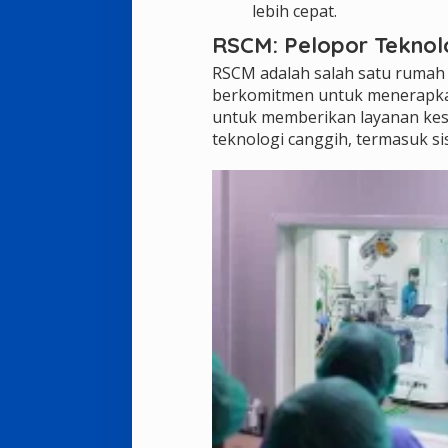
lebih cepat.
RSCM: Pelopor Teknolo
RSCM adalah salah satu rumah 
berkomitmen untuk menerapkan 
untuk memberikan layanan kese
teknologi canggih, termasuk si