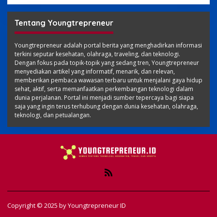
Tentang Youngtrepreneur
Youngtrepreneur adalah portal berita yang menghadirkan informasi
terkini seputar kesehatan, olahraga, traveling, dan teknologi.
Dengan fokus pada topik-topik yang sedang tren, Youngtrepreneur
menyediakan artikel yang informatif, menarik, dan relevan,
memberikan pembaca wawasan terbaru untuk menjalani gaya hidup
sehat, aktif, serta memanfaatkan perkembangan teknologi dalam
dunia perjalanan. Portal ini menjadi sumber tepercaya bagi siapa
saja yang ingin terus terhubung dengan dunia kesehatan, olahraga,
teknologi, dan petualangan.
Copyright © 2025 by
Youngtrepreneur ID