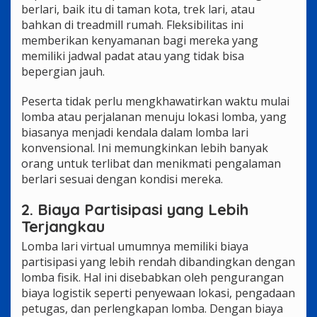
berlari, baik itu di taman kota, trek lari, atau
bahkan di treadmill rumah. Fleksibilitas ini
memberikan kenyamanan bagi mereka yang
memiliki jadwal padat atau yang tidak bisa
bepergian jauh.
Peserta tidak perlu mengkhawatirkan waktu mulai
lomba atau perjalanan menuju lokasi lomba, yang
biasanya menjadi kendala dalam lomba lari
konvensional. Ini memungkinkan lebih banyak
orang untuk terlibat dan menikmati pengalaman
berlari sesuai dengan kondisi mereka.
2. Biaya Partisipasi yang Lebih
Terjangkau
Lomba lari virtual umumnya memiliki biaya
partisipasi yang lebih rendah dibandingkan dengan
lomba fisik. Hal ini disebabkan oleh pengurangan
biaya logistik seperti penyewaan lokasi, pengadaan
petugas, dan perlengkapan lomba. Dengan biaya