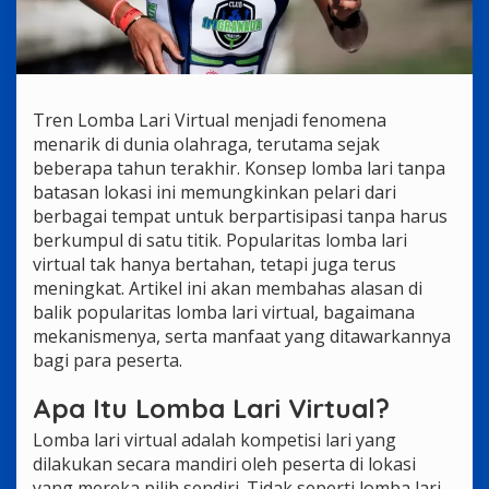
Tren Lomba Lari Virtual menjadi fenomena
menarik di dunia olahraga, terutama sejak
beberapa tahun terakhir. Konsep lomba lari tanpa
batasan lokasi ini memungkinkan pelari dari
berbagai tempat untuk berpartisipasi tanpa harus
berkumpul di satu titik. Popularitas lomba lari
virtual tak hanya bertahan, tetapi juga terus
meningkat. Artikel ini akan membahas alasan di
balik popularitas lomba lari virtual, bagaimana
mekanismenya, serta manfaat yang ditawarkannya
bagi para peserta.
Apa Itu Lomba Lari Virtual?
Lomba lari virtual adalah kompetisi lari yang
dilakukan secara mandiri oleh peserta di lokasi
yang mereka pilih sendiri. Tidak seperti lomba lari