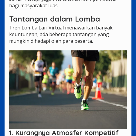
bagi masyarakat luas.
Tantangan dalam Lomba
Tren Lomba Lari Virtual menawarkan banyak
keuntungan, ada beberapa tantangan yang
mungkin dihadapi oleh para peserta.
1. Kurangnya Atmosfer Kompetitif