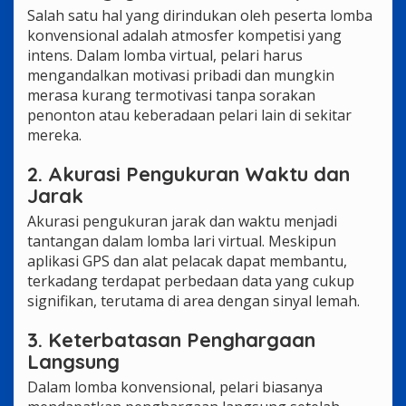
Salah satu hal yang dirindukan oleh peserta lomba
konvensional adalah atmosfer kompetisi yang
intens. Dalam lomba virtual, pelari harus
mengandalkan motivasi pribadi dan mungkin
merasa kurang termotivasi tanpa sorakan
penonton atau keberadaan pelari lain di sekitar
mereka.
2. Akurasi Pengukuran Waktu dan
Jarak
Akurasi pengukuran jarak dan waktu menjadi
tantangan dalam lomba lari virtual. Meskipun
aplikasi GPS dan alat pelacak dapat membantu,
terkadang terdapat perbedaan data yang cukup
signifikan, terutama di area dengan sinyal lemah.
3. Keterbatasan Penghargaan
Langsung
Dalam lomba konvensional, pelari biasanya