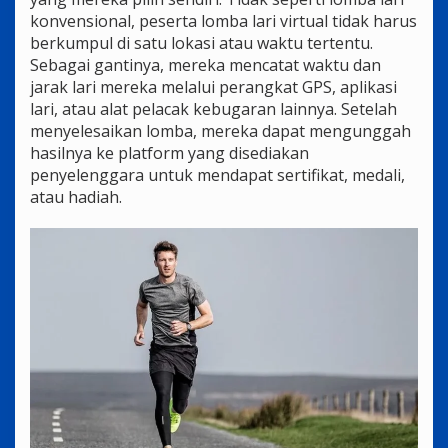
konvensional, peserta lomba lari virtual tidak harus
berkumpul di satu lokasi atau waktu tertentu.
Sebagai gantinya, mereka mencatat waktu dan
jarak lari mereka melalui perangkat GPS, aplikasi
lari, atau alat pelacak kebugaran lainnya. Setelah
menyelesaikan lomba, mereka dapat mengunggah
hasilnya ke platform yang disediakan
penyelenggara untuk mendapat sertifikat, medali,
atau hadiah.