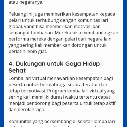
atau negaranya.
Peluang ini juga memberikan kesempatan kepada
pelari untuk terhubung dengan komunitas lari
global, yang bisa memberikan motivasi dan
semangat tambahan. Mereka bisa membandingkan
performa mereka dengan pelari dari negara lain,
yang sering kali memberikan dorongan untuk
berlatih lebih giat.
4. Dukungan untuk Gaya Hidup
Sehat
Lomba lari virtual menawarkan kesempatan bagi
peserta untuk berolahraga secara teratur dan
tetap termotivasi. Program lomba lari virtual yang
sering kali memiliki durasi waktu tertentu dapat
menjadi pendorong bagi peserta untuk tetap aktif
dan berolahraga.
Komunitas yang berkembang di sekitar lomba lari