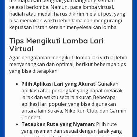
mendapatkan penghargaan langsung setelah
selesai berlomba. Namun, pada lomba virtual,
hadiah atau medali harus dikirim melalui pos, yang
bisa memakan waktu lebih lama dan mengurangi
kepuasan instan setelah menyelesaikan lomba.
Tips Mengikuti Lomba Lari
Virtual
Agar pengalaman mengikuti lomba lari virtual lebih
menyenangkan dan optimal, berikut beberapa tips
yang bisa diterapkan:
Pilih Aplikasi Lari yang Akurat
: Gunakan
aplikasi atau perangkat yang dapat melacak
jarak dan waktu secara akurat. Beberapa
aplikasi lari populer yang bisa digunakan
antara lain Strava, Nike Run Club, dan Garmin
Connect.
Tetapkan Rute yang Nyaman
: Pilih rute
yang nyaman dan sesuai dengan jarak yang