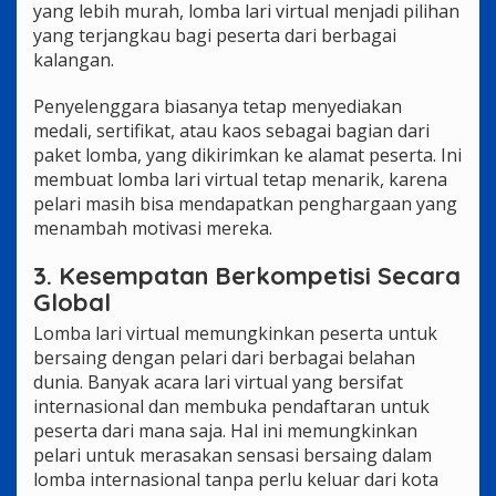
yang lebih murah, lomba lari virtual menjadi pilihan
yang terjangkau bagi peserta dari berbagai
kalangan.
Penyelenggara biasanya tetap menyediakan
medali, sertifikat, atau kaos sebagai bagian dari
paket lomba, yang dikirimkan ke alamat peserta. Ini
membuat lomba lari virtual tetap menarik, karena
pelari masih bisa mendapatkan penghargaan yang
menambah motivasi mereka.
3. Kesempatan Berkompetisi Secara
Global
Lomba lari virtual memungkinkan peserta untuk
bersaing dengan pelari dari berbagai belahan
dunia. Banyak acara lari virtual yang bersifat
internasional dan membuka pendaftaran untuk
peserta dari mana saja. Hal ini memungkinkan
pelari untuk merasakan sensasi bersaing dalam
lomba internasional tanpa perlu keluar dari kota