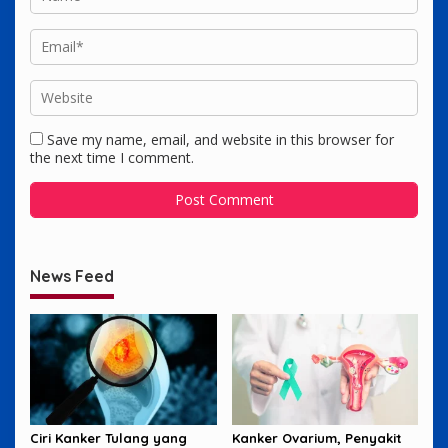
Save my name, email, and website in this browser for
the next time I comment.
News Feed
Ciri Kanker Tulang yang
Kanker Ovarium, Penyakit