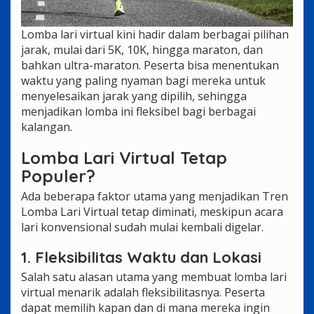
Lomba lari virtual kini hadir dalam berbagai pilihan
jarak, mulai dari 5K, 10K, hingga maraton, dan
bahkan ultra-maraton. Peserta bisa menentukan
waktu yang paling nyaman bagi mereka untuk
menyelesaikan jarak yang dipilih, sehingga
menjadikan lomba ini fleksibel bagi berbagai
kalangan.
Lomba Lari Virtual Tetap
Populer?
Ada beberapa faktor utama yang menjadikan Tren
Lomba Lari Virtual tetap diminati, meskipun acara
lari konvensional sudah mulai kembali digelar.
1. Fleksibilitas Waktu dan Lokasi
Salah satu alasan utama yang membuat lomba lari
virtual menarik adalah fleksibilitasnya. Peserta
dapat memilih kapan dan di mana mereka ingin