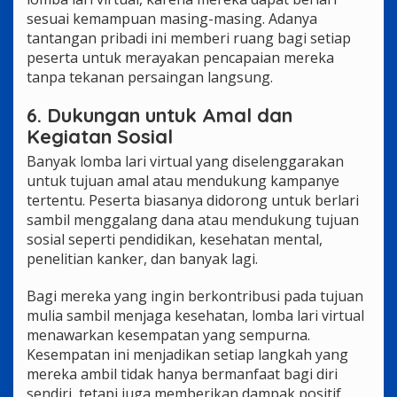
sesuai kemampuan masing-masing. Adanya
tantangan pribadi ini memberi ruang bagi setiap
peserta untuk merayakan pencapaian mereka
tanpa tekanan persaingan langsung.
6. Dukungan untuk Amal dan
Kegiatan Sosial
Banyak lomba lari virtual yang diselenggarakan
untuk tujuan amal atau mendukung kampanye
tertentu. Peserta biasanya didorong untuk berlari
sambil menggalang dana atau mendukung tujuan
sosial seperti pendidikan, kesehatan mental,
penelitian kanker, dan banyak lagi.
Bagi mereka yang ingin berkontribusi pada tujuan
mulia sambil menjaga kesehatan, lomba lari virtual
menawarkan kesempatan yang sempurna.
Kesempatan ini menjadikan setiap langkah yang
mereka ambil tidak hanya bermanfaat bagi diri
sendiri, tetapi juga memberikan dampak positif